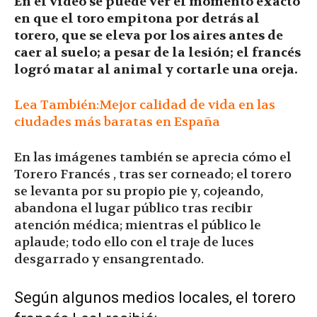
En el vídeo se puede ver el momento exacto
en que el toro empitona por detrás al
torero, que se eleva por los aires antes de
caer al suelo; a pesar de la lesión; el francés
logró matar al animal y cortarle una oreja.
Lea También:Mejor calidad de vida en las
ciudades más baratas en España
En las imágenes también se aprecia cómo el
Torero Francés , tras ser corneado; el torero
se levanta por su propio pie y, cojeando,
abandona el lugar público tras recibir
atención médica; mientras el público le
aplaude; todo ello con el traje de luces
desgarrado y ensangrentado.
Según algunos medios locales, el torero