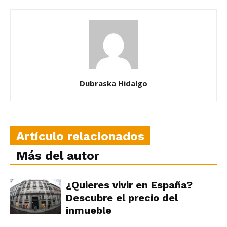
Dubraska Hidalgo
Artículo relacionados
Más del autor
¿Quieres vivir en España?
Descubre el precio del
inmueble