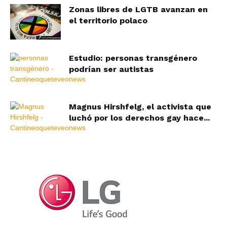
Zonas libres de LGTB avanzan en
el territorio polaco
Estudio: personas transgénero
podrían ser autistas
Magnus Hirshfelg, el activista que
luchó por los derechos gay hace...