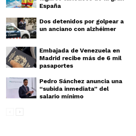
España
Dos detenidos por golpear a
un anciano con alzhéimer
Embajada de Venezuela en
Madrid recibe más de 6 mil
pasaportes
Pedro Sánchez anuncia una
“subida inmediata” del
salario mínimo