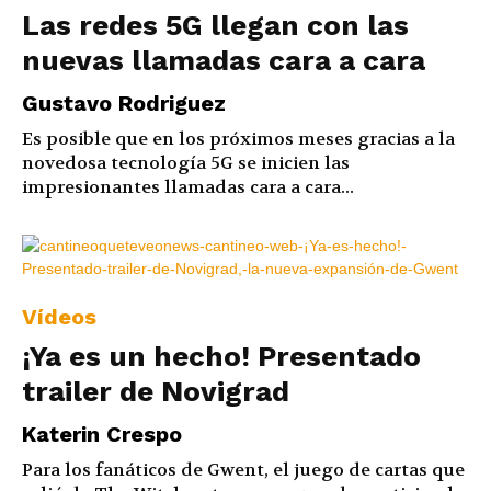
Las redes 5G llegan con las
nuevas llamadas cara a cara
Gustavo Rodriguez
Es posible que en los próximos meses gracias a la
novedosa tecnología 5G se inicien las
impresionantes llamadas cara a cara...
Vídeos
¡Ya es un hecho! Presentado
trailer de Novigrad
Katerin Crespo
Para los fanáticos de Gwent, el juego de cartas que