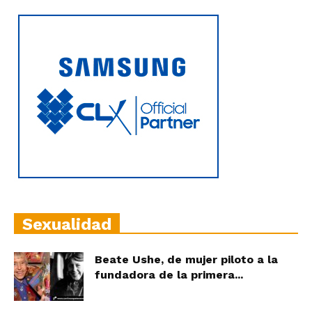
Sexualidad
Beate Ushe, de mujer piloto a la
fundadora de la primera...