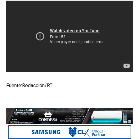
Fuente:Redacción/RT