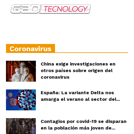
Coronavirus
China exige investigaciones en
otros países sobre origen del
coronavirus
España: La variante Delta nos
amarga el verano al sector del...
Contagios por covid-19 se disparan
en la población más joven de...