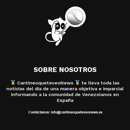
SOBRE NOSOTROS
CantineoqueteveoNews
te lleva toda las
noticias del dia de una manera objetiva e imparcial
informando a la comunidad de Venezolanos en
España