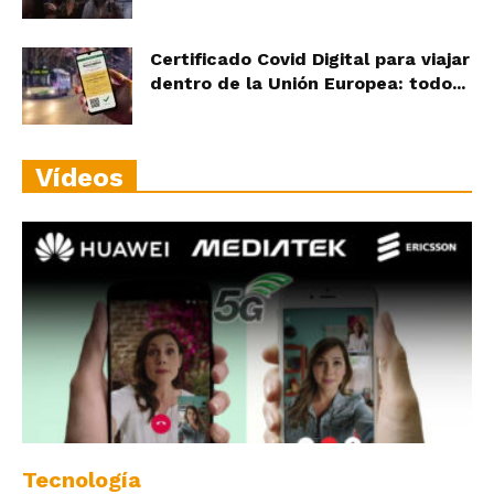
Certificado Covid Digital para viajar
dentro de la Unión Europea: todo...
Vídeos
Tecnología