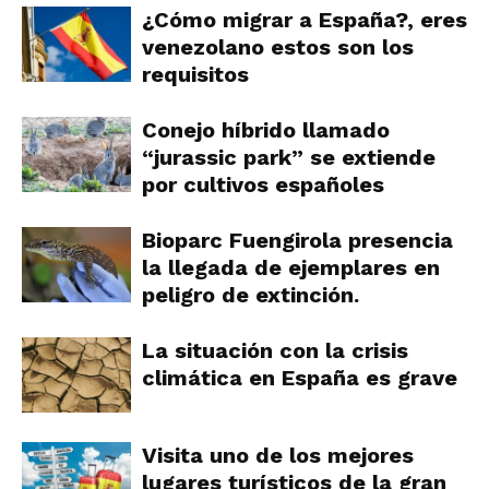
¿Cómo migrar a España?, eres
venezolano estos son los
requisitos
Conejo híbrido llamado
“jurassic park” se extiende
por cultivos españoles
Bioparc Fuengirola presencia
la llegada de ejemplares en
peligro de extinción.
La situación con la crisis
climática en España es grave
Visita uno de los mejores
lugares turísticos de la gran