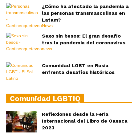
¿Cómo ha afectado la pandemia a
las personas transmasculinas en
Latam?
Sexo sin besos: El gran desafío
tras la pandemia del coronavirus
Comunidad LGBT en Rusia
enfrenta desafíos históricos
Comunidad LGBTIQ
Reflexiones desde la Feria
Internacional del Libro de Oaxaca
2023