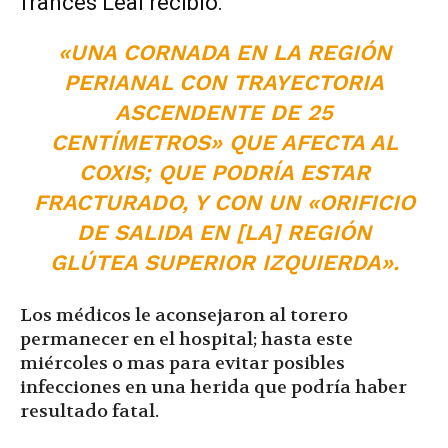
francés Leal recibió:
«UNA CORNADA EN LA REGIÓN
PERIANAL CON TRAYECTORIA
ASCENDENTE DE 25
CENTÍMETROS» QUE AFECTA AL
COXIS; QUE PODRÍA ESTAR
FRACTURADO, Y CON UN «ORIFICIO
DE SALIDA EN [LA] REGIÓN
GLÚTEA SUPERIOR IZQUIERDA».
Los médicos le aconsejaron al torero
permanecer en el hospital; hasta este
miércoles o mas para evitar posibles
infecciones en una herida que podría haber
resultado fatal.