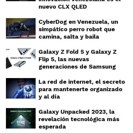
nuevo CLX QLED
CyberDog en Venezuela, un
simpático perro robot que
camina, salta y baila
Galaxy Z Fold 5 y Galaxy Z
Flip 5, las nuevas
generaciones de Samsung
La red de internet, el secreto
para mantenerte organizado
y al día
Galaxy Unpacked 2023, la
revelación tecnológica más
esperada