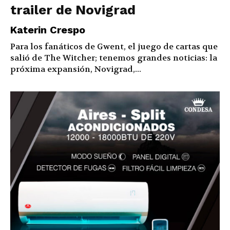
trailer de Novigrad
Katerin Crespo
Para los fanáticos de Gwent, el juego de cartas que
salió de The Witcher; tenemos grandes noticias: la
próxima expansión, Novigrad,...