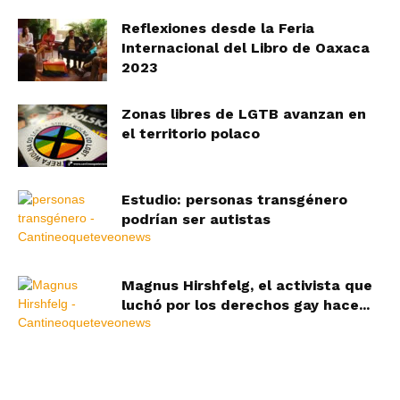
Reflexiones desde la Feria
Internacional del Libro de Oaxaca
2023
Zonas libres de LGTB avanzan en
el territorio polaco
Estudio: personas transgénero
podrían ser autistas
Magnus Hirshfelg, el activista que
luchó por los derechos gay hace...