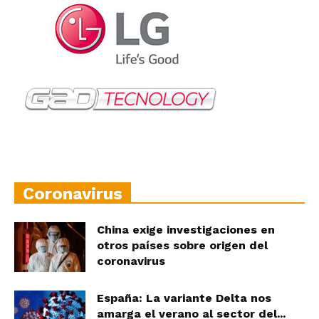
Coronavirus
China exige investigaciones en
otros países sobre origen del
coronavirus
España: La variante Delta nos
amarga el verano al sector del...