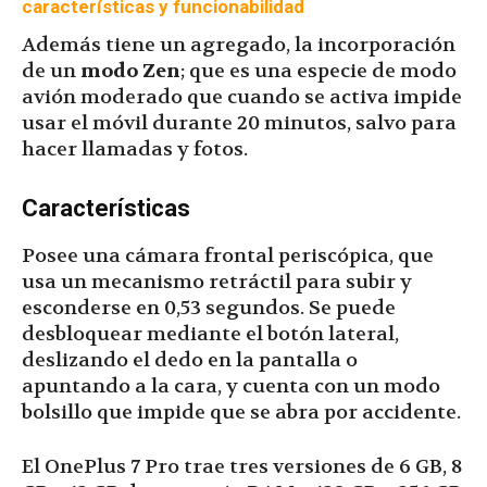
características y funcionabilidad
Además tiene un agregado, la incorporación
de un
modo Zen
; que es una especie de modo
avión moderado que cuando se activa impide
usar el móvil durante 20 minutos, salvo para
hacer llamadas y fotos.
Características
Posee una cámara frontal periscópica, que
usa un mecanismo retráctil para subir y
esconderse en 0,53 segundos. Se puede
desbloquear mediante el botón lateral,
deslizando el dedo en la pantalla o
apuntando a la cara, y cuenta con un modo
bolsillo que impide que se abra por accidente.
El OnePlus 7 Pro trae tres versiones de 6 GB, 8