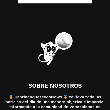
SOBRE NOSOTROS
CantineoqueteveoNews
te lleva toda las
noticias del dia de una manera objetiva e imparcial
informando a la comunidad de Venezolanos en