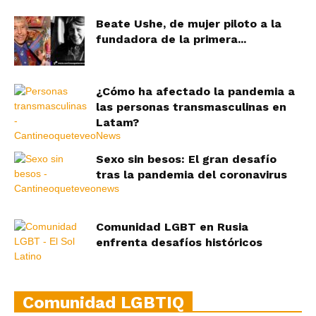
Beate Ushe, de mujer piloto a la
fundadora de la primera...
¿Cómo ha afectado la pandemia a
las personas transmasculinas en
Latam?
Sexo sin besos: El gran desafío
tras la pandemia del coronavirus
Comunidad LGBT en Rusia
enfrenta desafíos históricos
Comunidad LGBTIQ