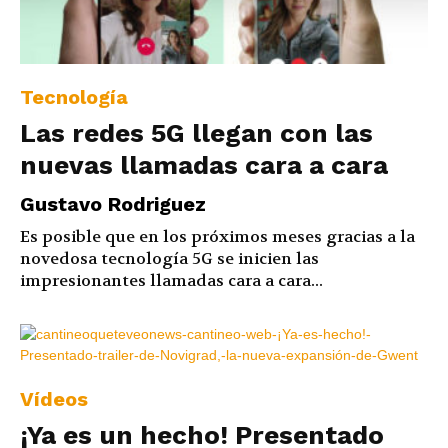
Tecnología
Las redes 5G llegan con las
nuevas llamadas cara a cara
Gustavo Rodriguez
Es posible que en los próximos meses gracias a la
novedosa tecnología 5G se inicien las
impresionantes llamadas cara a cara...
Vídeos
¡Ya es un hecho! Presentado