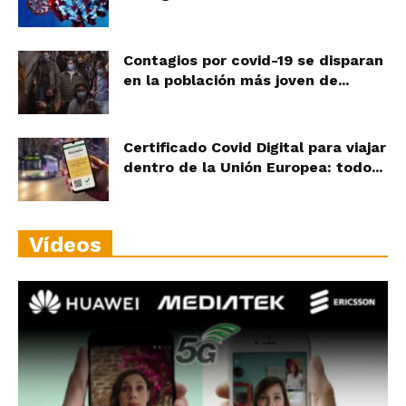
Contagios por covid-19 se disparan
en la población más joven de...
Certificado Covid Digital para viajar
dentro de la Unión Europea: todo...
Vídeos