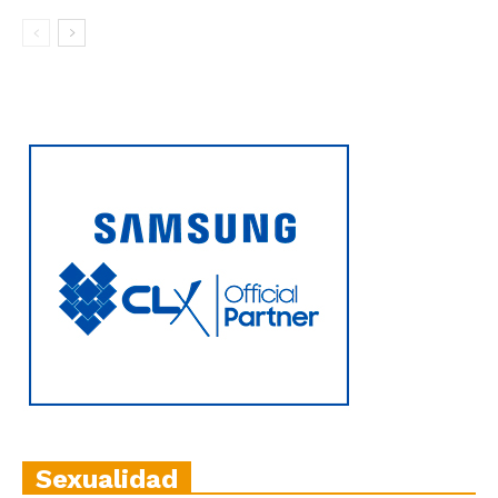
Sexualidad