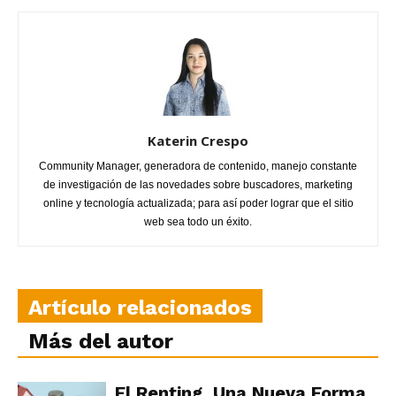
Katerin Crespo
Community Manager, generadora de contenido, manejo constante
de investigación de las novedades sobre buscadores, marketing
online y tecnología actualizada; para así poder lograr que el sitio
web sea todo un éxito.
Artículo relacionados
Más del autor
El Renting, Una Nueva Forma