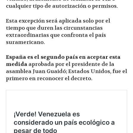
cualquier tipo de autorización o permisos.
Esta excepción será aplicada solo por el
tiempo que duren las circunstancias
extraordinarias que confronta el país
suramericano.
España es el segundo país en aceptar esta
medida
aprobada por el presidente de la
asamblea Juan Guaidó; Estados Unidos, fue el
primero en reconocer el decreto.