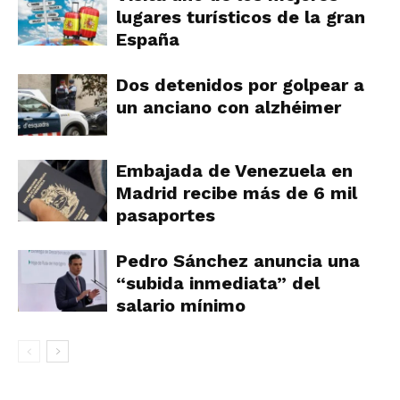
lugares turísticos de la gran
España
Dos detenidos por golpear a
un anciano con alzhéimer
Embajada de Venezuela en
Madrid recibe más de 6 mil
pasaportes
Pedro Sánchez anuncia una
“subida inmediata” del
salario mínimo