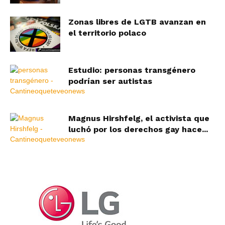
Zonas libres de LGTB avanzan en
el territorio polaco
Estudio: personas transgénero
podrían ser autistas
Magnus Hirshfelg, el activista que
luchó por los derechos gay hace...