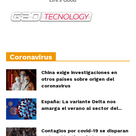
Coronavirus
China exige investigaciones en
otros países sobre origen del
coronavirus
España: La variante Delta nos
amarga el verano al sector del...
Contagios por covid-19 se disparan