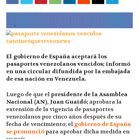
|
Ultima
El gobierno de España aceptará los
Hora
pasaportes venezolanos vencidos; informó
en una circular difundida por la embajada
de esa nación en Venezuela.
|
Luego de que el
presidente de la Asamblea
Nacional (AN), Juan Guaidó;
aprobara la
extensión de la vigencia de pasaportes
venezolanos por cinco años después de su
fecha de vencimiento; el
gobierno de España
se pronunció
para aprobar dicha medida en