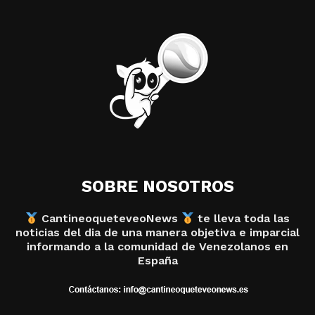
SOBRE NOSOTROS
CantineoqueteveoNews
te lleva toda las
noticias del dia de una manera objetiva e imparcial
informando a la comunidad de Venezolanos en
España