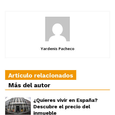
Yardenis Pacheco
Artículo relacionados
Más del autor
¿Quieres vivir en España?
Descubre el precio del
inmueble