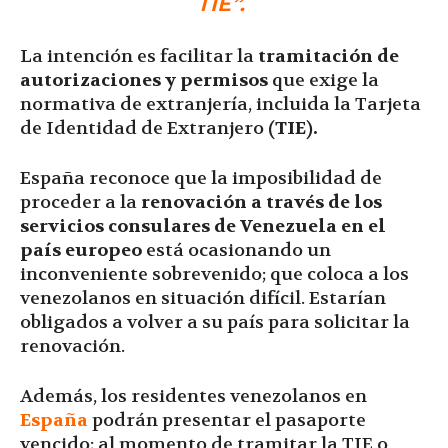
TIE”.
La intención es facilitar la
tramitación de
autorizaciones y permisos
que exige la
normativa de extranjería, incluida la Tarjeta
de Identidad de Extranjero
(TIE).
España reconoce que la imposibilidad de
proceder a la
renovación a través de los
servicios consulares de Venezuela en el
país europeo
está ocasionando un
inconveniente sobrevenido; que coloca a los
venezolanos en situación difícil. Estarían
obligados a volver a su país para solicitar la
renovación.
Además, los residentes venezolanos en
España
podrán presentar el pasaporte
vencido; al momento de tramitar la TIE o