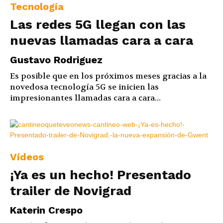
Tecnología
Las redes 5G llegan con las
nuevas llamadas cara a cara
Gustavo Rodriguez
Es posible que en los próximos meses gracias a la
novedosa tecnología 5G se inicien las
impresionantes llamadas cara a cara...
Vídeos
¡Ya es un hecho! Presentado
trailer de Novigrad
Katerin Crespo