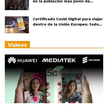
en la población más joven de...
Certificado Covid Digital para viajar
dentro de la Unión Europea: todo...
Vídeos