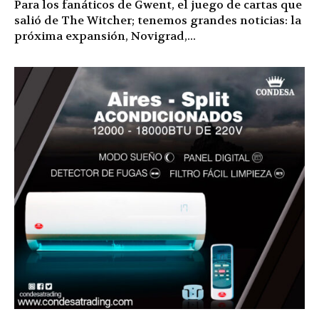
Para los fanáticos de Gwent, el juego de cartas que
salió de The Witcher; tenemos grandes noticias: la
próxima expansión, Novigrad,...