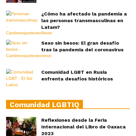
¿Cómo ha afectado la pandemia a
las personas transmasculinas en
Latam?
Sexo sin besos: El gran desafío
tras la pandemia del coronavirus
Comunidad LGBT en Rusia
enfrenta desafíos históricos
Comunidad LGBTIQ
Reflexiones desde la Feria
Internacional del Libro de Oaxaca
2023