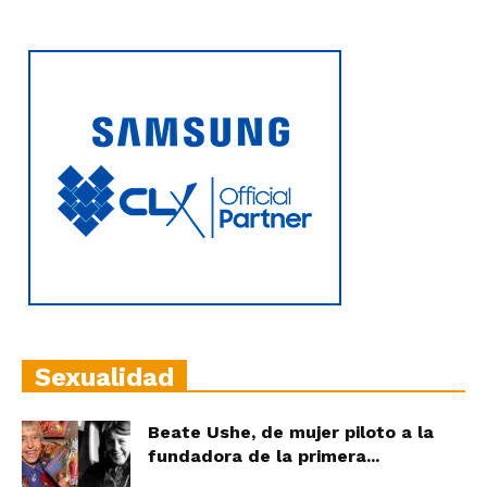
Sexualidad
Beate Ushe, de mujer piloto a la
fundadora de la primera...