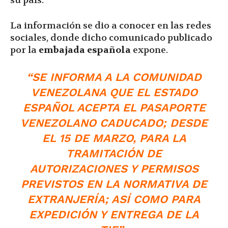
su país.
La información se dio a conocer en las redes
sociales, donde dicho comunicado publicado
por la
embajada española
expone.
“SE INFORMA A LA COMUNIDAD
VENEZOLANA QUE EL ESTADO
ESPAÑOL ACEPTA EL PASAPORTE
VENEZOLANO CADUCADO; DESDE
EL 15 DE MARZO, PARA LA
TRAMITACIÓN DE
AUTORIZACIONES Y PERMISOS
PREVISTOS EN LA NORMATIVA DE
EXTRANJERÍA; ASÍ COMO PARA
EXPEDICIÓN Y ENTREGA DE LA