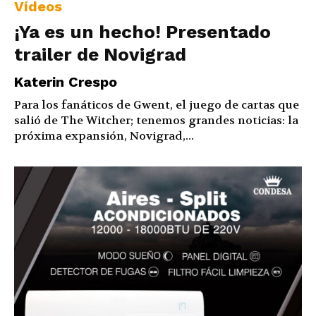
Vídeos
¡Ya es un hecho! Presentado
trailer de Novigrad
Katerin Crespo
Para los fanáticos de Gwent, el juego de cartas que
salió de The Witcher; tenemos grandes noticias: la
próxima expansión, Novigrad,...