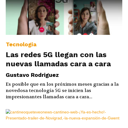
Tecnología
Las redes 5G llegan con las
nuevas llamadas cara a cara
Gustavo Rodriguez
Es posible que en los próximos meses gracias a la
novedosa tecnología 5G se inicien las
impresionantes llamadas cara a cara...