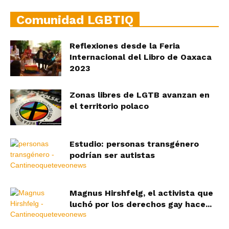
Comunidad LGBTIQ
Reflexiones desde la Feria
Internacional del Libro de Oaxaca
2023
Zonas libres de LGTB avanzan en
el territorio polaco
Estudio: personas transgénero
podrían ser autistas
Magnus Hirshfelg, el activista que
luchó por los derechos gay hace...