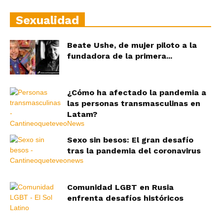
Sexualidad
Beate Ushe, de mujer piloto a la
fundadora de la primera...
¿Cómo ha afectado la pandemia a
las personas transmasculinas en
Latam?
Sexo sin besos: El gran desafío
tras la pandemia del coronavirus
Comunidad LGBT en Rusia
enfrenta desafíos históricos