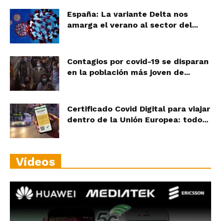
España: La variante Delta nos
amarga el verano al sector del...
Contagios por covid-19 se disparan
en la población más joven de...
Certificado Covid Digital para viajar
dentro de la Unión Europea: todo...
Vídeos