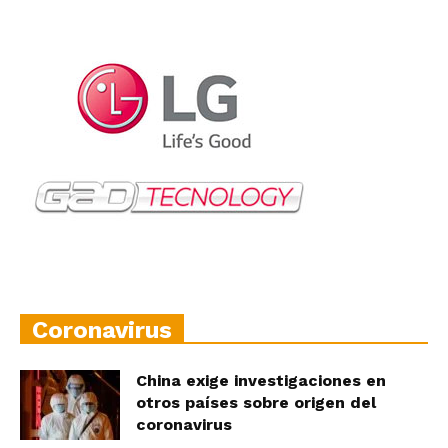
Coronavirus
China exige investigaciones en
otros países sobre origen del
coronavirus