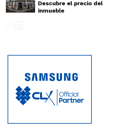
Descubre el precio del
inmueble