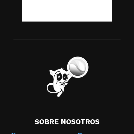
SOBRE NOSOTROS