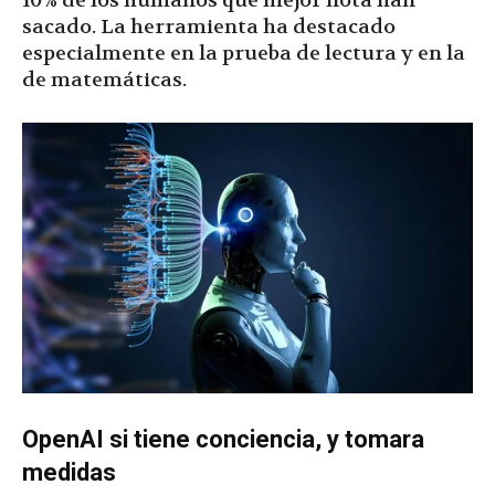
10% de los humanos que mejor nota han
sacado. La herramienta ha destacado
especialmente en la prueba de lectura y en la
de matemáticas.
OpenAI si tiene conciencia, y tomara
medidas