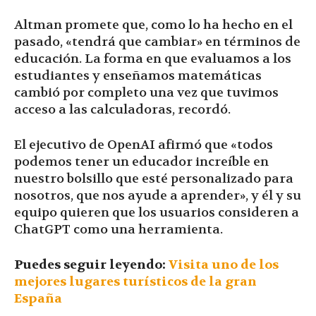
Altman promete que, como lo ha hecho en el
pasado, «tendrá que cambiar» en términos de
educación. La forma en que evaluamos a los
estudiantes y enseñamos matemáticas
cambió por completo una vez que tuvimos
acceso a las calculadoras, recordó.
El ejecutivo de OpenAI afirmó que «todos
podemos tener un educador increíble en
nuestro bolsillo que esté personalizado para
nosotros, que nos ayude a aprender», y él y su
equipo quieren que los usuarios consideren a
ChatGPT como una herramienta.
Puedes seguir leyendo:
Visita uno de los
mejores lugares turísticos de la gran
España