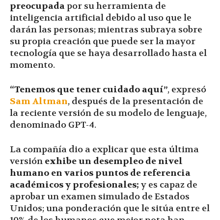
preocupada
por su herramienta de
inteligencia artificial debido al uso que le
darán las personas; mientras subraya sobre
su propia creación que puede ser la mayor
tecnología que se haya desarrollado hasta el
momento.
“Tenemos que tener cuidado aquí”
, expresó
Sam Altman
, después de la presentación de
la reciente versión de su modelo de lenguaje,
denominado GPT-4.
La compañía dio a explicar que esta última
versión
exhibe un desempleo de nivel
humano en varios puntos de referencia
académicos y profesionales;
y es capaz de
aprobar un examen simulado de Estados
Unidos; una ponderación que le sitúa entre el