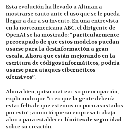
Esta evolución ha llevado a Altman a
mostrarse cauto ante el uso que se le pueda
llegar a dar a su invento. En una entrevista
en la norteamericana ABC, el dirigente de
OpenAI se ha mostrado;
“particularmente
preocupado de que estos modelos puedan
usarse para la desinformación a gran
escala. Ahora que están mejorando en la
escritura de códigos informáticos, podría
usarse para ataques cibernéticos
ofensivos”
.
Ahora bien, quiso matizar su preocupación,
explicando que “creo que la gente debería
estar feliz de que estemos un poco asustados
por esto”; anunció que su empresa trabaja
ahora para establecer
límites de seguridad
sobre su creación.