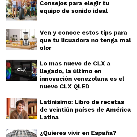
Consejos para elegir tu
equipo de sonido ideal
Ven y conoce estos tips para
que tu licuadora no tenga mal
olor
Lo mas nuevo de CLX a
llegado, la último en
innovación venezolana es el
nuevo CLX QLED
Latinísimo: Libro de recetas
de veintiún países de América
Latina
¿Quieres vivir en España?