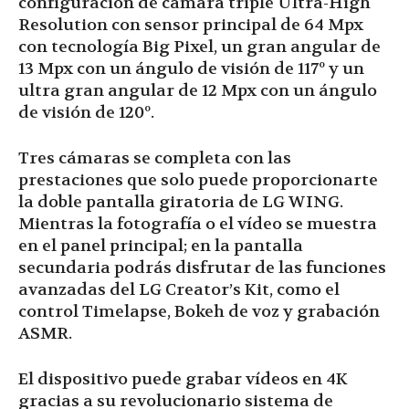
configuración de cámara triple Ultra-High
Resolution con sensor principal de 64 Mpx
con tecnología Big Pixel, un gran angular de
13 Mpx con un ángulo de visión de 117º y un
ultra gran angular de 12 Mpx con un ángulo
de visión de 120º.
Tres cámaras se completa con las
prestaciones que solo puede proporcionarte
la doble pantalla giratoria de LG WING.
Mientras la fotografía o el vídeo se muestra
en el panel principal; en la pantalla
secundaria podrás disfrutar de las funciones
avanzadas del LG Creator’s Kit, como el
control Timelapse, Bokeh de voz y grabación
ASMR.
El dispositivo puede grabar vídeos en 4K
gracias a su revolucionario sistema de