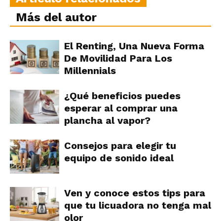
Más del autor
El Renting, Una Nueva Forma
De Movilidad Para Los
Millennials
¿Qué beneficios puedes
esperar al comprar una
plancha al vapor?
Consejos para elegir tu
equipo de sonido ideal
Ven y conoce estos tips para
que tu licuadora no tenga mal
olor