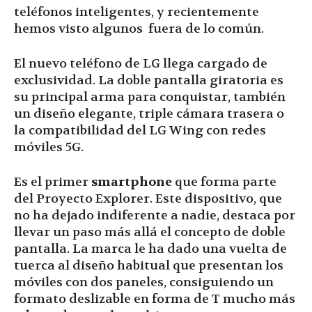
teléfonos inteligentes, y recientemente
hemos visto algunos fuera de lo común.
El nuevo teléfono de LG llega cargado de
exclusividad. La doble pantalla giratoria es
su principal arma para conquistar, también
un diseño elegante, triple cámara trasera o
la compatibilidad del LG Wing con redes
móviles 5G.
Es el primer
smartphone
que forma parte
del Proyecto Explorer. Este dispositivo, que
no ha dejado indiferente a nadie, destaca por
llevar un paso más allá el concepto de doble
pantalla. La marca le ha dado una vuelta de
tuerca al diseño habitual que presentan los
móviles con dos paneles, consiguiendo un
formato deslizable en forma de T mucho más