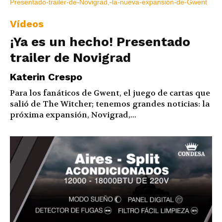
Vídeos
¡Ya es un hecho! Presentado
trailer de Novigrad
Katerin Crespo
Para los fanáticos de Gwent, el juego de cartas que
salió de The Witcher; tenemos grandes noticias: la
próxima expansión, Novigrad,...