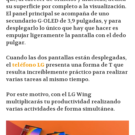
su superficie por completo a la visualización.
El panel principal se acompaña de uno
secundario G-OLED de 3,9 pulgadas, y para
desplegarlo lo único que hay que hacer es
empujar ligeramente la pantalla con el dedo
pulgar.
Cuando las dos pantallas están desplegadas,
el
teléfono LG
presenta una forma de T que
resulta increíblemente práctico para realizar
varias tareas al mismo tiempo.
Por este motivo, con el LG Wing
multiplicarás tu productividad realizando
varias actividades de forma simultánea.