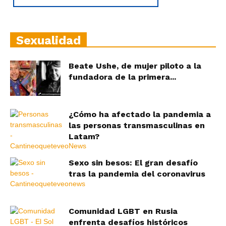
Sexualidad
Beate Ushe, de mujer piloto a la
fundadora de la primera...
¿Cómo ha afectado la pandemia a
las personas transmasculinas en
Latam?
Sexo sin besos: El gran desafío
tras la pandemia del coronavirus
Comunidad LGBT en Rusia
enfrenta desafíos históricos