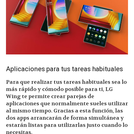
Aplicaciones para tus tareas habituales
Para que realizar tus tareas habituales sea lo
más rápido y cómodo posible para ti, LG
Wing te permite crear parejas de
aplicaciones que normalmente sueles utilizar
al mismo tiempo. Gracias a esta función, las
dos apps arrancarán de forma simultánea y
estarán listas para utilizarlas justo cuando lo
necesitas.