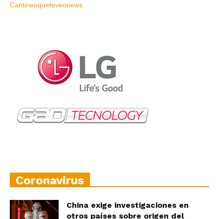
Coronavirus
China exige investigaciones en
otros países sobre origen del