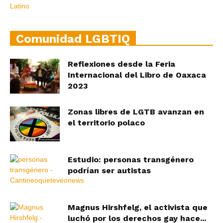
Comunidad LGBTIQ
Reflexiones desde la Feria
Internacional del Libro de Oaxaca
2023
Zonas libres de LGTB avanzan en
el territorio polaco
Estudio: personas transgénero
podrían ser autistas
Magnus Hirshfelg, el activista que
luchó por los derechos gay hace...