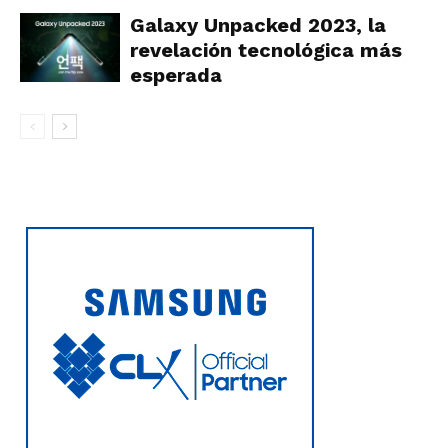
Galaxy Unpacked 2023, la
revelación tecnológica más
esperada