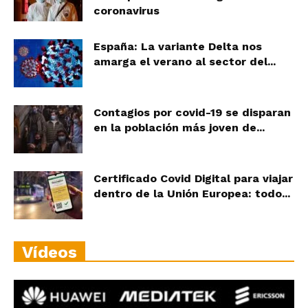
coronavirus
España: La variante Delta nos
amarga el verano al sector del...
Contagios por covid-19 se disparan
en la población más joven de...
Certificado Covid Digital para viajar
dentro de la Unión Europea: todo...
Vídeos