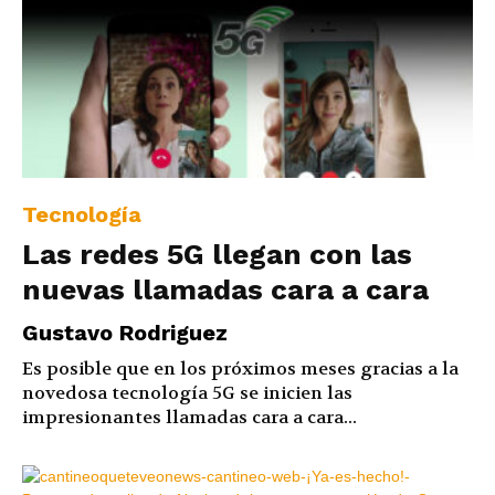
Tecnología
Las redes 5G llegan con las
nuevas llamadas cara a cara
Gustavo Rodriguez
Es posible que en los próximos meses gracias a la
novedosa tecnología 5G se inicien las
impresionantes llamadas cara a cara...