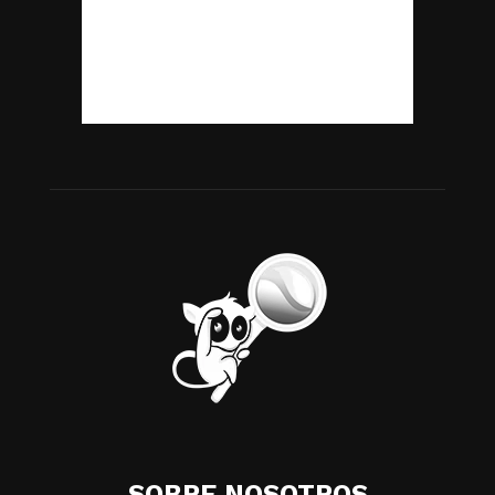
SOBRE NOSOTROS