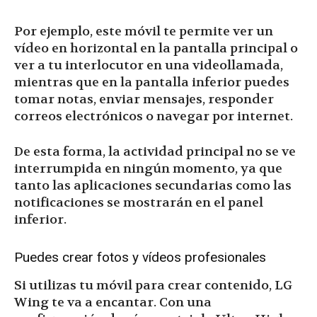
Por ejemplo, este móvil te permite ver un
vídeo en horizontal en la pantalla principal o
ver a tu interlocutor en una videollamada,
mientras que en la pantalla inferior puedes
tomar notas, enviar mensajes, responder
correos electrónicos o navegar por internet.
De esta forma, la actividad principal no se ve
interrumpida en ningún momento, ya que
tanto las aplicaciones secundarias como las
notificaciones se mostrarán en el panel
inferior.
Puedes crear fotos y vídeos profesionales
Si utilizas tu móvil para crear contenido, LG
Wing te va a encantar. Con una