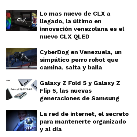
Lo mas nuevo de CLX a
llegado, la último en
innovación venezolana es el
nuevo CLX QLED
CyberDog en Venezuela, un
simpático perro robot que
camina, salta y baila
Galaxy Z Fold 5 y Galaxy Z
Flip 5, las nuevas
generaciones de Samsung
La red de internet, el secreto
para mantenerte organizado
y al día