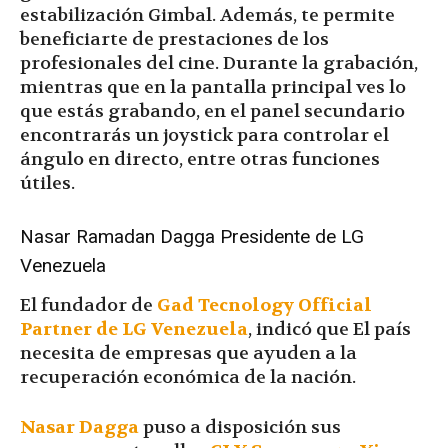
estabilización Gimbal. Además, te permite
beneficiarte de prestaciones de los
profesionales del cine. Durante la grabación,
mientras que en la pantalla principal ves lo
que estás grabando, en el panel secundario
encontrarás un joystick para controlar el
ángulo en directo, entre otras funciones
útiles.
Nasar Ramadan Dagga Presidente de LG
Venezuela
El fundador de
Gad Tecnology Official
Partner de LG Venezuela
, indicó que El país
necesita de empresas que ayuden a la
recuperación económica de la nación.
Nasar Dagga
puso a disposición sus