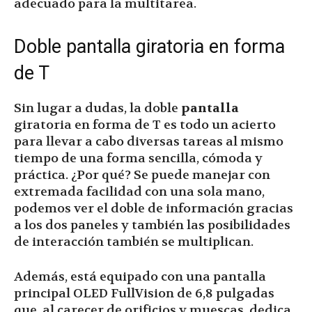
adecuado para la multitarea.
Doble pantalla giratoria en forma
de T
Sin lugar a dudas, la doble
pantalla
giratoria en forma de T es todo un acierto
para llevar a cabo diversas tareas al mismo
tiempo de una forma sencilla, cómoda y
práctica. ¿Por qué? Se puede manejar con
extremada facilidad con una sola mano,
podemos ver el doble de información gracias
a los dos paneles y también las posibilidades
de interacción también se multiplican.
Además, está equipado con una pantalla
principal OLED FullVision de 6,8 pulgadas
que, al carecer de orificios y muescas, dedica