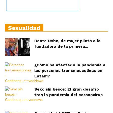
Sexualidad
Beate Ushe, de mujer piloto a la
fundadora de la primera...
¿Cómo ha afectado la pandemia a
las personas transmasculinas en
Latam?
Sexo sin besos: El gran desafío
tras la pandemia del coronavirus