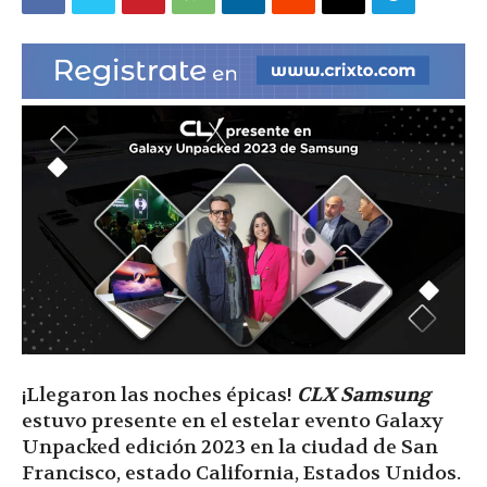
|
Ultima
Hora
|
¡Llegaron las noches épicas!
CLX Samsung
estuvo presente en el estelar evento Galaxy
Unpacked edición 2023 en la ciudad de San
Francisco, estado California, Estados Unidos.