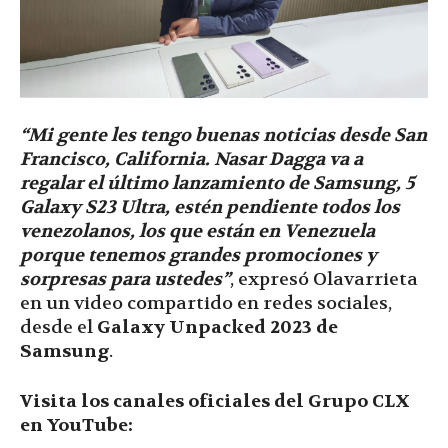
“Mi gente les tengo buenas noticias desde San
Francisco, California. Nasar Dagga va a
regalar el último lanzamiento de Samsung, 5
Galaxy S23 Ultra, estén pendiente todos los
venezolanos, los que están en Venezuela
porque tenemos grandes promociones y
sorpresas para ustedes”
, expresó Olavarrieta
en un video compartido en redes sociales,
desde el
Galaxy Unpacked 2023 de
Samsung
.
Visita los canales oficiales del Grupo CLX
en YouTube: