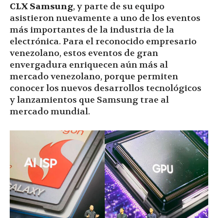
CLX Samsung
, y parte de su equipo
asistieron nuevamente a uno de los eventos
más importantes de la industria de la
electrónica. Para el reconocido empresario
venezolano, estos eventos de gran
envergadura enriquecen aún más al
mercado venezolano, porque permiten
conocer los nuevos desarrollos tecnológicos
y lanzamientos que Samsung trae al
mercado mundial.