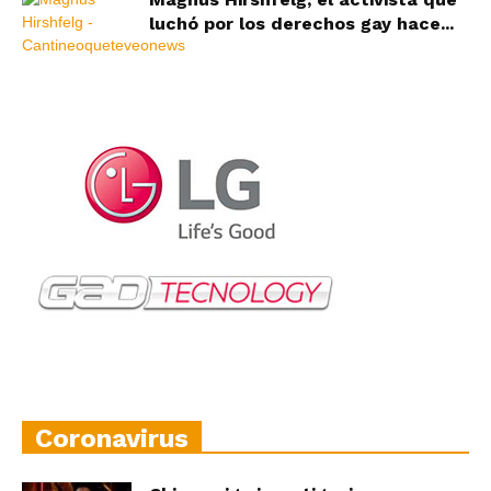
luchó por los derechos gay hace...
Coronavirus