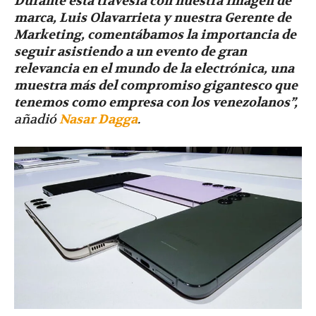
Durante esta travesía con nuestra imagen de
marca, Luis Olavarrieta y nuestra Gerente de
Marketing, comentábamos la importancia de
seguir asistiendo a un evento de gran
relevancia en el mundo de la electrónica, una
muestra más del compromiso gigantesco que
tenemos como empresa con los venezolanos”,
añadió
Nasar Dagga
.