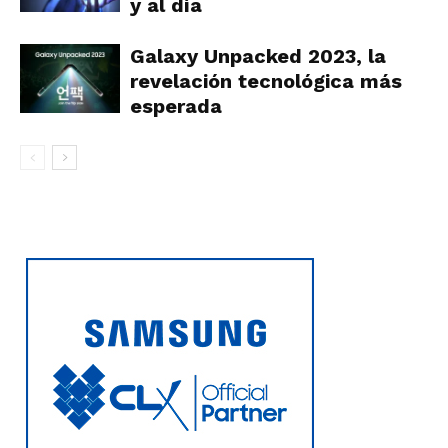
y al día
Galaxy Unpacked 2023, la
revelación tecnológica más
esperada