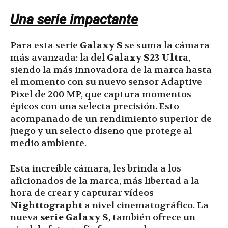
Una serie impactante
Para esta serie
Galaxy S
se suma la cámara
más avanzada: la del
Galaxy S23 Ultra
,
siendo la más innovadora de la marca hasta
el momento con su nuevo sensor Adaptive
Pixel de 200 MP, que captura momentos
épicos con una selecta precisión. Esto
acompañado de un rendimiento superior de
juego y un selecto diseño que protege al
medio ambiente.
Esta increíble cámara, les brinda a los
aficionados de la marca, más libertad a la
hora de crear y capturar vídeos
Nighttographt
a nivel cinematográfico. La
nueva
serie Galaxy S
, también ofrece un