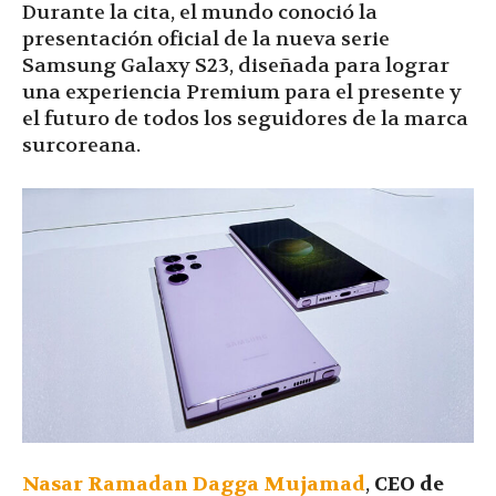
Durante la cita, el mundo conoció la
presentación oficial de la nueva serie
Samsung Galaxy S23, diseñada para lograr
una experiencia Premium para el presente y
el futuro de todos los seguidores de la marca
surcoreana.
Nasar Ramadan Dagga Mujamad
,
CEO de