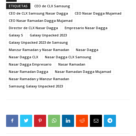
ETIQUETAS
CEO de CLX Samsung
CEO de CLX Samsung Nasar Dagga
CEO Nasar Dagga Mujamad
CEO Nasar Ramadan Dagga Mujamad
Director de CLX Nasar Dagga
Empresario Nasar Dagga
Galaxy S
Galaxy Unpacked 2023
Galaxy Unpacked 2023 de Samsung
Manzur Ramadan y Nasar Ramadan
Nasar Dagga
Nasar Dagga CLX
Nasar Dagga CLX Samsung
Nasar Dagga Empresario
Nasar Ramadan
Nasar Ramadan Dagga
Nasar Ramadan Dagga Mujamad
Nasar Ramadan y Manzur Ramadan
Samsung Galaxy Unpacked 2023