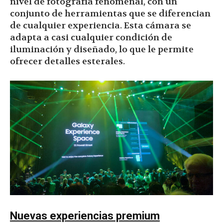
nivel de fotografía fenomenal, con un
conjunto de herramientas que se diferencian
de cualquier experiencia. Esta cámara se
adapta a casi cualquier condición de
iluminación y diseñado, lo que le permite
ofrecer detalles esterales.
Nuevas experiencias premium