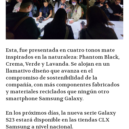
Esta, fue presentada en cuatro tonos mate
inspirados en la naturaleza: Phantom Black,
Crema, Verde y Lavanda. Se alojan en un
llamativo diseño que avanza en el
compromiso de sostenibilidad de la
compañía, con más componentes fabricados
y materiales reciclados que ningún otro
smartphone Samsung Galaxy.
En los próximos días, la nueva serie Galaxy
S23 estará disponible en las tiendas CLX
Samsung a nivel nacional.