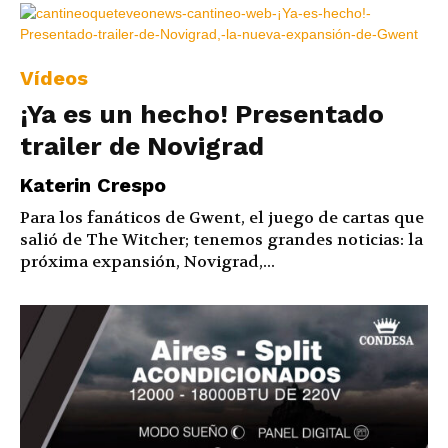
Vídeos
¡Ya es un hecho! Presentado
trailer de Novigrad
Katerin Crespo
Para los fanáticos de Gwent, el juego de cartas que
salió de The Witcher; tenemos grandes noticias: la
próxima expansión, Novigrad,...