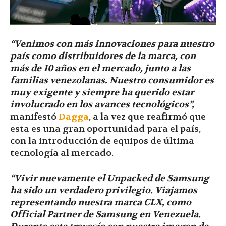
“Venimos con más innovaciones para nuestro
país como distribuidores de la marca, con
más de 10 años en el mercado, junto a las
familias venezolanas. Nuestro consumidor es
muy exigente y siempre ha querido estar
involucrado en los avances tecnológicos”,
manifestó
Dagga
, a la vez que reafirmó que
esta es una gran oportunidad para el país,
con la introducción de equipos de última
tecnología al mercado.
“Vivir nuevamente el Unpacked de Samsung
ha sido un verdadero privilegio. Viajamos
representando nuestra marca CLX, como
Official Partner de Samsung en Venezuela.