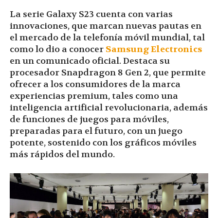
La serie Galaxy S23 cuenta con varias
innovaciones, que marcan nuevas pautas en
el mercado de la telefonía móvil mundial, tal
como lo dio a conocer
Samsung Electronics
en un comunicado oficial. Destaca su
procesador Snapdragon 8 Gen 2, que permite
ofrecer a los consumidores de la marca
experiencias premium, tales como una
inteligencia artificial revolucionaria, además
de funciones de juegos para móviles,
preparadas para el futuro, con un juego
potente, sostenido con los gráficos móviles
más rápidos del mundo.