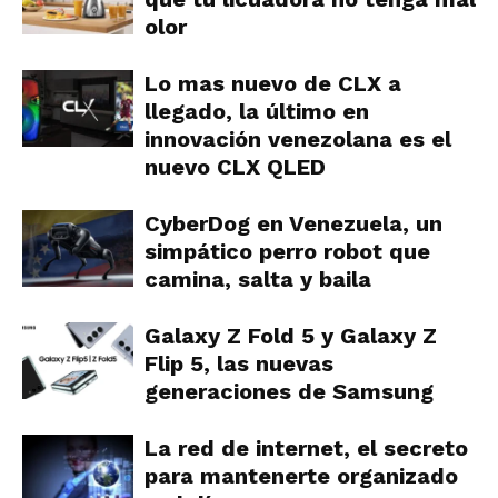
olor
Lo mas nuevo de CLX a
llegado, la último en
innovación venezolana es el
nuevo CLX QLED
CyberDog en Venezuela, un
simpático perro robot que
camina, salta y baila
Galaxy Z Fold 5 y Galaxy Z
Flip 5, las nuevas
generaciones de Samsung
La red de internet, el secreto
para mantenerte organizado