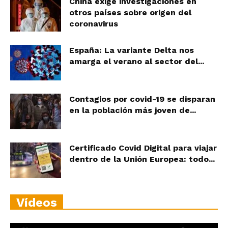
China exige investigaciones en
otros países sobre origen del
coronavirus
España: La variante Delta nos
amarga el verano al sector del...
Contagios por covid-19 se disparan
en la población más joven de...
Certificado Covid Digital para viajar
dentro de la Unión Europea: todo...
Vídeos