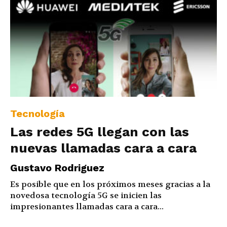
Tecnología
Las redes 5G llegan con las
nuevas llamadas cara a cara
Gustavo Rodriguez
Es posible que en los próximos meses gracias a la
novedosa tecnología 5G se inicien las
impresionantes llamadas cara a cara...