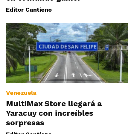
Editor Cantieno
Venezuela
MultiMax Store llegará a
Yaracuy con increíbles
sorpresas