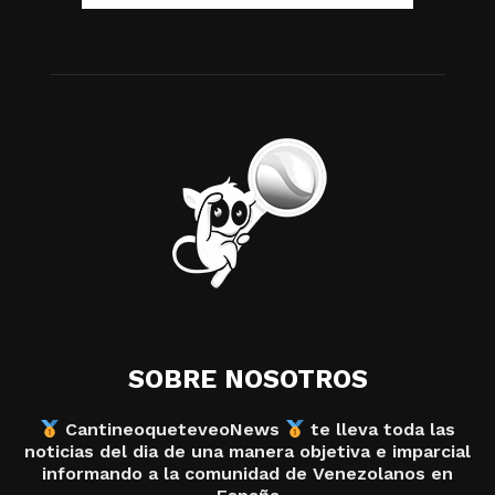
SOBRE NOSOTROS
CantineoqueteveoNews
te lleva toda las
noticias del dia de una manera objetiva e imparcial
informando a la comunidad de Venezolanos en