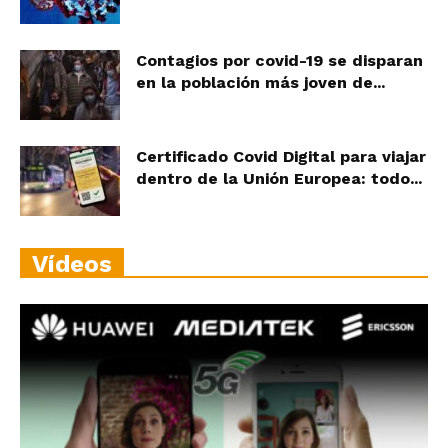
Contagios por covid-19 se disparan
en la población más joven de...
Certificado Covid Digital para viajar
dentro de la Unión Europea: todo...
Vídeos