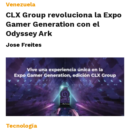
Venezuela
CLX Group revoluciona la Expo
Gamer Generation con el
Odyssey Ark
Jose Freites
Tecnología