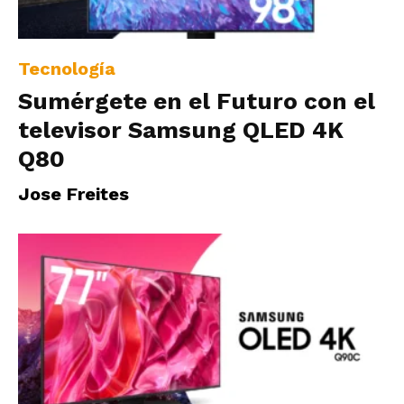
Tecnología
Sumérgete en el Futuro con el
televisor Samsung QLED 4K
Q80
Jose Freites