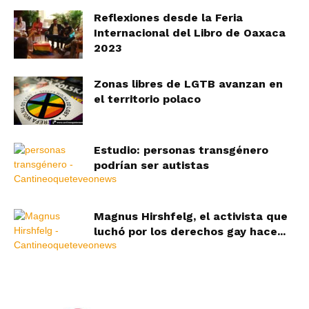
Reflexiones desde la Feria
Internacional del Libro de Oaxaca
2023
Zonas libres de LGTB avanzan en
el territorio polaco
Estudio: personas transgénero
podrían ser autistas
Magnus Hirshfelg, el activista que
luchó por los derechos gay hace...