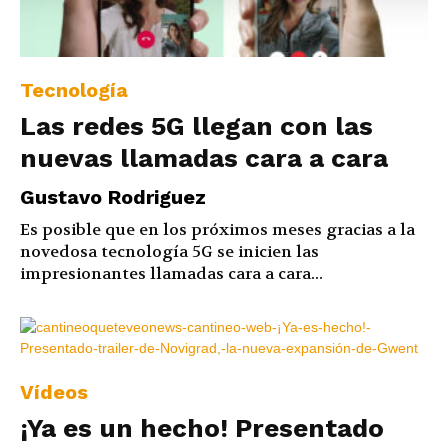
Tecnología
Las redes 5G llegan con las
nuevas llamadas cara a cara
Gustavo Rodriguez
Es posible que en los próximos meses gracias a la
novedosa tecnología 5G se inicien las
impresionantes llamadas cara a cara...
Vídeos
¡Ya es un hecho! Presentado