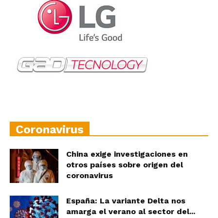
Coronavirus
China exige investigaciones en
otros países sobre origen del
coronavirus
España: La variante Delta nos
amarga el verano al sector del...