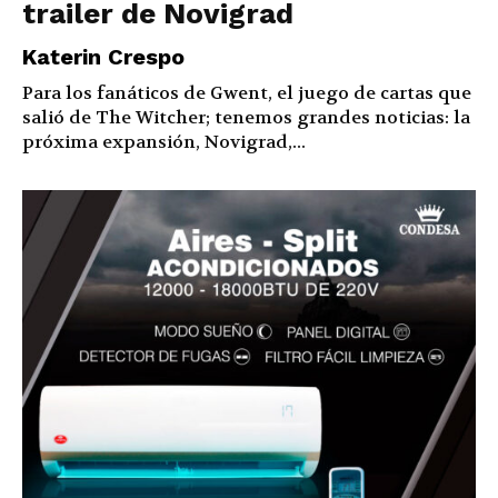
trailer de Novigrad
Katerin Crespo
Para los fanáticos de Gwent, el juego de cartas que
salió de The Witcher; tenemos grandes noticias: la
próxima expansión, Novigrad,...