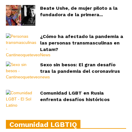
Beate Ushe, de mujer piloto a la
fundadora de la primera...
¿Cómo ha afectado la pandemia a
las personas transmasculinas en
Latam?
Sexo sin besos: El gran desafío
tras la pandemia del coronavirus
Comunidad LGBT en Rusia
enfrenta desafíos históricos
Comunidad LGBTIQ