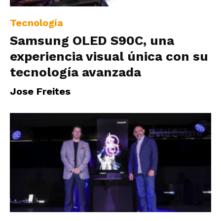
Tecnología
Samsung OLED S90C, una
experiencia visual única con su
tecnología avanzada
Jose Freites