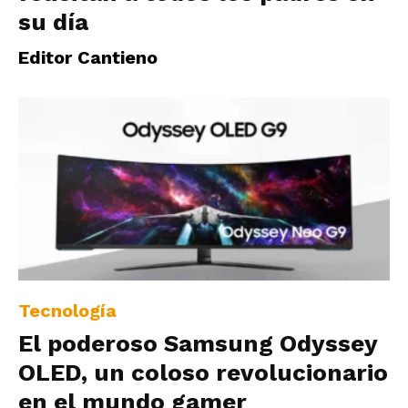
su día
Editor Cantieno
Tecnología
El poderoso Samsung Odyssey
OLED, un coloso revolucionario
en el mundo gamer