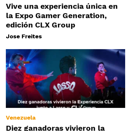
Vive una experiencia única en
la Expo Gamer Generation,
edición CLX Group
Jose Freites
Venezuela
Diez ganadoras vivieron la