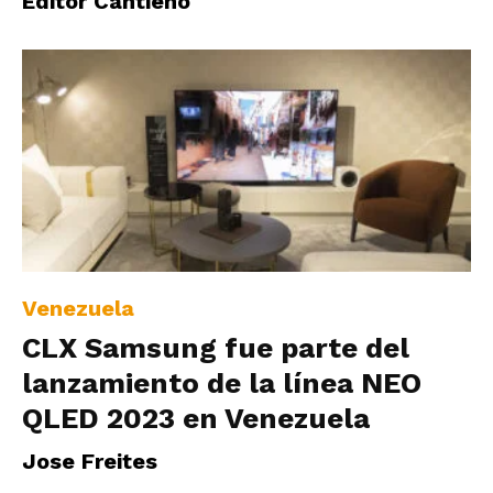
Editor Cantieno
Venezuela
CLX Samsung fue parte del
lanzamiento de la línea NEO
QLED 2023 en Venezuela
Jose Freites