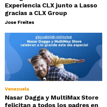
Experiencia CLX junto a Lasso
gracias a CLX Group
Jose Freites
Venezuela
Nasar Dagga y MultiMax Store
felicitan a todos los padres en