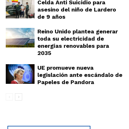
Celda Anti Suicidio para
asesino del niño de Lardero
de 9 años
Reino Unido plantea generar
toda su electricidad de
energías renovables para
2035
UE promueve nueva
legislación ante escándalo de
Papeles de Pandora