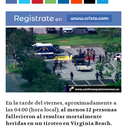
|
Ultima
Hora
|
En la tarde del viernes, aproximadamente a
las 04:00 (hora local);
al menos 12 personas
fallecieron al resultar mortalmente
heridas en un tiroteo en Virginia Beach.