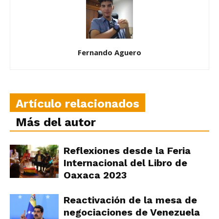
Fernando Aguero
Artículo relacionados
Más del autor
Reflexiones desde la Feria
Internacional del Libro de
Oaxaca 2023
Reactivación de la mesa de
negociaciones de Venezuela