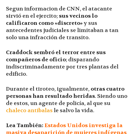
Segun informacion de CNN, el atacante
sirvió en el ejercito;
sus vecinos lo
calificaron como «discreto»
y sus
antecedentes judiciales se limitaban a tan
solo una infracción de transito.
Craddock sembró el terror entre sus
compañeros de oficio
; disparando
indiscriminadamente por tres plantas del
edificio.
Durante el tiroteo, igualmente,
otras cuatro
personas han resultado heridas
. Siendo uno
de estos, un agente de policía, al que su
chaleco antibalas
le salvo la vida.
Lea También:
Estados Unidos investiga la
masiva desaparición de mujeres indígenas