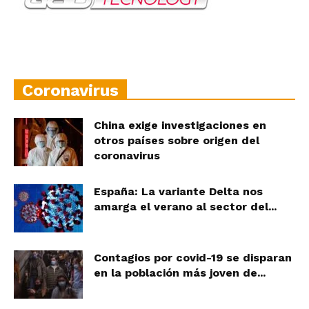
Coronavirus
China exige investigaciones en
otros países sobre origen del
coronavirus
España: La variante Delta nos
amarga el verano al sector del...
Contagios por covid-19 se disparan
en la población más joven de...