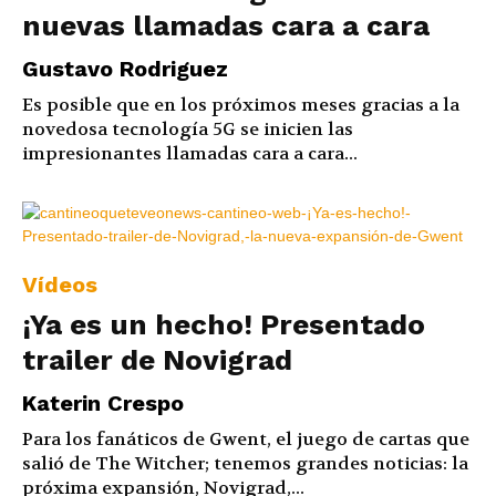
nuevas llamadas cara a cara
Gustavo Rodriguez
Es posible que en los próximos meses gracias a la
novedosa tecnología 5G se inicien las
impresionantes llamadas cara a cara...
Vídeos
¡Ya es un hecho! Presentado
trailer de Novigrad
Katerin Crespo
Para los fanáticos de Gwent, el juego de cartas que
salió de The Witcher; tenemos grandes noticias: la
próxima expansión, Novigrad,...