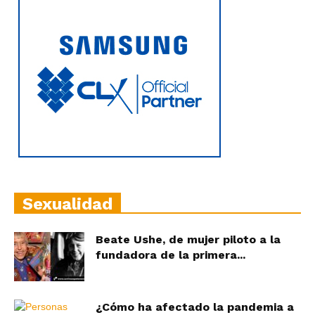
Sexualidad
Beate Ushe, de mujer piloto a la
fundadora de la primera...
¿Cómo ha afectado la pandemia a