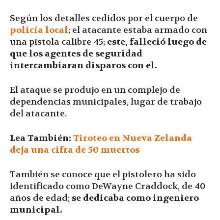
Según los detalles cedidos por el cuerpo de
policía local
; el atacante estaba armado con
una pistola calibre 45;
este, falleció luego de
que los agentes de seguridad
intercambiaran disparos con el.
El ataque se produjo en un complejo de
dependencias municipales, lugar de trabajo
del atacante.
Lea También:
Tiroteo en Nueva Zelanda
deja una cifra de 50 muertos
También se conoce que el pistolero ha sido
identificado como DeWayne Craddock, de 40
años de edad;
se dedicaba como ingeniero
municipal.