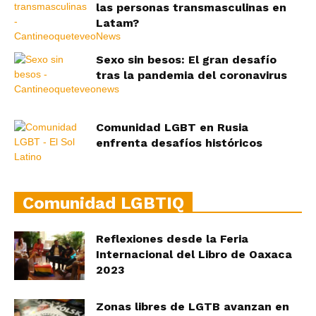
las personas transmasculinas en
Latam?
Sexo sin besos: El gran desafío
tras la pandemia del coronavirus
Comunidad LGBT en Rusia
enfrenta desafíos históricos
Comunidad LGBTIQ
Reflexiones desde la Feria
Internacional del Libro de Oaxaca
2023
Zonas libres de LGTB avanzan en