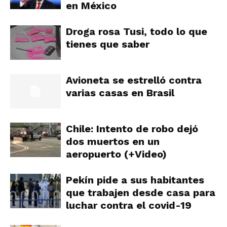
en México
Droga rosa Tusi, todo lo que
tienes que saber
Avioneta se estrelló contra
varias casas en Brasil
Chile: Intento de robo dejó
dos muertos en un
aeropuerto (+Video)
Pekín pide a sus habitantes
que trabajen desde casa para
luchar contra el covid-19