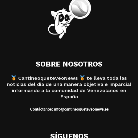
SOBRE NOSOTROS
CantineoqueteveoNews
te lleva toda las
noticias del dia de una manera objetiva e imparcial
informando a la comunidad de Venezolanos en
España
SÍGUENOS