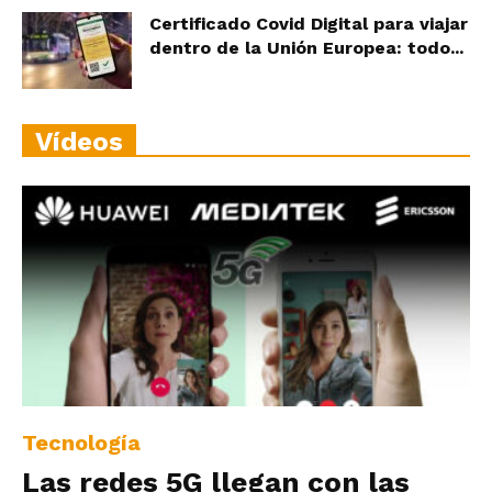
Certificado Covid Digital para viajar
dentro de la Unión Europea: todo...
Vídeos
Tecnología
Las redes 5G llegan con las