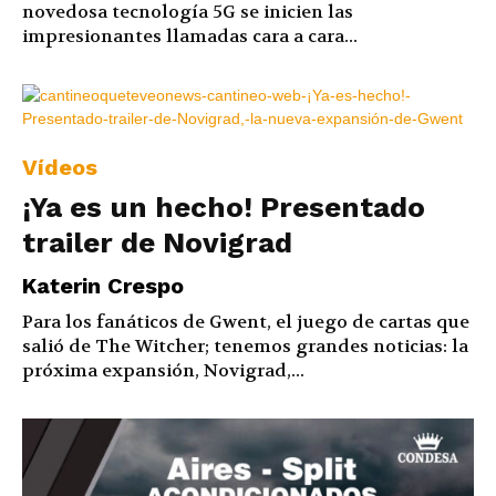
novedosa tecnología 5G se inicien las
impresionantes llamadas cara a cara...
Vídeos
¡Ya es un hecho! Presentado
trailer de Novigrad
Katerin Crespo
Para los fanáticos de Gwent, el juego de cartas que
salió de The Witcher; tenemos grandes noticias: la
próxima expansión, Novigrad,...