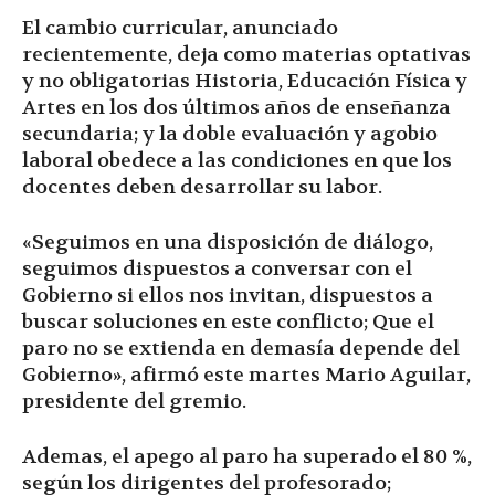
El cambio curricular, anunciado
recientemente, deja como materias optativas
y no obligatorias Historia, Educación Física y
Artes en los dos últimos años de enseñanza
secundaria; y la doble evaluación y agobio
laboral obedece a las condiciones en que los
docentes deben desarrollar su labor.
«Seguimos en una disposición de diálogo,
seguimos dispuestos a conversar con el
Gobierno si ellos nos invitan, dispuestos a
buscar soluciones en este conflicto; Que el
paro no se extienda en demasía depende del
Gobierno», afirmó este martes Mario Aguilar,
presidente del gremio.
Ademas, el apego al paro ha superado el 80 %,
según los dirigentes del profesorado;