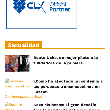
Sexualidad
Beate Ushe, de mujer piloto a la
fundadora de la primera...
¿Cómo ha afectado la pandemia a
las personas transmasculinas en
Latam?
Sexo sin besos: El gran desafío