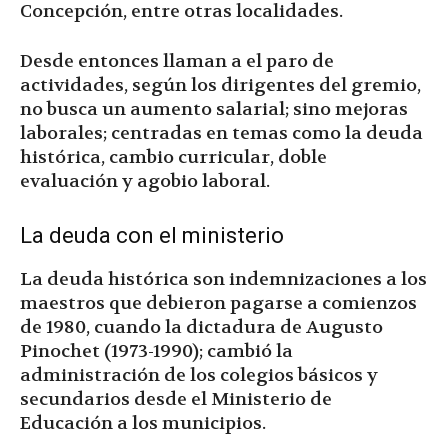
Concepción, entre otras localidades.
Desde entonces llaman a el paro de
actividades, según los dirigentes del gremio,
no busca un aumento salarial; sino mejoras
laborales; centradas en temas como la deuda
histórica, cambio curricular, doble
evaluación y agobio laboral.
La deuda con el ministerio
La deuda histórica son indemnizaciones a los
maestros que debieron pagarse a comienzos
de 1980, cuando la dictadura de Augusto
Pinochet (1973-1990); cambió la
administración de los colegios básicos y
secundarios desde el Ministerio de
Educación a los municipios.