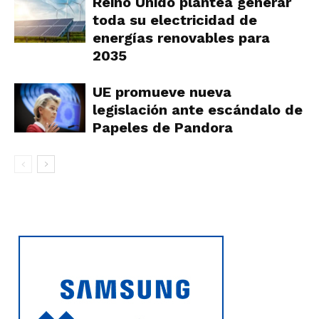
Reino Unido plantea generar
toda su electricidad de
energías renovables para
2035
UE promueve nueva
legislación ante escándalo de
Papeles de Pandora