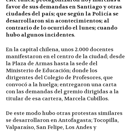
favor de sus demandas en Santiago y otras
ciudades del país; que según la Policía se
desarrollaron sin acontecimientos; al
contrario de lo ocurrido el lunes; cuando
hubo algunos incidentes
.
En la capital chilena, unos 2.000 docentes
manifestaron en el centro de la ciudad; desde
la Plaza de Armas hasta la sede del
Ministerio de Educación; donde los
dirigentes del Colegio de Profesores, que
convocó a la huelga; entregaron una carta
con las demandas del gremio dirigidas a la
titular de esa cartera, Marcela Cubillos.
De este modo hubo otras protestas similares
se desarrollaron en Antofagasta; Tocopilla,
Valparaíso, San Felipe, Los Andes y