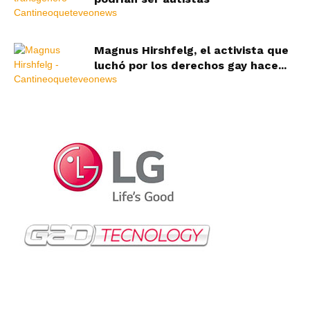
Magnus Hirshfelg, el activista que
luchó por los derechos gay hace...