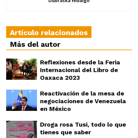
Dubraska Hidalgo
Artículo relacionados
Más del autor
Reflexiones desde la Feria
Internacional del Libro de
Oaxaca 2023
Reactivación de la mesa de
negociaciones de Venezuela
en México
Droga rosa Tusi, todo lo que
tienes que saber