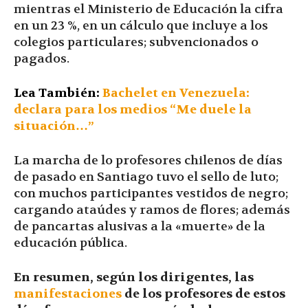
mientras el Ministerio de Educación la cifra
en un 23 %, en un cálculo que incluye a los
colegios particulares; subvencionados o
pagados.
Lea También:
Bachelet en Venezuela:
declara para los medios “Me duele la
situación…”
La marcha de lo profesores chilenos de días
de pasado en Santiago tuvo el sello de luto;
con muchos participantes vestidos de negro;
cargando ataúdes y ramos de flores; además
de pancartas alusivas a la «muerte» de la
educación pública.
En resumen, según los dirigentes, las
manifestaciones
de los profesores de estos