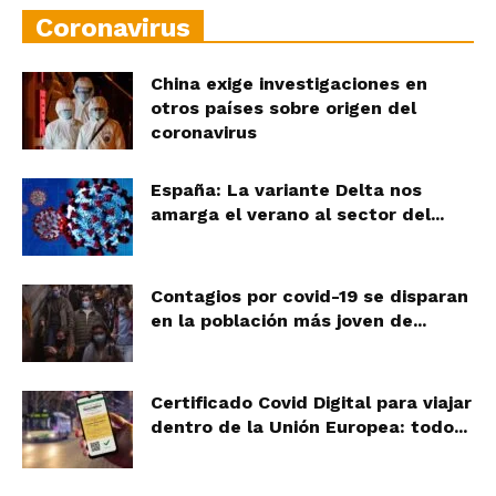
Coronavirus
China exige investigaciones en
otros países sobre origen del
coronavirus
España: La variante Delta nos
amarga el verano al sector del...
Contagios por covid-19 se disparan
en la población más joven de...
Certificado Covid Digital para viajar
dentro de la Unión Europea: todo...