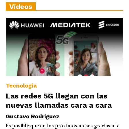
Vídeos
Tecnología
Las redes 5G llegan con las
nuevas llamadas cara a cara
Gustavo Rodriguez
Es posible que en los próximos meses gracias a la