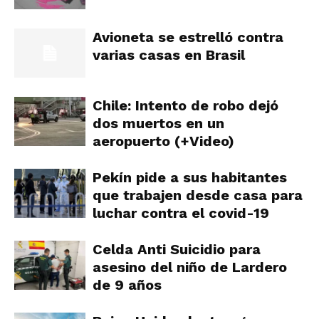
Avioneta se estrelló contra
varias casas en Brasil
Chile: Intento de robo dejó
dos muertos en un
aeropuerto (+Video)
Pekín pide a sus habitantes
que trabajen desde casa para
luchar contra el covid-19
Celda Anti Suicidio para
asesino del niño de Lardero
de 9 años