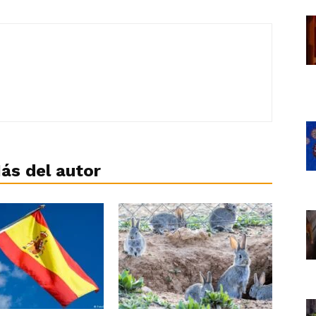
ás del autor