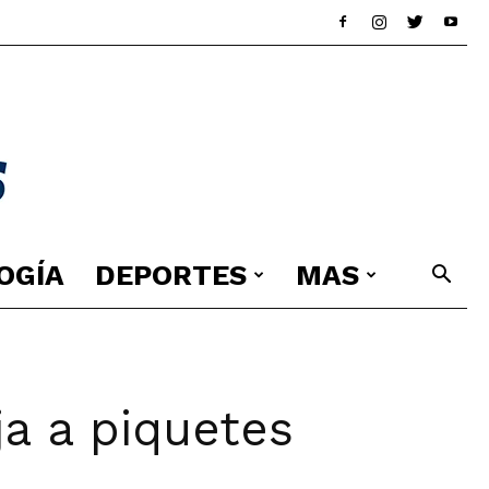
OGÍA
DEPORTES
MAS
ja a piquetes