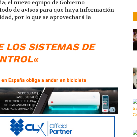
da; el nuevo equipo de Gobierno
iodo de avisos para que haya información
idad, por lo que se aprovechará la
E LOS SISTEMAS DE
NTROL
«
 en España obliga a andar en bicicleta