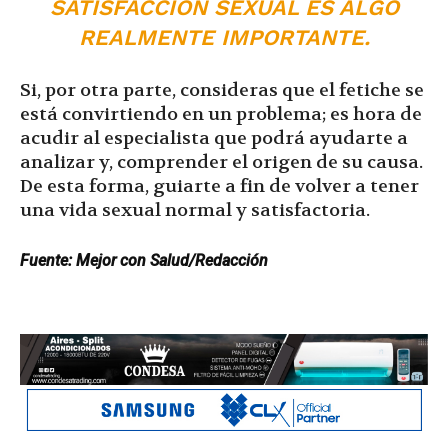
SATISFACCIÓN SEXUAL ES ALGO
REALMENTE IMPORTANTE.
Si, por otra parte, consideras que el fetiche se
está convirtiendo en un problema; es hora de
acudir al especialista que podrá ayudarte a
analizar y, comprender el origen de su causa.
De esta forma, guiarte a fin de volver a tener
una vida sexual normal y satisfactoria.
Fuente: Mejor con Salud/Redacción