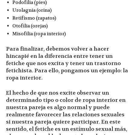
Podofilia (pies)
Urolagnia (orina)
Retifismo (zapatos)
Otofilia (orejas)
Misofilia (ropa interior)
Para finalizar, debemos volver a hacer
hincapié en la diferencia entre tener un
fetiche que nos excita y tener un trastorno
fetichista. Para ello, pongamos un ejemplo: la
ropa interior.
El hecho de que nos excite observar un
determinado tipo o color de ropa interior en
nuestra pareja es algo normal y puede
realmente favorecer las relaciones sexuales
si nuestra pareja quiere participar. En este
sentido, el fetiche es un estímulo sexual más,