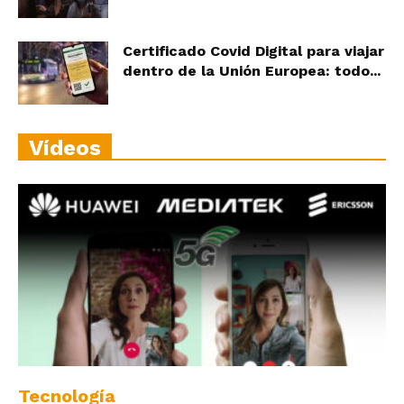
Certificado Covid Digital para viajar
dentro de la Unión Europea: todo...
Vídeos
Tecnología