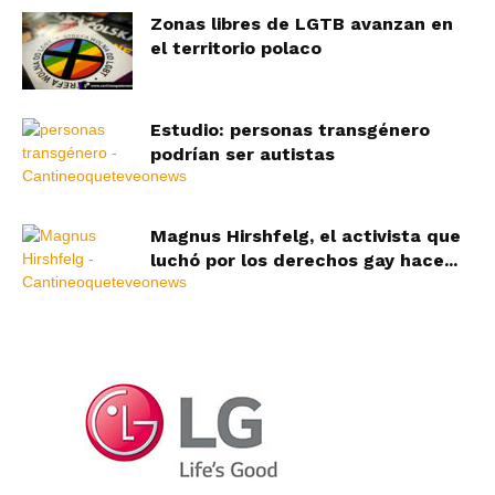
Zonas libres de LGTB avanzan en
el territorio polaco
Estudio: personas transgénero
podrían ser autistas
Magnus Hirshfelg, el activista que
luchó por los derechos gay hace...