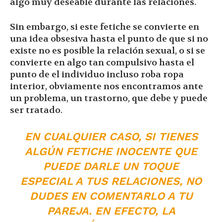
algo muy deseable durante las relaciones.
Sin embargo, si este fetiche se convierte en
una idea obsesiva hasta el punto de que si no
existe no es posible la relación sexual, o si se
convierte en algo tan compulsivo hasta el
punto de el individuo incluso roba ropa
interior, obviamente nos encontramos ante
un problema, un trastorno, que debe y puede
ser tratado.
EN CUALQUIER CASO, SI TIENES
ALGÚN FETICHE INOCENTE QUE
PUEDE DARLE UN TOQUE
ESPECIAL A TUS RELACIONES, NO
DUDES EN COMENTARLO A TU
PAREJA. EN EFECTO, LA