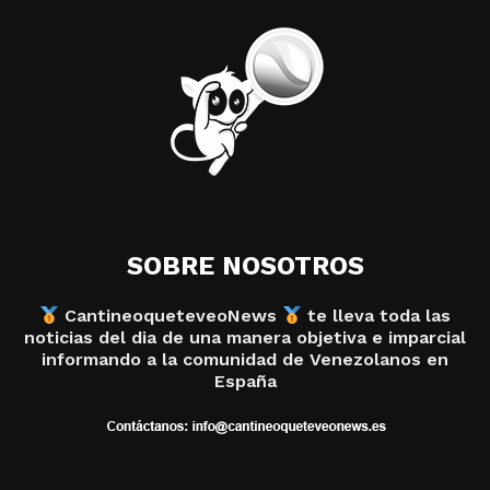
SOBRE NOSOTROS
CantineoqueteveoNews
te lleva toda las
noticias del dia de una manera objetiva e imparcial
informando a la comunidad de Venezolanos en
España