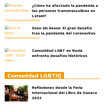
¿Cómo ha afectado la pandemia a
las personas transmasculinas en
Latam?
Sexo sin besos: El gran desafío
tras la pandemia del coronavirus
Comunidad LGBT en Rusia
enfrenta desafíos históricos
Comunidad LGBTIQ
Reflexiones desde la Feria
Internacional del Libro de Oaxaca
2023