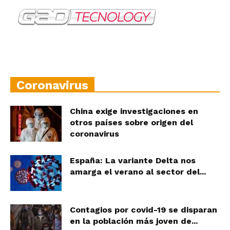
Coronavirus
China exige investigaciones en
otros países sobre origen del
coronavirus
España: La variante Delta nos
amarga el verano al sector del...
Contagios por covid-19 se disparan
en la población más joven de...