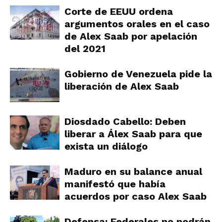
Corte de EEUU ordena
argumentos orales en el caso
de Alex Saab por apelación
del 2021
Gobierno de Venezuela pide la
liberación de Alex Saab
Diosdado Cabello: Deben
liberar a Álex Saab para que
exista un diálogo
Maduro en su balance anual
manifestó que había
acuerdos por caso Alex Saab
Defensa: Federales no podrán