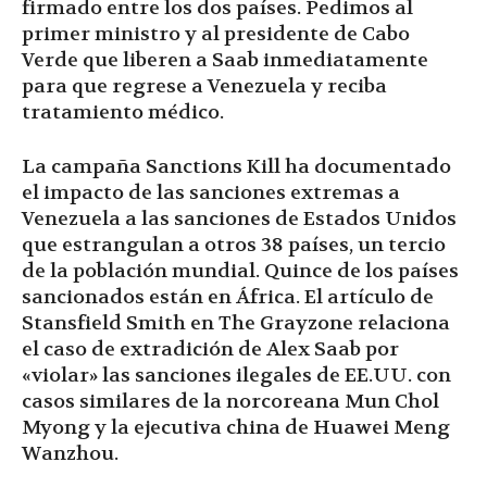
firmado entre los dos países. Pedimos al
primer ministro y al presidente de Cabo
Verde que liberen a Saab inmediatamente
para que regrese a Venezuela y reciba
tratamiento médico.
La campaña Sanctions Kill ha documentado
el impacto de las sanciones extremas a
Venezuela a las sanciones de Estados Unidos
que estrangulan a otros 38 países, un tercio
de la población mundial. Quince de los países
sancionados están en África. El artículo de
Stansfield Smith en The Grayzone relaciona
el caso de extradición de Alex Saab por
«violar» las sanciones ilegales de EE.UU. con
casos similares de la norcoreana Mun Chol
Myong y la ejecutiva china de Huawei Meng
Wanzhou.