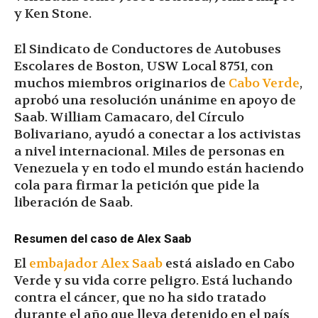
y Ken Stone.
El Sindicato de Conductores de Autobuses
Escolares de Boston, USW Local 8751, con
muchos miembros originarios de
Cabo Verde
,
aprobó una resolución unánime en apoyo de
Saab. William Camacaro, del Círculo
Bolivariano, ayudó a conectar a los activistas
a nivel internacional. Miles de personas en
Venezuela y en todo el mundo están haciendo
cola para firmar la petición que pide la
liberación de Saab.
Resumen del caso de Alex Saab
El
embajador Alex Saab
está aislado en Cabo
Verde y su vida corre peligro. Está luchando
contra el cáncer, que no ha sido tratado
durante el año que lleva detenido en el país