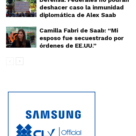
deshacer caso la inmunidad
diplomática de Alex Saab
Camilla Fabri de Saab: “Mi
esposo fue secuestrado por
órdenes de EE.UU.”