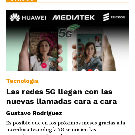
Tecnología
Las redes 5G llegan con las
nuevas llamadas cara a cara
Gustavo Rodriguez
Es posible que en los próximos meses gracias a la
novedosa tecnología 5G se inicien las