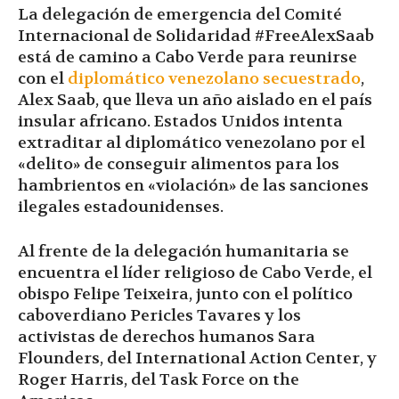
La delegación de emergencia del Comité
Internacional de Solidaridad #FreeAlexSaab
está de camino a Cabo Verde para reunirse
con el
diplomático venezolano secuestrado
,
Alex Saab, que lleva un año aislado en el país
insular africano. Estados Unidos intenta
extraditar al diplomático venezolano por el
«delito» de conseguir alimentos para los
hambrientos en «violación» de las sanciones
ilegales estadounidenses.
Al frente de la delegación humanitaria se
encuentra el líder religioso de Cabo Verde, el
obispo Felipe Teixeira, junto con el político
caboverdiano Pericles Tavares y los
activistas de derechos humanos Sara
Flounders, del International Action Center, y
Roger Harris, del Task Force on the