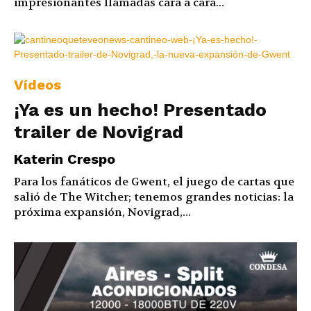
impresionantes llamadas cara a cara...
Vídeos
¡Ya es un hecho! Presentado
trailer de Novigrad
Katerin Crespo
Para los fanáticos de Gwent, el juego de cartas que
salió de The Witcher; tenemos grandes noticias: la
próxima expansión, Novigrad,...