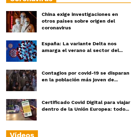
China exige investigaciones en
otros países sobre origen del
coronavirus
España: La variante Delta nos
amarga el verano al sector del...
Contagios por covid-19 se disparan
en la población más joven de...
Certificado Covid Digital para viajar
dentro de la Unión Europea: todo...
Vídeos