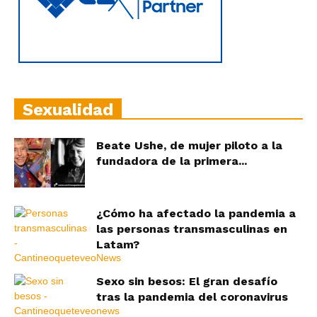
Sexualidad
Beate Ushe, de mujer piloto a la
fundadora de la primera...
¿Cómo ha afectado la pandemia a
las personas transmasculinas en
Latam?
Sexo sin besos: El gran desafío
tras la pandemia del coronavirus