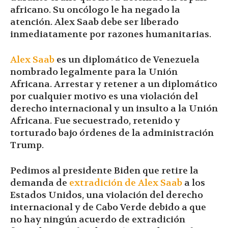
africano. Su oncólogo le ha negado la
atención. Alex Saab debe ser liberado
inmediatamente por razones humanitarias.
Alex Saab
es un diplomático de Venezuela
nombrado legalmente para la Unión
Africana. Arrestar y retener a un diplomático
por cualquier motivo es una violación del
derecho internacional y un insulto a la Unión
Africana. Fue secuestrado, retenido y
torturado bajo órdenes de la administración
Trump.
Pedimos al presidente Biden que retire la
demanda de
extradición de Alex Saab
a los
Estados Unidos, una violación del derecho
internacional y de Cabo Verde debido a que
no hay ningún acuerdo de extradición