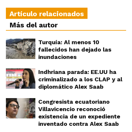
Artículo relacionados
Más del autor
Turquía: Al menos 10
fallecidos han dejado las
inundaciones
Indhriana parada: EE.UU ha
criminalizado a los CLAP y al
diplomático Alex Saab
Congresista ecuatoriano
Villavicencio reconoció
existencia de un expediente
inventado contra Alex Saab