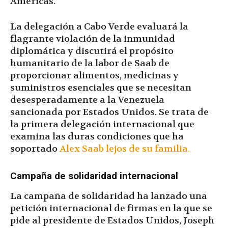
Americas.
La delegación a Cabo Verde evaluará la
flagrante violación de la inmunidad
diplomática y discutirá el propósito
humanitario de la labor de Saab de
proporcionar alimentos, medicinas y
suministros esenciales que se necesitan
desesperadamente a la Venezuela
sancionada por Estados Unidos. Se trata de
la primera delegación internacional que
examina las duras condiciones que ha
soportado
Alex Saab lejos de su familia.
Campaña de solidaridad internacional
La campaña de solidaridad ha lanzado una
petición internacional de firmas en la que se
pide al presidente de Estados Unidos, Joseph