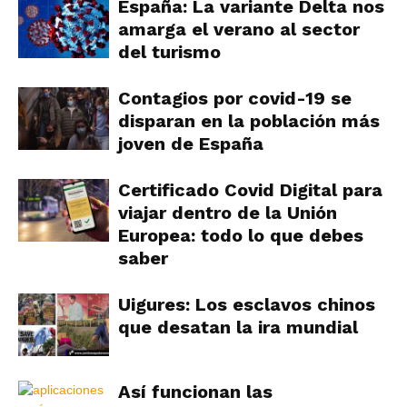
España: La variante Delta nos
amarga el verano al sector
del turismo
Contagios por covid-19 se
disparan en la población más
joven de España
Certificado Covid Digital para
viajar dentro de la Unión
Europea: todo lo que debes
saber
Uigures: Los esclavos chinos
que desatan la ira mundial
Así funcionan las