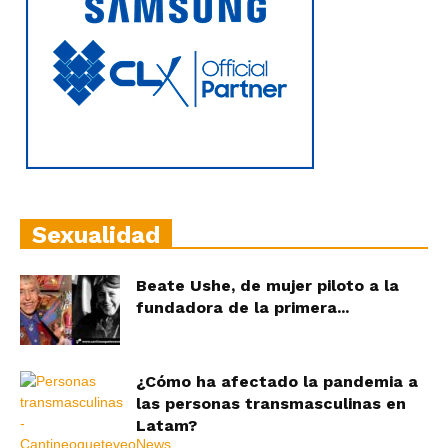
Sexualidad
Beate Ushe, de mujer piloto a la
fundadora de la primera...
¿Cómo ha afectado la pandemia a
las personas transmasculinas en
Latam?