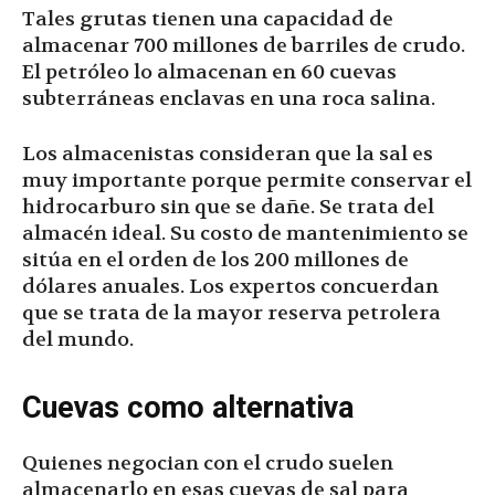
Tales grutas tienen una capacidad de
almacenar 700 millones de barriles de crudo.
El petróleo lo almacenan en 60 cuevas
subterráneas enclavas en una roca salina.
Los almacenistas consideran que la sal es
muy importante porque permite conservar el
hidrocarburo sin que se dañe. Se trata del
almacén ideal. Su costo de mantenimiento se
sitúa en el orden de los 200 millones de
dólares anuales. Los expertos concuerdan
que se trata de la mayor reserva petrolera
del mundo.
Cuevas como alternativa
Quienes negocian con el crudo suelen
almacenarlo en esas cuevas de sal para