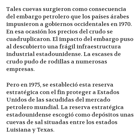
Tales cuevas surgieron como consecuencia
del embargo petrolero que los países árabes
impusieron a gobiernos occidentales en 1970.
En esa ocasión los precios del crudo se
cuadruplicaron. El impacto del embargo puso
al descubierto una frágil infraestructura
industrial estadounidense. La escases de
crudo pudo de rodillas a numerosas
empresas.
Pero en 1975, se estableció esta reserva
estratégica con el fin proteger a Estados
Unidos de las sacudidas del mercado
petrolero mundial. La reserva estratégica
estadounidense escogió como depósitos unas
cuevas de sal situadas entre los estados
Luisiana y Texas.