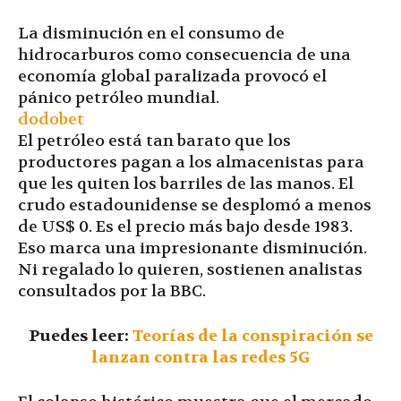
La disminución en el consumo de
hidrocarburos como consecuencia de una
economía global paralizada provocó el
pánico petróleo mundial.
dodobet
El petróleo está tan barato que los
productores pagan a los almacenistas para
que les quiten los barriles de las manos. El
crudo estadounidense se desplomó a menos
de US$ 0. Es el precio más bajo desde 1983.
Eso marca una impresionante disminución.
Ni regalado lo quieren, sostienen analistas
consultados por la BBC.
Puedes leer:
Teorías de la conspiración se
lanzan contra las redes 5G