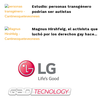
Estudio: personas transgénero
podrían ser autistas
Magnus Hirshfelg, el activista que
luchó por los derechos gay hace...