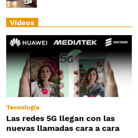
Vídeos
Tecnología
Las redes 5G llegan con las
nuevas llamadas cara a cara