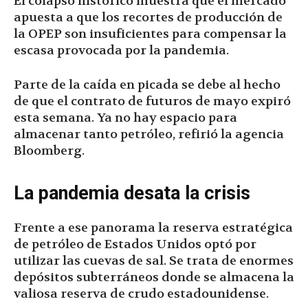
El colapso histórico muestra que el mercado
apuesta a que los recortes de producción de
la OPEP son insuficientes para compensar la
escasa provocada por la pandemia.
Parte de la caída en picada se debe al hecho
de que el contrato de futuros de mayo expiró
esta semana. Ya no hay espacio para
almacenar tanto petróleo, refirió la agencia
Bloomberg.
La pandemia desata la crisis
Frente a ese panorama la reserva estratégica
de petróleo de Estados Unidos optó por
utilizar las cuevas de sal. Se trata de enormes
depósitos subterráneos donde se almacena la
valiosa reserva de crudo estadounidense.