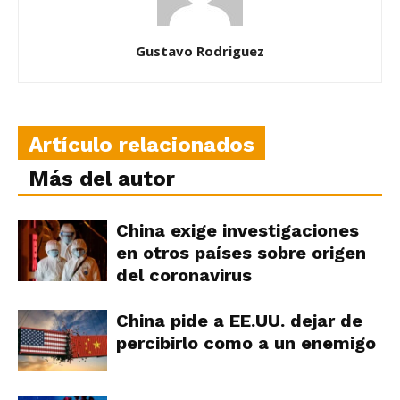
Gustavo Rodriguez
Artículo relacionados
Más del autor
China exige investigaciones
en otros países sobre origen
del coronavirus
China pide a EE.UU. dejar de
percibirlo como a un enemigo