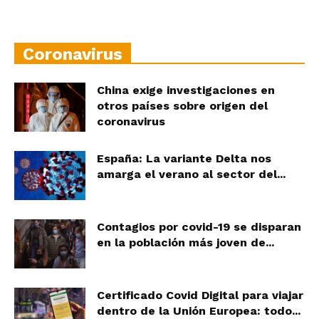
Coronavirus
China exige investigaciones en
otros países sobre origen del
coronavirus
España: La variante Delta nos
amarga el verano al sector del...
Contagios por covid-19 se disparan
en la población más joven de...
Certificado Covid Digital para viajar
dentro de la Unión Europea: todo...