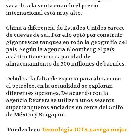
sacarlo a la venta cuando el precio
internacional está muy alto.
China a diferencia de Estados Unidos carece
de cuevas de sal. Por ello optó por construir
gigantescos tanques en toda la geografía del
país. Según la agencia Bloomberg el país
asiático tiene una capacidad de
almacenamiento de 500 millones de barriles.
Debido a la falta de espacio para almacenar
el petróleo, en la actualidad se exploran
diferentes opciones. De acuerdo con la
agencia Reuters se utilizan unos sesenta
supertanqueros anclados en cerca del Golfo
de México y Singapur.
Puedes leer:
Tecnología IOTA navega mejor