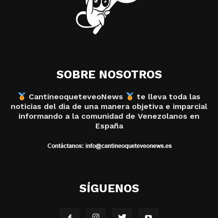
SOBRE NOSOTROS
CantineoqueteveoNews
te lleva toda las
noticias del dia de una manera objetiva e imparcial
informando a la comunidad de Venezolanos en
España
SÍGUENOS