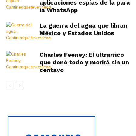
aplicaciones espías de la para
la WhatsApp
La guerra del agua que libran
México y Estados Unidos
Charles Feeney: El ultrarrico
que donó todo y morirá sin un
centavo