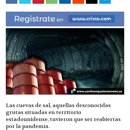
|
Ultima
Hora
|
Las cuevas de sal, aquellas desconocidas
grutas situadas en territorio
estadounidense, tuvieron que ser reabiertas
por la pandemia.