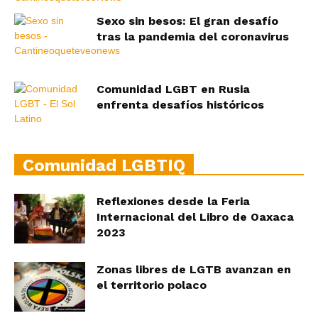
Sexo sin besos: El gran desafío
tras la pandemia del coronavirus
Comunidad LGBT en Rusia
enfrenta desafíos históricos
Comunidad LGBTIQ
Reflexiones desde la Feria
Internacional del Libro de Oaxaca
2023
Zonas libres de LGTB avanzan en
el territorio polaco