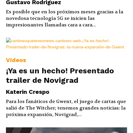
Gustavo Rodriguez
Es posible que en los próximos meses gracias a la
novedosa tecnología 5G se inicien las
impresionantes llamadas cara a cara...
Vídeos
¡Ya es un hecho! Presentado
trailer de Novigrad
Katerin Crespo
Para los fanáticos de Gwent, el juego de cartas que
salió de The Witcher; tenemos grandes noticias: la
próxima expansión, Novigrad,...