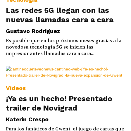
Las redes 5G llegan con las
nuevas llamadas cara a cara
Gustavo Rodriguez
Es posible que en los próximos meses gracias a la
novedosa tecnología 5G se inicien las
impresionantes llamadas cara a cara...
Vídeos
¡Ya es un hecho! Presentado
trailer de Novigrad
Katerin Crespo
Para los fanáticos de Gwent, el juego de cartas que