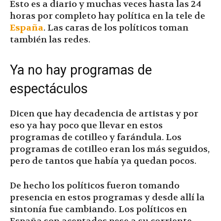
Esto es a diario y muchas veces hasta las 24
horas por completo hay política en la tele de
España
. Las caras de los políticos toman
también las redes.
Ya no hay programas de
espectáculos
Dicen que hay decadencia de artistas y por
eso ya hay poco que llevar en estos
programas de cotilleo y farándula. Los
programas de cotilleo eran los más seguidos,
pero de tantos que había ya quedan pocos.
De hecho los políticos fueron tomando
presencia en estos programas y desde allí la
sintonía fue cambiando. Los políticos en