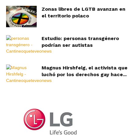
Zonas libres de LGTB avanzan en
el territorio polaco
Estudio: personas transgénero
podrían ser autistas
Magnus Hirshfelg, el activista que
luchó por los derechos gay hace...