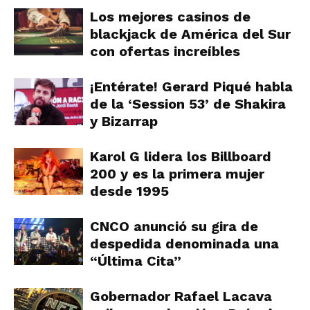
Los mejores casinos de
blackjack de América del Sur
con ofertas increíbles
¡Entérate! Gerard Piqué habla
de la ‘Session 53’ de Shakira
y Bizarrap
Karol G lidera los Billboard
200 y es la primera mujer
desde 1995
CNCO anunció su gira de
despedida denominada una
“Última Cita”
Gobernador Rafael Lacava