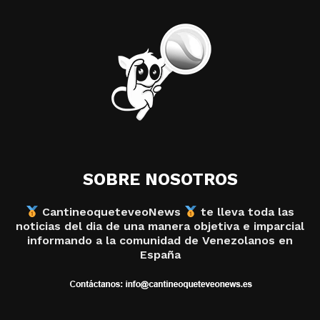
SOBRE NOSOTROS
CantineoqueteveoNews
te lleva toda las
noticias del dia de una manera objetiva e imparcial
informando a la comunidad de Venezolanos en
España