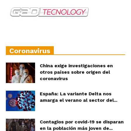
Coronavirus
China exige investigaciones en
otros países sobre origen del
coronavirus
España: La variante Delta nos
amarga el verano al sector del...
Contagios por covid-19 se disparan
en la población más joven de...