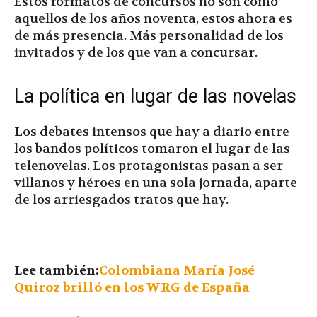
Estos formatos de concursos no son como
aquellos de los años noventa, estos ahora es
de más presencia. Más personalidad de los
invitados y de los que van a concursar.
La política en lugar de las novelas
Los debates intensos que hay a diario entre
los bandos políticos tomaron el lugar de las
telenovelas. Los protagonistas pasan a ser
villanos y héroes en una sola jornada, aparte
de los arriesgados tratos que hay.
Lee también:
Colombiana María José
Quiroz brilló en los WRG de España