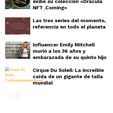
exibe su colección «Drácula
NFT .Coming»
Las tres series del momento,
referencia en todo el planeta
Influencer Emily Mitchell
murió a los 36 años y
embarazada de su quinto hijo
Cirque Du Soleil: La increíble
caída de un gigante de talla
mundial