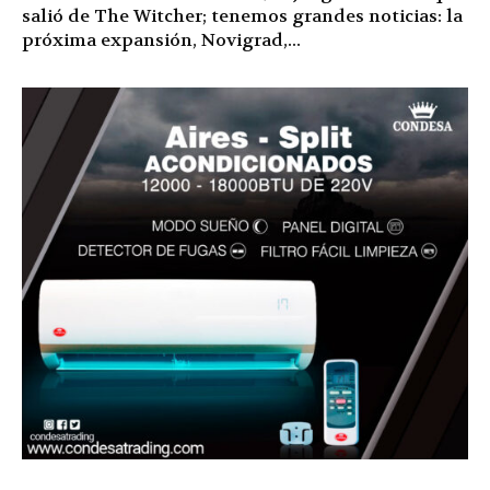
salió de The Witcher; tenemos grandes noticias: la
próxima expansión, Novigrad,...