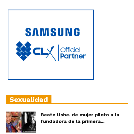
Sexualidad
Beate Ushe, de mujer piloto a la
fundadora de la primera...