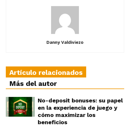
Danny Valdiviezo
Artículo relacionados
Más del autor
No-deposit bonuses: su papel
en la experiencia de juego y
cómo maximizar los
beneficios