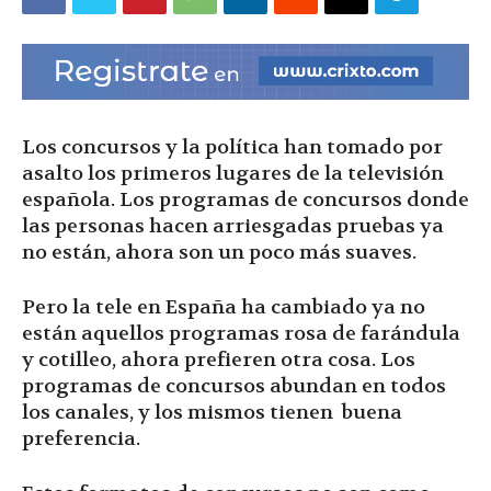
|
Ultima
Los concursos y la política han tomado por
asalto los primeros lugares de la televisión
española. Los programas de concursos donde
Hora
las personas hacen arriesgadas pruebas ya
no están, ahora son un poco más suaves.
Pero la tele en España ha cambiado ya no
|
están aquellos programas rosa de farándula
y cotilleo, ahora prefieren otra cosa. Los
programas de concursos abundan en todos
los canales, y los mismos tienen buena
preferencia.