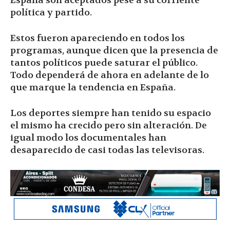
España son aceptados pese a su corriente
política y partido.
Estos fueron apareciendo en todos los
programas, aunque dicen que la presencia de
tantos políticos puede saturar el público.
Todo dependerá de ahora en adelante de lo
que marque la tendencia en España.
Los deportes siempre han tenido su espacio
el mismo ha crecido pero sin alteración. De
igual modo los documentales han
desaparecido de casi todas las televisoras.