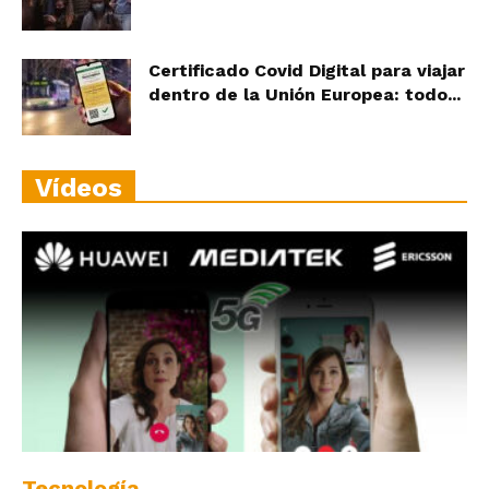
Certificado Covid Digital para viajar
dentro de la Unión Europea: todo...
Vídeos
Tecnología