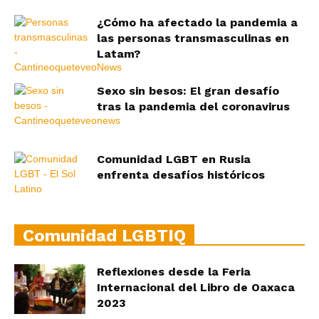
¿Cómo ha afectado la pandemia a
las personas transmasculinas en
Latam?
Sexo sin besos: El gran desafío
tras la pandemia del coronavirus
Comunidad LGBT en Rusia
enfrenta desafíos históricos
Comunidad LGBTIQ
Reflexiones desde la Feria
Internacional del Libro de Oaxaca
2023