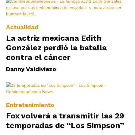
Actualidad
La actriz mexicana Edith
González perdió la batalla
contra el cáncer
Danny Valdiviezo
Entretenimiento
Fox volverá a transmitir las 29
temporadas de “Los Simpson”