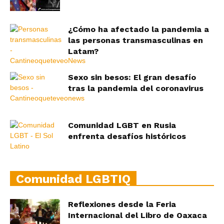
¿Cómo ha afectado la pandemia a
las personas transmasculinas en
Latam?
Sexo sin besos: El gran desafío
tras la pandemia del coronavirus
Comunidad LGBT en Rusia
enfrenta desafíos históricos
Comunidad LGBTIQ
Reflexiones desde la Feria
Internacional del Libro de Oaxaca