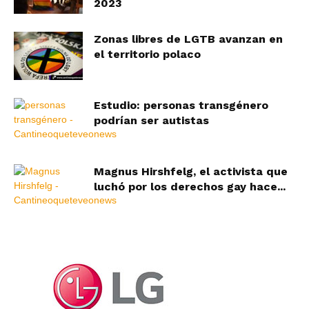
2023
Zonas libres de LGTB avanzan en
el territorio polaco
Estudio: personas transgénero
podrían ser autistas
Magnus Hirshfelg, el activista que
luchó por los derechos gay hace...