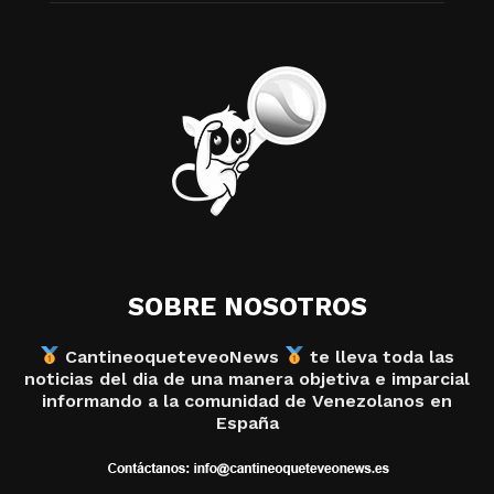
SOBRE NOSOTROS
CantineoqueteveoNews
te lleva toda las
noticias del dia de una manera objetiva e imparcial
informando a la comunidad de Venezolanos en
España