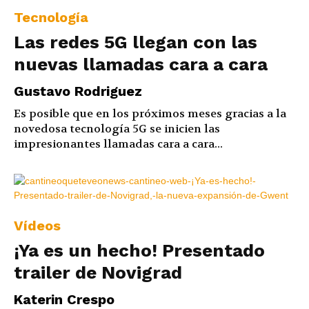
Tecnología
Las redes 5G llegan con las
nuevas llamadas cara a cara
Gustavo Rodriguez
Es posible que en los próximos meses gracias a la
novedosa tecnología 5G se inicien las
impresionantes llamadas cara a cara...
Vídeos
¡Ya es un hecho! Presentado
trailer de Novigrad
Katerin Crespo