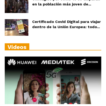
en la población más joven de...
Certificado Covid Digital para viajar
dentro de la Unión Europea: todo...
Vídeos