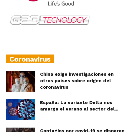
Coronavirus
China exige investigaciones en
otros países sobre origen del
coronavirus
España: La variante Delta nos
amarga el verano al sector del...
Contagios por covid-19 se disparan