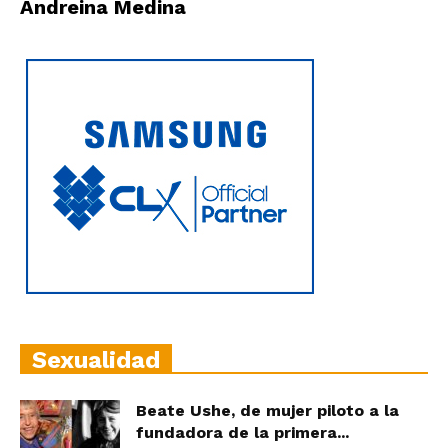
Andreina Medina
Sexualidad
Beate Ushe, de mujer piloto a la
fundadora de la primera...