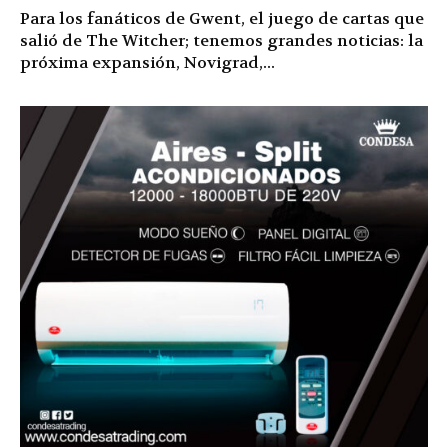
Para los fanáticos de Gwent, el juego de cartas que
salió de The Witcher; tenemos grandes noticias: la
próxima expansión, Novigrad,...