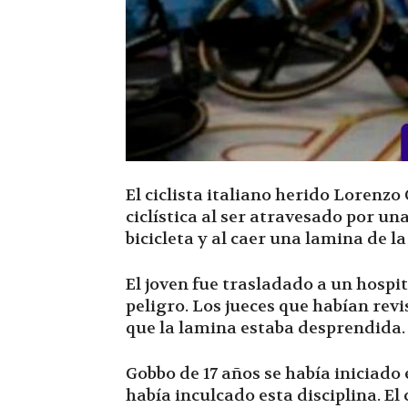
El ciclista italiano herido Loren
ciclística al ser atravesado por una
bicicleta y al caer una lamina de la
El joven fue trasladado a un hospi
peligro. Los jueces que habían revis
que la lamina estaba desprendida.
Gobbo de 17 años se había iniciado 
había inculcado esta disciplina. El