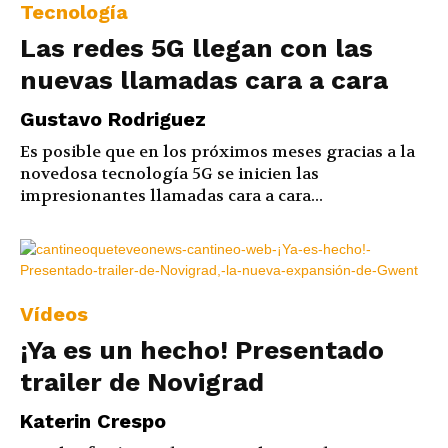
Tecnología
Las redes 5G llegan con las
nuevas llamadas cara a cara
Gustavo Rodriguez
Es posible que en los próximos meses gracias a la
novedosa tecnología 5G se inicien las
impresionantes llamadas cara a cara...
Vídeos
¡Ya es un hecho! Presentado
trailer de Novigrad
Katerin Crespo