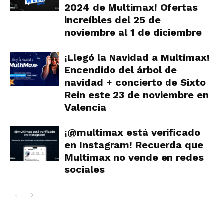
2024 de Multimax! Ofertas
increíbles del 25 de
noviembre al 1 de diciembre
¡Llegó la Navidad a Multimax!
Encendido del árbol de
navidad + concierto de Sixto
Rein este 23 de noviembre en
Valencia
¡@multimax está verificado
en Instagram! Recuerda que
Multimax no vende en redes
sociales