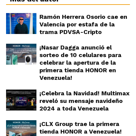
Ramón Herrera Osorio cae en
Valencia por estafa de la
trama PDVSA-Cripto
¡Nasar Dagga anunció el
sorteo de 10 celulares para
celebrar la apertura de la
primera tienda HONOR en
Venezuela!
¡Celebra la Navidad! Multimax
reveló su mensaje navideño
2024 a toda Venezuela
¡CLX Group trae la primera
tienda HONOR a Venezuela!