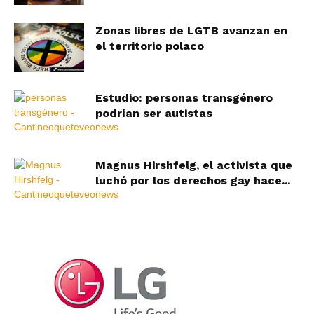
Zonas libres de LGTB avanzan en
el territorio polaco
Estudio: personas transgénero
podrían ser autistas
Magnus Hirshfelg, el activista que
luchó por los derechos gay hace...