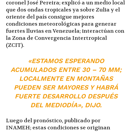
coronel José Pereira; explicó a un medio local
que dos ondas tropicales ya sobre Zulia y el
oriente del país consigue mejores
condiciones meteorológicas para generar
fuertes lluvias en Venezuela; interactúan con
la Zona de Convergencia Intertropical
(ZCIT).
«ESTAMOS ESPERANDO
ACUMULADOS ENTRE 30 – 70 MM;
LOCALMENTE EN MONTAÑAS
PUEDEN SER MAYORES Y HABRÁ
FUERTE DESARROLLO DESPUÉS
DEL MEDIODÍA», DIJO.
Luego del pronóstico, publicado por
INAMEH; estas condiciones se originan