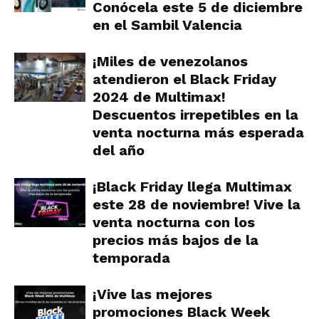
Conócela este 5 de diciembre
en el Sambil Valencia
¡Miles de venezolanos
atendieron el Black Friday
2024 de Multimax!
Descuentos irrepetibles en la
venta nocturna más esperada
del año
¡Black Friday llega Multimax
este 28 de noviembre! Vive la
venta nocturna con los
precios más bajos de la
temporada
¡Vive las mejores
promociones Black Week