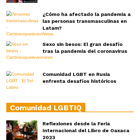
¿Cómo ha afectado la pandemia a
las personas transmasculinas en
Latam?
Sexo sin besos: El gran desafío
tras la pandemia del coronavirus
Comunidad LGBT en Rusia
enfrenta desafíos históricos
Comunidad LGBTIQ
Reflexiones desde la Feria
Internacional del Libro de Oaxaca
2023