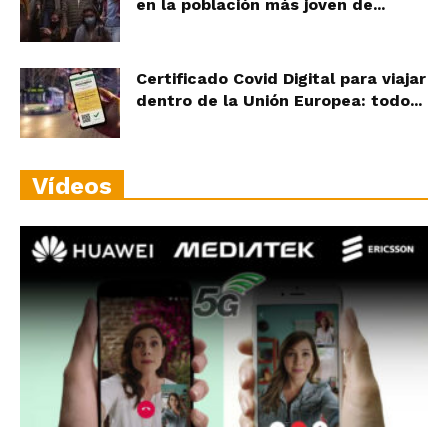
en la población más joven de...
Certificado Covid Digital para viajar
dentro de la Unión Europea: todo...
Vídeos