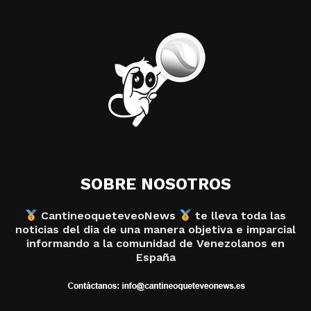
SOBRE NOSOTROS
CantineoqueteveoNews
te lleva toda las
noticias del dia de una manera objetiva e imparcial
informando a la comunidad de Venezolanos en
España