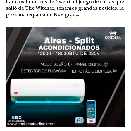
Para los fanáticos de Gwent, el juego de cartas que
salió de The Witcher; tenemos grandes noticias: la
próxima expansión, Novigrad,...