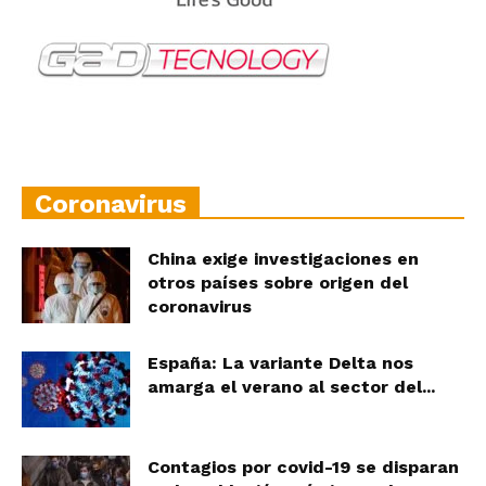
Coronavirus
China exige investigaciones en
otros países sobre origen del
coronavirus
España: La variante Delta nos
amarga el verano al sector del...
Contagios por covid-19 se disparan