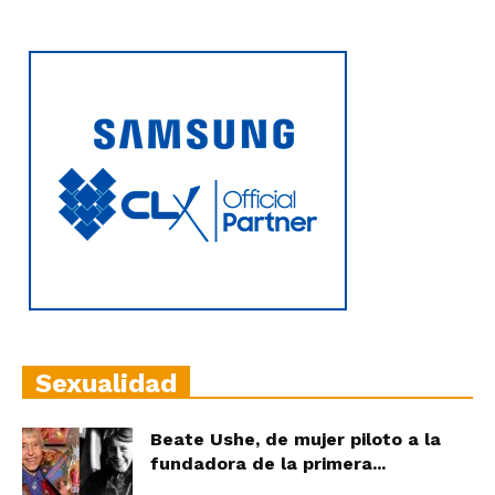
Sexualidad
Beate Ushe, de mujer piloto a la
fundadora de la primera...