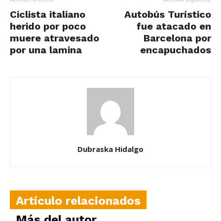
Ciclista italiano
Autobús Turístico
herido por poco
fue atacado en
muere atravesado
Barcelona por
por una lamina
encapuchados
Dubraska Hidalgo
Artículo relacionados
Más del autor