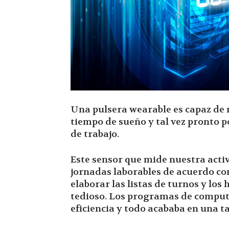
Una pulsera wearable es capaz de 
tiempo de sueño y tal vez pronto 
de trabajo.
Este sensor que mide nuestra activ
jornadas laborables de acuerdo co
elaborar las listas de turnos y los
tedioso. Los programas de comput
eficiencia y todo acababa en una t