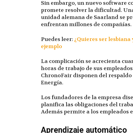
Sin embargo, un nuevo software con
promete resolver la dificultad. U
unidad alemana de Saarland se pr
enfrentan millones de compañías.
Puedes leer:
¿Quieres ser lesbiana 
ejemplo
La complicación se acrecienta cua
horas de trabajo de sus empleados
ChronoFair disponen del respaldo 
Energía.
Los fundadores de la empresa dise
planifica las obligaciones del trab
Además permite a los empleados ev
Aprendizaje automático