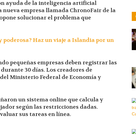
 ayuda de la inteligencia artificial
na nueva empresa llamada ChronoFair de la
opone solucionar el problema que
y poderosa? Haz un viaje a Islandia por un
ndo pequeñas empresas deben registrar las
 durante 30 días. Los creadores de
del Ministerio Federal de Economía y
ñaron un sistema online que calcula y
ajador según las restricciones dadas.
aluar sus tareas en línea.