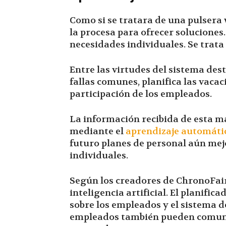
Como si se tratara de una pulsera 
la procesa para ofrecer soluciones.
necesidades individuales. Se trata
Entre las virtudes del sistema des
fallas comunes, planifica las vacac
participación de los empleados.
La información recibida de esta m
mediante el
aprendizaje automáti
futuro planes de personal aún mej
individuales.
Según los creadores de ChronoFair
inteligencia artificial. El planifi
sobre los empleados y el sistema d
empleados también pueden comunic