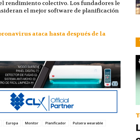
el rendimiento colectivo. Los fundadores le
nsideran el mejor software de planificación
coronavirus ataca hasta después de la
T
Europa
Monitor
Planificador
Pulsera wearable