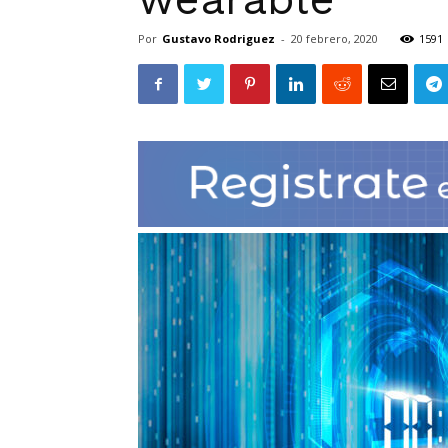
Por
Gustavo Rodriguez
-
20 febrero, 2020
1591