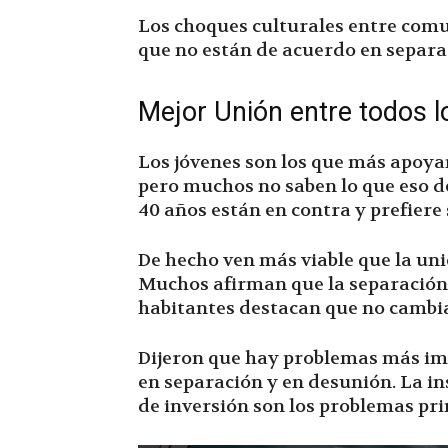
Los choques culturales entre comu
que no están de acuerdo en separa
Mejor Unión entre todos 
Los jóvenes son los que más apoya
pero muchos no saben lo que eso d
40 años están en contra y prefiere 
De hecho ven más viable que la uni
Muchos afirman que la separación 
habitantes destacan que no cambi
Dijeron que hay problemas más im
en separación y en desunión. La ins
de inversión son los problemas pri