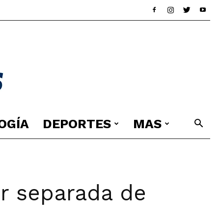
OGÍA
DEPORTES
MAS
r separada de