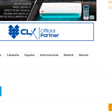
s
Cataluña
España
Internacional
Madrid
Mundo