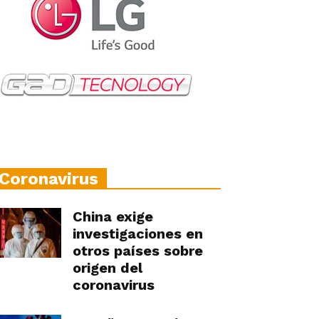
Coronavirus
China exige
investigaciones en
otros países sobre
origen del
coronavirus