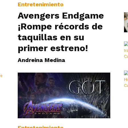
Entretenimiento
Avengers Endgame
¡Rompe récords de
taquillas en su
primer estreno!
Andreina Medina
Entretenimiento