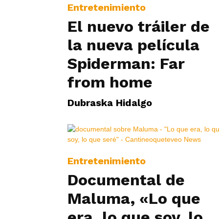
Entretenimiento
El nuevo tráiler de
la nueva película
Spiderman: Far
from home
Dubraska Hidalgo
Entretenimiento
Documental de
Maluma, «Lo que
era, lo que soy, lo