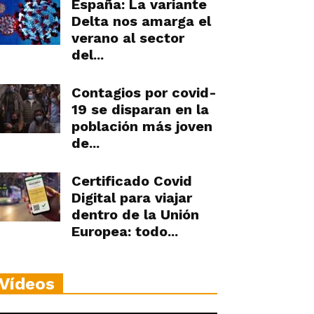
España: La variante
Delta nos amarga el
verano al sector
del...
Contagios por covid-
19 se disparan en la
población más joven
de...
Certificado Covid
Digital para viajar
dentro de la Unión
Europea: todo...
Vídeos