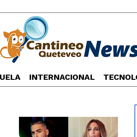
UELA
INTERNACIONAL
TECNOL
España
Noticias