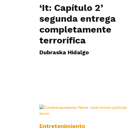
‘It: Capítulo 2’
segunda entrega
completamente
terrorífica
Dubraska Hidalgo
Entretenimiento