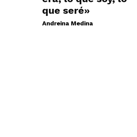
que seré»
Andreina Medina