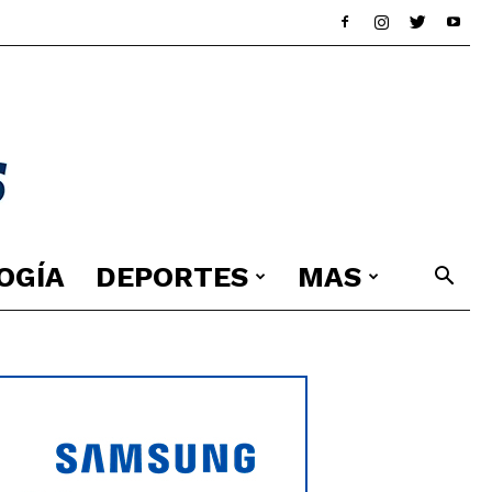
OGÍA
DEPORTES
MAS