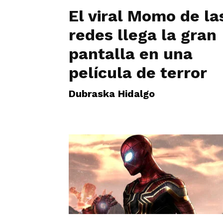
El viral Momo de la
redes llega la gran
pantalla en una
película de terror
Dubraska Hidalgo