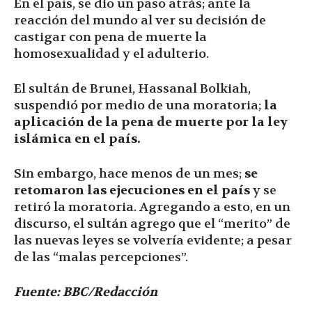
En el país, se dio un paso atrás; ante la
reacción del mundo al ver su decisión de
castigar con pena de muerte la
homosexualidad y el adulterio.
El sultán de Brunei, Hassanal Bolkiah,
suspendió por medio de una moratoria;
la
aplicación de la pena de muerte por la ley
islámica en el país.
Sin embargo, hace menos de un mes;
se
retomaron las ejecuciones en el país
y se
retiró la moratoria. Agregando a esto, en un
discurso, el sultán agrego que el “merito” de
las nuevas leyes se volvería evidente; a pesar
de las “malas percepciones”.
Fuente: BBC/
Redacción