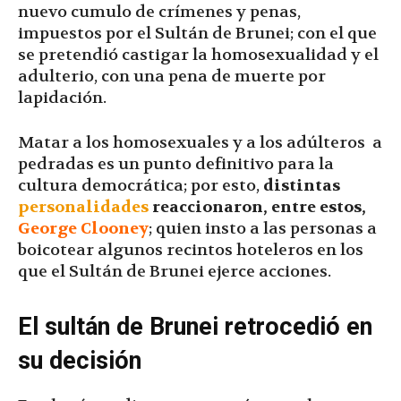
nuevo cumulo de crímenes y penas,
impuestos por el Sultán de Brunei; con el que
se pretendió castigar la homosexualidad y el
adulterio, con una pena de muerte por
lapidación.
Matar a los homosexuales y a los adúlteros a
pedradas es un punto definitivo para la
cultura democrática; por esto,
distintas
personalidades
reaccionaron, entre estos,
George Clooney
; quien insto a las personas a
boicotear algunos recintos hoteleros en los
que el Sultán de Brunei ejerce acciones.
El sultán de Brunei retrocedió en
su decisión