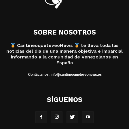
SOBRE NOSOTROS
CantineoqueteveoNews
te lleva toda las
noticias del dia de una manera objetiva e imparcial
informando a la comunidad de Venezolanos en
España
SÍGUENOS