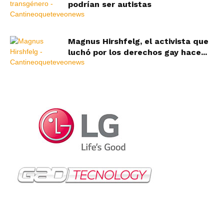
podrían ser autistas
Magnus Hirshfelg, el activista que
luchó por los derechos gay hace...