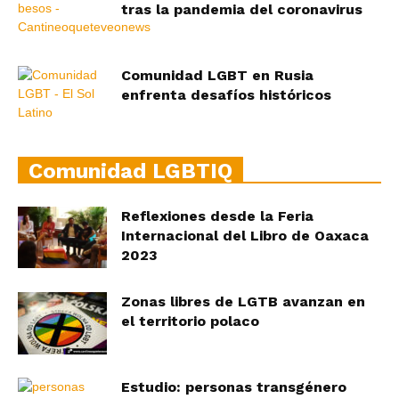
tras la pandemia del coronavirus
Comunidad LGBT en Rusia
enfrenta desafíos históricos
Comunidad LGBTIQ
Reflexiones desde la Feria
Internacional del Libro de Oaxaca
2023
Zonas libres de LGTB avanzan en
el territorio polaco
Estudio: personas transgénero