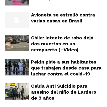
Avioneta se estrelló contra
varias casas en Brasil
Chile: Intento de robo dejó
dos muertos en un
aeropuerto (+Video)
Pekín pide a sus habitantes
que trabajen desde casa para
luchar contra el covid-19
Celda Anti Suicidio para
asesino del niño de Lardero
de 9 años