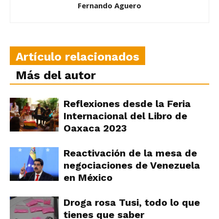
Fernando Aguero
Artículo relacionados
Más del autor
Reflexiones desde la Feria
Internacional del Libro de
Oaxaca 2023
Reactivación de la mesa de
negociaciones de Venezuela
en México
Droga rosa Tusi, todo lo que
tienes que saber