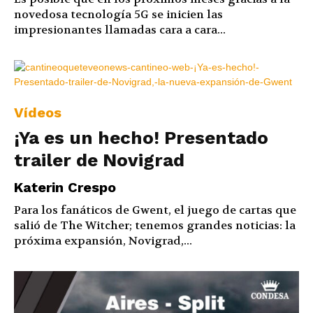
novedosa tecnología 5G se inicien las
impresionantes llamadas cara a cara...
Vídeos
¡Ya es un hecho! Presentado
trailer de Novigrad
Katerin Crespo
Para los fanáticos de Gwent, el juego de cartas que
salió de The Witcher; tenemos grandes noticias: la
próxima expansión, Novigrad,...