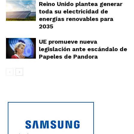
Reino Unido plantea generar
toda su electricidad de
energías renovables para
2035
UE promueve nueva
legislación ante escándalo de
Papeles de Pandora