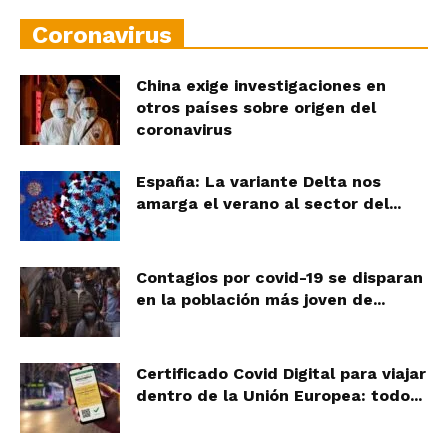
Coronavirus
China exige investigaciones en
otros países sobre origen del
coronavirus
España: La variante Delta nos
amarga el verano al sector del...
Contagios por covid-19 se disparan
en la población más joven de...
Certificado Covid Digital para viajar
dentro de la Unión Europea: todo...