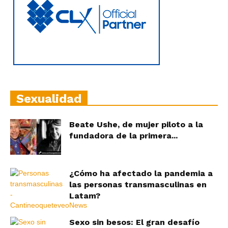
Sexualidad
Beate Ushe, de mujer piloto a la
fundadora de la primera...
¿Cómo ha afectado la pandemia a
las personas transmasculinas en
Latam?
Sexo sin besos: El gran desafío