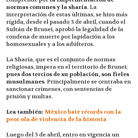
normas comunes y la sharía
. La
interpretación de estas últimas, se hizo más
rígida, desde el pasado 3 de abril, cuando el
Sultán de Brunei, aprobó la legalidad de la
condena de muerte por lapidación a los
homosexuales y a los adúlteros.
La Sharía, que es el conjunto de normas
religiosas, impera en el territorio de Brunei;
pues dos tercios de su población, son fieles
musulmanes
. Principalmente se centraba en
sancionar crímenes, con sentencias de
prisión y multas.
Lea también:
México bate récords con la
peor ola de violencia de la historia
Luego del 3 de abril, entro en vigencia un