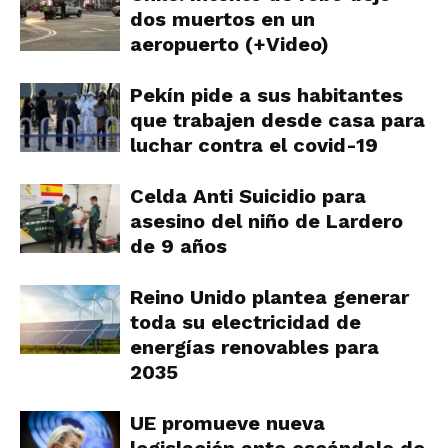
dos muertos en un
aeropuerto (+Video)
Pekín pide a sus habitantes
que trabajen desde casa para
luchar contra el covid-19
Celda Anti Suicidio para
asesino del niño de Lardero
de 9 años
Reino Unido plantea generar
toda su electricidad de
energías renovables para
2035
UE promueve nueva