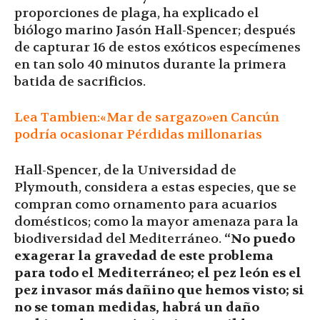
proporciones de plaga, ha explicado el
biólogo marino Jasón Hall-Spencer; después
de capturar 16 de estos exóticos especímenes
en tan solo 40 minutos durante la primera
batida de sacrificios.
Lea Tambien:«Mar de sargazo»en Cancún
podría ocasionar Pérdidas millonarias
Hall-Spencer, de la Universidad de
Plymouth, considera a estas especies, que se
compran como ornamento para acuarios
domésticos; como la mayor amenaza para la
biodiversidad del Mediterráneo.
“No puedo
exagerar la gravedad de este problema
para todo el Mediterráneo; el pez león es el
pez invasor más dañino que hemos visto; si
no se toman medidas, habrá un daño