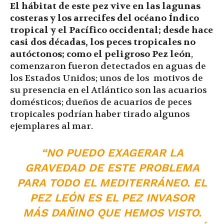
El hábitat de este pez vive en las lagunas
costeras y los arrecifes del océano Índico
tropical y el Pacífico occidental; desde hace
casi dos décadas, los peces tropicales no
autóctonos; como el peligroso Pez león
,
comenzaron fueron detectados en aguas de
los Estados Unidos; unos de los motivos de
su presencia en el Atlántico son las acuarios
domésticos; dueños de acuarios de peces
tropicales podrían haber tirado algunos
ejemplares al mar.
“NO PUEDO EXAGERAR LA
GRAVEDAD DE ESTE PROBLEMA
PARA TODO EL MEDITERRÁNEO. EL
PEZ LEÓN ES EL PEZ INVASOR
MÁS DAÑINO QUE HEMOS VISTO.