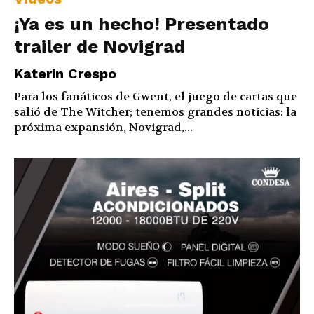
¡Ya es un hecho! Presentado
trailer de Novigrad
Katerin Crespo
Para los fanáticos de Gwent, el juego de cartas que
salió de The Witcher; tenemos grandes noticias: la
próxima expansión, Novigrad,...