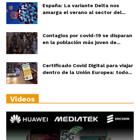
España: La variante Delta nos
amarga el verano al sector del...
Contagios por covid-19 se disparan
en la población más joven de...
Certificado Covid Digital para viajar
dentro de la Unión Europea: todo...
Vídeos