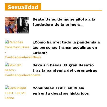
Sexualidad
Beate Ushe, de mujer piloto a la
fundadora de la primera...
¿Cómo ha afectado la pandemia a
las personas transmasculinas en
Latam?
Sexo sin besos: El gran desafío
tras la pandemia del coronavirus
Comunidad LGBT en Rusia
enfrenta desafíos históricos