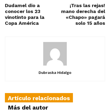
Dudamel dio a
¡Tras las rejas!
conocer los 23
mano derecha del
vinotinto para la
«Chapo» pagará
Copa América
solo 15 años
Dubraska Hidalgo
Artículo relacionados
Más del autor