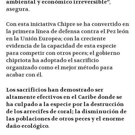
ambiental y económico irreversible”
,
asegura.
Con esta iniciativa Chipre se ha convertido en
la primera línea de defensa contra el Pez león
en la Unión Europea; con la creciente
evidencia de la capacidad de esta especie
para competir con otros peces; el gobierno
chipriota ha adoptado el sacrificio
organizado como el mejor método para
acabar con él.
Los sacrificios han demostrado ser
altamente efectivos en el Caribe donde se
ha culpado a la especie por la destrucción
de los arrecifes de coral; la disminución de
las poblaciones de otros peces y el enorme
daño ecológico
.