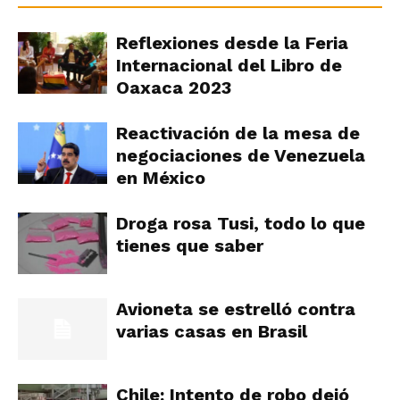
Reflexiones desde la Feria
Internacional del Libro de
Oaxaca 2023
Reactivación de la mesa de
negociaciones de Venezuela
en México
Droga rosa Tusi, todo lo que
tienes que saber
Avioneta se estrelló contra
varias casas en Brasil
Chile: Intento de robo dejó