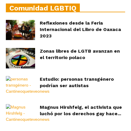
Comunidad LGBTIQ
Reflexiones desde la Feria
Internacional del Libro de Oaxaca
2023
Zonas libres de LGTB avanzan en
el territorio polaco
Estudio: personas transgénero
podrían ser autistas
Magnus Hirshfelg, el activista que
luchó por los derechos gay hace...