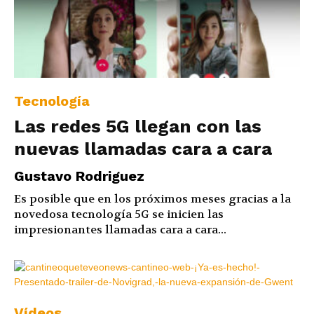
Tecnología
Las redes 5G llegan con las
nuevas llamadas cara a cara
Gustavo Rodriguez
Es posible que en los próximos meses gracias a la
novedosa tecnología 5G se inicien las
impresionantes llamadas cara a cara...
Vídeos