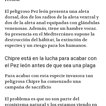
El peligroso Pez león presenta una aleta
dorsal, dos de los radios de la aleta ventral y
dos de la aleta anal equipadas con glándulas
venenosas. Además, tiene un hambre voraz.
Su presencia en el Mediterráneo supone la
destrucción del hábitat, la extinción de
especies y un riesgo para los humanos.
Chipre está en la lucha para acabar con
el Pez león antes de que sea una plaga
Para acabar con esta especie invasora tan
peligrosa Chipre ha comenzado una
campaña de sacrificio
El problema es que no son parte del
ecosistema natural y los estamos viendo en