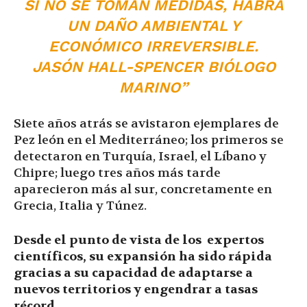
SI NO SE TOMAN MEDIDAS, HABRÁ
UN DAÑO AMBIENTAL Y
ECONÓMICO IRREVERSIBLE.
JASÓN HALL-SPENCER BIÓLOGO
MARINO”
Siete años atrás se avistaron ejemplares de
Pez león en el Mediterráneo; los primeros se
detectaron en Turquía, Israel, el Líbano y
Chipre; luego tres años más tarde
aparecieron más al sur, concretamente en
Grecia, Italia y Túnez.
Desde el punto de vista de los expertos
científicos, su expansión ha sido rápida
gracias a su capacidad de adaptarse a
nuevos territorios y engendrar a tasas
récord.