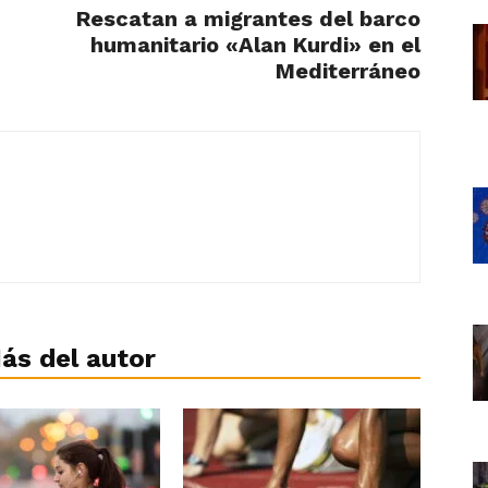
Rescatan a migrantes del barco
humanitario «Alan Kurdi» en el
Mediterráneo
ás del autor