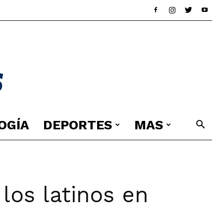
OGÍA
DEPORTES
MAS
los latinos en