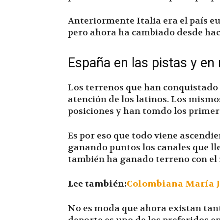
Anteriormente Italia era el país 
pero ahora ha cambiado desde hac
España en las pistas y en
Los terrenos que han conquistado 
atención de los latinos. Los mism
posiciones y han tomdo los primer
Es por eso que todo viene ascendi
ganando puntos los canales que ll
también ha ganado terreno con el
Lee también:
Colombiana María Jo
No es moda que ahora existan tant