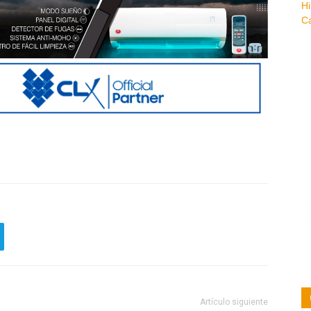
Artículo siguiente