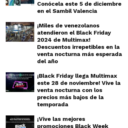
Conócela este 5 de diciembre
en el Sambil Valencia
¡Miles de venezolanos
atendieron el Black Friday
2024 de Multimax!
Descuentos irrepetibles en la
venta nocturna más esperada
del año
¡Black Friday llega Multimax
este 28 de noviembre! Vive la
venta nocturna con los
precios más bajos de la
temporada
¡Vive las mejores
promociones Black Week