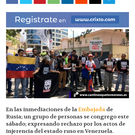
|
Ultima
Hora
|
En las inmediaciones de la
Embajada
de
Rusia; un grupo de personas se congrego este
sábado; expresando rechazo por los actos de
injerencia del estado ruso en Venezuela.