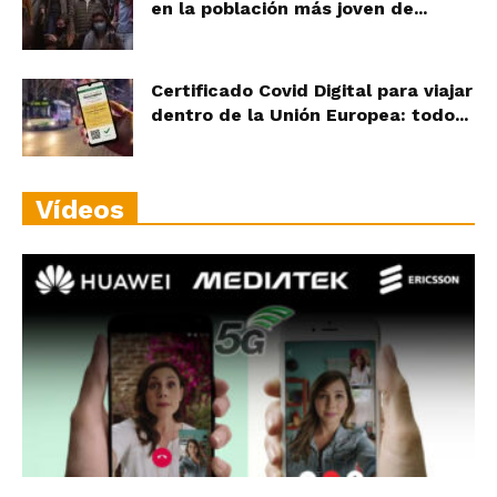
en la población más joven de...
Certificado Covid Digital para viajar
dentro de la Unión Europea: todo...
Vídeos