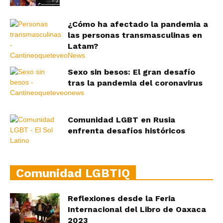
¿Cómo ha afectado la pandemia a
las personas transmasculinas en
Latam?
Sexo sin besos: El gran desafío
tras la pandemia del coronavirus
Comunidad LGBT en Rusia
enfrenta desafíos históricos
Comunidad LGBTIQ
Reflexiones desde la Feria
Internacional del Libro de Oaxaca
2023