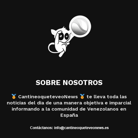
SOBRE NOSOTROS
CantineoqueteveoNews
te lleva toda las
noticias del dia de una manera objetiva e imparcial
informando a la comunidad de Venezolanos en
España