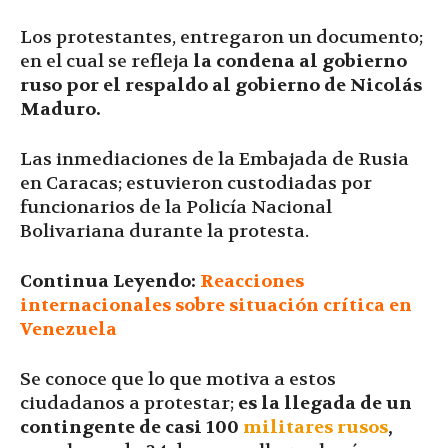
Los protestantes, entregaron un documento;
en el cual se refleja
la condena al gobierno
ruso por el respaldo al gobierno de Nicolás
Maduro.
Las inmediaciones de la Embajada de Rusia
en Caracas; estuvieron custodiadas por
funcionarios de la Policía Nacional
Bolivariana durante la protesta.
Continua Leyendo:
Reacciones
internacionales sobre situación crítica en
Venezuela
Se conoce que lo que motiva a estos
ciudadanos a protestar;
es la llegada de un
contingente de casi 100
militares rusos
,