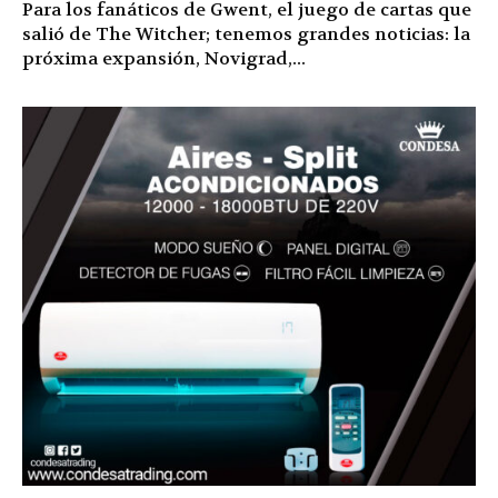
Para los fanáticos de Gwent, el juego de cartas que
salió de The Witcher; tenemos grandes noticias: la
próxima expansión, Novigrad,...