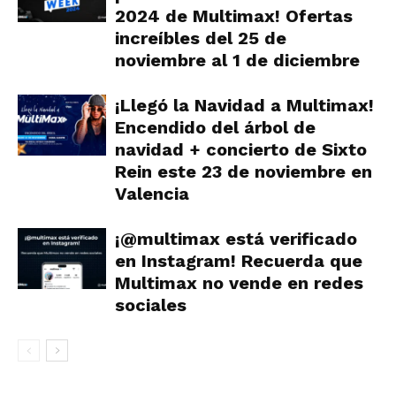
2024 de Multimax! Ofertas
increíbles del 25 de
noviembre al 1 de diciembre
¡Llegó la Navidad a Multimax!
Encendido del árbol de
navidad + concierto de Sixto
Rein este 23 de noviembre en
Valencia
¡@multimax está verificado
en Instagram! Recuerda que
Multimax no vende en redes
sociales