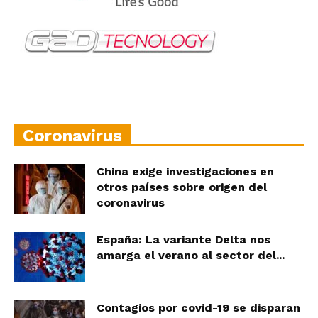
Coronavirus
China exige investigaciones en
otros países sobre origen del
coronavirus
España: La variante Delta nos
amarga el verano al sector del...
Contagios por covid-19 se disparan