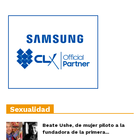
Sexualidad
Beate Ushe, de mujer piloto a la
fundadora de la primera...