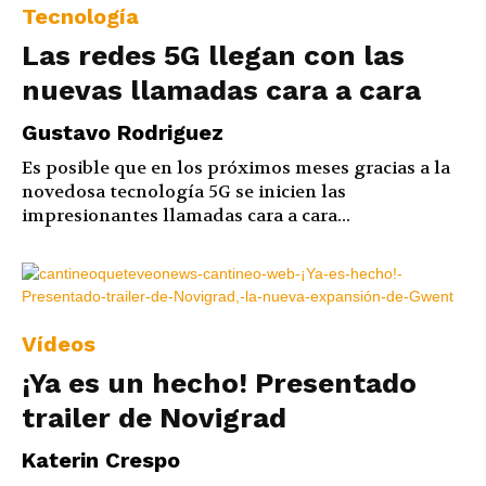
Tecnología
Las redes 5G llegan con las
nuevas llamadas cara a cara
Gustavo Rodriguez
Es posible que en los próximos meses gracias a la
novedosa tecnología 5G se inicien las
impresionantes llamadas cara a cara...
Vídeos
¡Ya es un hecho! Presentado
trailer de Novigrad
Katerin Crespo