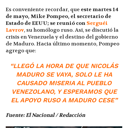
Es conveniente recordar, que
este martes 14
de mayo, Mike Pompeo, el secretario de
Estado de EEUU; se reunió con
Serguéi
Lavrov
, su homólogo ruso. Asi, se discutió la
crisis en Venezuela y el destino del gobierno
de Maduro. Hacia último momento, Pompeo
agrego que:
“LLEGÓ LA HORA DE QUE NICOLÁS
MADURO SE VAYA, SOLO LE HA
CAUSADO MISERIA AL PUEBLO
VENEZOLANO, Y ESPERAMOS QUE
EL APOYO RUSO A MADURO CESE”
Fuente: El Nacional / Redacción