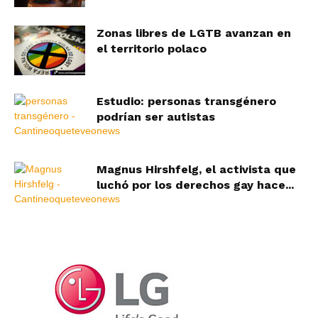
Zonas libres de LGTB avanzan en
el territorio polaco
Estudio: personas transgénero
podrían ser autistas
Magnus Hirshfelg, el activista que
luchó por los derechos gay hace...