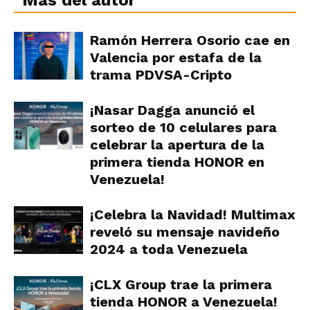
Ramón Herrera Osorio cae en
Valencia por estafa de la
trama PDVSA-Cripto
¡Nasar Dagga anunció el
sorteo de 10 celulares para
celebrar la apertura de la
primera tienda HONOR en
Venezuela!
¡Celebra la Navidad! Multimax
reveló su mensaje navideño
2024 a toda Venezuela
¡CLX Group trae la primera
tienda HONOR a Venezuela!