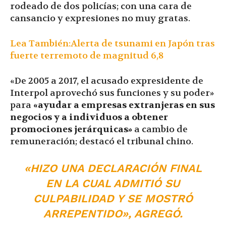
rodeado de dos policías; con una cara de
cansancio y expresiones no muy gratas.
Lea También:Alerta de tsunami en Japón tras
fuerte terremoto de magnitud 6,8
«De 2005 a 2017, el acusado expresidente de
Interpol aprovechó sus funciones y su poder»
para
«ayudar a empresas extranjeras en sus
negocios y a individuos a obtener
promociones jerárquicas»
a cambio de
remuneración; destacó el tribunal chino.
«HIZO UNA DECLARACIÓN FINAL
EN LA CUAL ADMITIÓ SU
CULPABILIDAD Y SE MOSTRÓ
ARREPENTIDO», AGREGÓ.