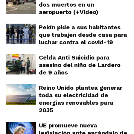
dos muertos en un
aeropuerto (+Video)
Pekín pide a sus habitantes
que trabajen desde casa para
luchar contra el covid-19
Celda Anti Suicidio para
asesino del niño de Lardero
de 9 años
Reino Unido plantea generar
toda su electricidad de
energías renovables para
2035
UE promueve nueva
legislación ante escándalo de