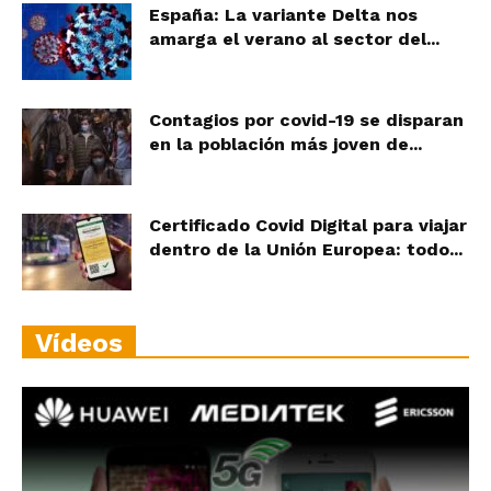
España: La variante Delta nos
amarga el verano al sector del...
Contagios por covid-19 se disparan
en la población más joven de...
Certificado Covid Digital para viajar
dentro de la Unión Europea: todo...
Vídeos