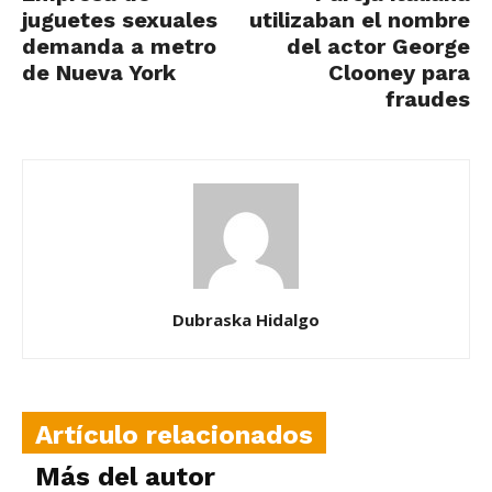
juguetes sexuales
utilizaban el nombre
demanda a metro
del actor George
de Nueva York
Clooney para
fraudes
Dubraska Hidalgo
Artículo relacionados
Más del autor