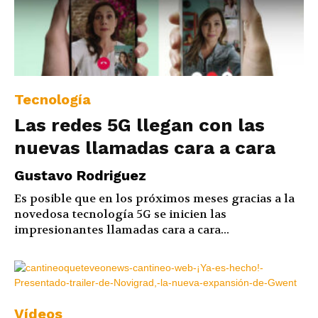
Tecnología
Las redes 5G llegan con las
nuevas llamadas cara a cara
Gustavo Rodriguez
Es posible que en los próximos meses gracias a la
novedosa tecnología 5G se inicien las
impresionantes llamadas cara a cara...
Vídeos