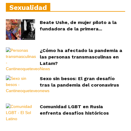
Sexualidad
Beate Ushe, de mujer piloto a la
fundadora de la primera...
¿Cómo ha afectado la pandemia a
las personas transmasculinas en
Latam?
Sexo sin besos: El gran desafío
tras la pandemia del coronavirus
Comunidad LGBT en Rusia
enfrenta desafíos históricos