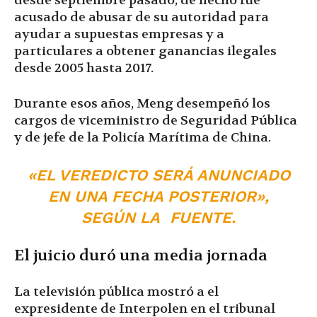
desde septiembre pasado; de hecho fue
acusado de abusar de su autoridad para
ayudar a supuestas empresas y a
particulares a obtener ganancias ilegales
desde 2005 hasta 2017.
Durante esos años, Meng desempeñó los
cargos de viceministro de Seguridad Pública
y de jefe de la Policía Marítima de China.
«EL VEREDICTO SERÁ ANUNCIADO
EN UNA FECHA POSTERIOR»,
SEGÚN LA FUENTE.
El juicio duró una media jornada
La televisión pública mostró a el
expresidente de Interpolen en el tribunal