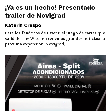
¡Ya es un hecho! Presentado
trailer de Novigrad
Katerin Crespo
Para los fanáticos de Gwent, el juego de cartas que
salió de The Witcher; tenemos grandes noticias: la
próxima expansión, Novigrad,...