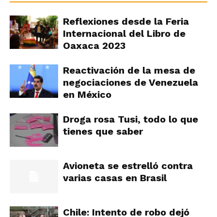
Reflexiones desde la Feria
Internacional del Libro de
Oaxaca 2023
Reactivación de la mesa de
negociaciones de Venezuela
en México
Droga rosa Tusi, todo lo que
tienes que saber
Avioneta se estrelló contra
varias casas en Brasil
Chile: Intento de robo dejó