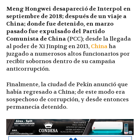
Meng Hongwei desapareció de Interpol en
septiembre de 2018; después de un viaje a
China; donde fue detenido, en marzo
pasado fue expulsado del Partido
Comunista de China
(PCC); desde la llegada
al poder de Xi Jinping en 2013,
China
ha
juzgado a numerosos altos funcionarios por
recibir sobornos dentro de su campaña
anticorrupción.
Finalmente, la ciudad de Pekín anunció que
había regresado a China; de este modo era
sospechoso de corrupción, y desde entonces
permanecía detenido.