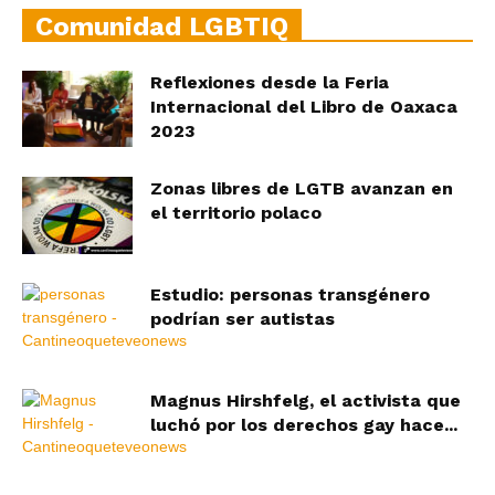
Comunidad LGBTIQ
Reflexiones desde la Feria
Internacional del Libro de Oaxaca
2023
Zonas libres de LGTB avanzan en
el territorio polaco
Estudio: personas transgénero
podrían ser autistas
Magnus Hirshfelg, el activista que
luchó por los derechos gay hace...