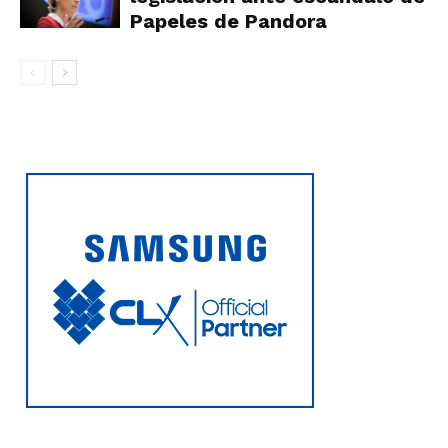
Papeles de Pandora