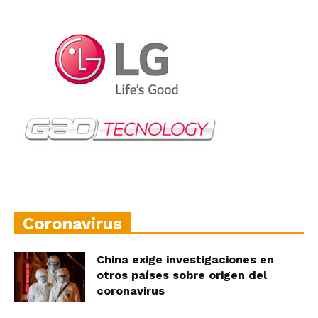
Coronavirus
China exige investigaciones en
otros países sobre origen del
coronavirus