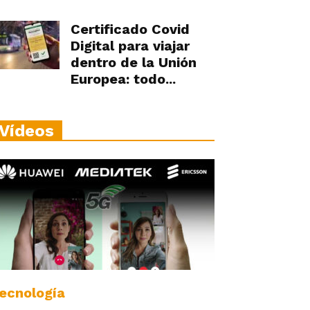
Certificado Covid
Digital para viajar
dentro de la Unión
Europea: todo...
Vídeos
ecnología