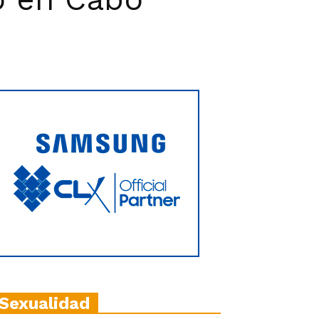
Sexualidad