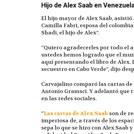
Hijo de Alex Saab en Venezuel
El hijo mayor de Alex Saab, asistió
Camilla Fabri, esposa del colombia
Shadi, el hijo de Alex”.
“Quiero agradecerles por todo el 
ustedes hemos logrado que el mun
aquí presentando el libro de Alex. 
secuestro en Cabo Verde”, dijo des
Carvajalino comparó las cartas de 
Antonio Gramsci. Y adelantó que tra
en las redes sociales.
“
Las cartas de Alex Saab
son de re
imperiosa de, a través de los espaci
sepa lo que se hizo con Alex Saab 