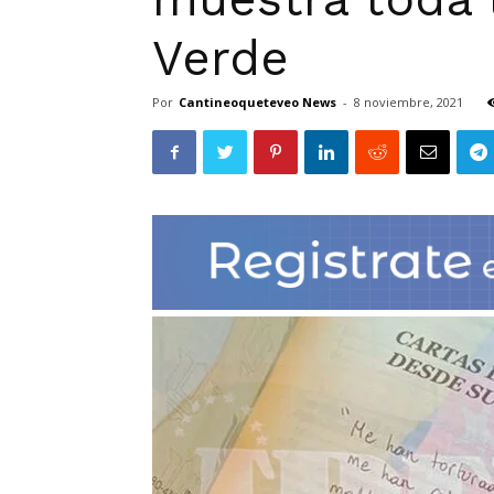
Verde
Por
Cantineoqueteveo News
-
8 noviembre, 2021