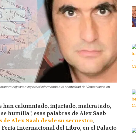
Hora
|
a manera objetiva e imparcial informando a la comunidad de Venezolanos en
 han calumniado, injuriado, maltratado,
se humilla”, esas palabras de Alex Saab
as de Alex Saab desde su secuestro
,
Feria Internacional del Libro, en el Palacio