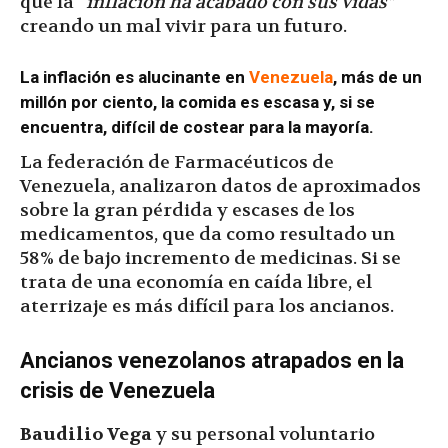
que la
“inflación ha acabado con sus vidas”
creando un mal vivir para un futuro.
La inflación es alucinante en
Venezuela
, más de un
millón por ciento, la comida es escasa y, si se
encuentra, difícil de costear para la mayoría.
La federación de Farmacéuticos de
Venezuela, analizaron datos de aproximados
sobre la gran pérdida y escases de los
medicamentos, que da como resultado un
58% de bajo incremento de medicinas. Si se
trata de una economía en caída libre, el
aterrizaje es más difícil para los ancianos.
Ancianos venezolanos atrapados en la
crisis de Venezuela
Baudilio Vega
y su personal voluntario