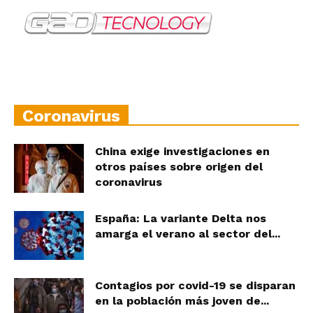
Coronavirus
China exige investigaciones en
otros países sobre origen del
coronavirus
España: La variante Delta nos
amarga el verano al sector del...
Contagios por covid-19 se disparan
en la población más joven de...