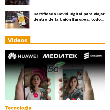
Certificado Covid Digital para viajar
dentro de la Unión Europea: todo...
Vídeos
Tecnología