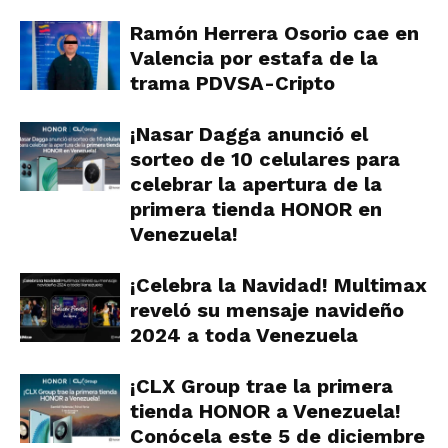
Ramón Herrera Osorio cae en
Valencia por estafa de la
trama PDVSA-Cripto
¡Nasar Dagga anunció el
sorteo de 10 celulares para
celebrar la apertura de la
primera tienda HONOR en
Venezuela!
¡Celebra la Navidad! Multimax
reveló su mensaje navideño
2024 a toda Venezuela
¡CLX Group trae la primera
tienda HONOR a Venezuela!
Conócela este 5 de diciembre