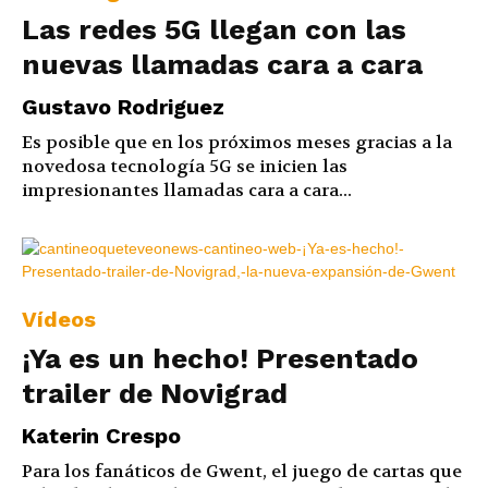
Las redes 5G llegan con las
nuevas llamadas cara a cara
Gustavo Rodriguez
Es posible que en los próximos meses gracias a la
novedosa tecnología 5G se inicien las
impresionantes llamadas cara a cara...
Vídeos
¡Ya es un hecho! Presentado
trailer de Novigrad
Katerin Crespo
Para los fanáticos de Gwent, el juego de cartas que