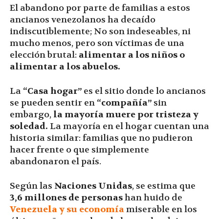
El abandono por parte de familias a estos
ancianos venezolanos ha decaído
indiscutiblemente; No son indeseables, ni
mucho menos, pero son víctimas de una
elección brutal:
alimentar a los niños o
alimentar a los abuelos.
La
“Casa hogar”
es el sitio donde lo ancianos
se pueden sentir en
“compañía”
sin
embargo,
la mayoría muere por tristeza y
soledad.
La mayoría en el hogar cuentan una
historia similar: familias que no pudieron
hacer frente o que simplemente
abandonaron el país.
Según las
Naciones Unidas
, se estima que
3,6 millones
de personas
han huido de
Venezuela y su economía
miserable en los