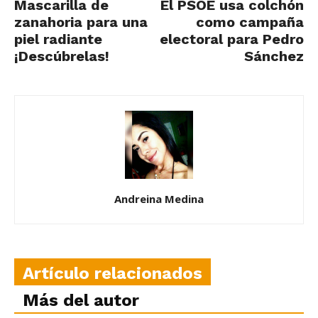
Mascarilla de
El PSOE usa colchón
zanahoria para una
como campaña
piel radiante
electoral para Pedro
¡Descúbrelas!
Sánchez
Andreina Medina
Artículo relacionados
Más del autor