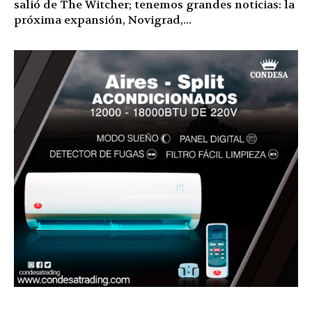
salió de The Witcher; tenemos grandes noticias: la
próxima expansión, Novigrad,...