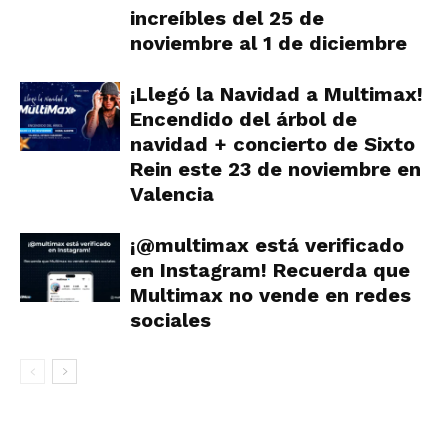
increíbles del 25 de
noviembre al 1 de diciembre
¡Llegó la Navidad a Multimax!
Encendido del árbol de
navidad + concierto de Sixto
Rein este 23 de noviembre en
Valencia
¡@multimax está verificado
en Instagram! Recuerda que
Multimax no vende en redes
sociales