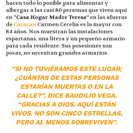
hacen todo lo posible para alimentar y
albergar a las casi 80 personas que viven aquí
en
“Casa Hogar Madre Teresa”
en las afueras
de
Caracas
: Carmen Cecelia es la mayor con
84 años. Nos muestran las instalaciones
espartanas, una litera y un pequeño armario
para cada residente. Sus posesiones son
pocas, no necesitan grandes armarios.
“SI NO TUVIÉRAMOS ESTE LUGAR;
¿CUÁNTAS DE ESTAS PERSONAS
ESTARÍAN MUERTAS O EN LA
CALLE?”, DICE BAUDILIO VEGA.
“GRACIAS A DIOS, AQUÍ ESTÁN
VIVOS. NO SON CINCO ESTRELLAS,
PERO AL MENOS SOBREVIVEN”.