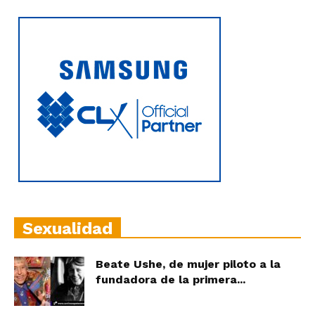
Sexualidad
Beate Ushe, de mujer piloto a la
fundadora de la primera...