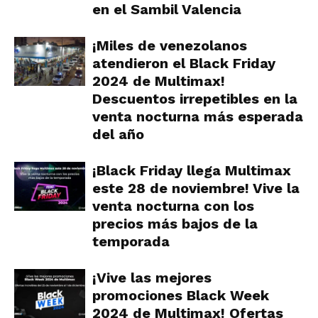
en el Sambil Valencia
¡Miles de venezolanos
atendieron el Black Friday
2024 de Multimax!
Descuentos irrepetibles en la
venta nocturna más esperada
del año
¡Black Friday llega Multimax
este 28 de noviembre! Vive la
venta nocturna con los
precios más bajos de la
temporada
¡Vive las mejores
promociones Black Week
2024 de Multimax! Ofertas