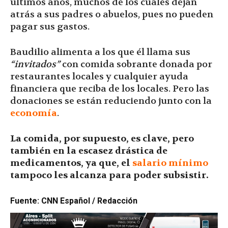
últimos años, muchos de los cuales dejan
atrás a sus padres o abuelos, pues no pueden
pagar sus gastos.
Baudilio alimenta a los que él llama sus
“invitados”
con comida sobrante donada por
restaurantes locales y cualquier ayuda
financiera que reciba de los locales. Pero las
donaciones se están reduciendo junto con la
economía
.
La comida, por supuesto, es clave, pero
también en la escasez drástica de
medicamentos, ya que, el
salario
mínimo
tampoco les alcanza para poder subsistir.
Fuente: CNN Español / Redacción