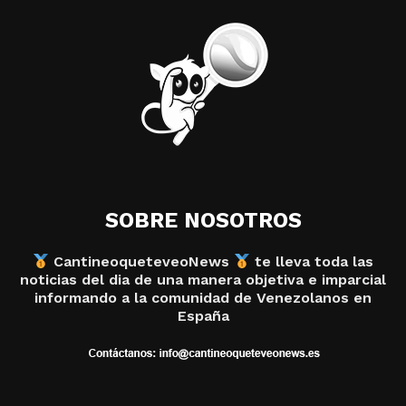
SOBRE NOSOTROS
CantineoqueteveoNews
te lleva toda las
noticias del dia de una manera objetiva e imparcial
informando a la comunidad de Venezolanos en
España