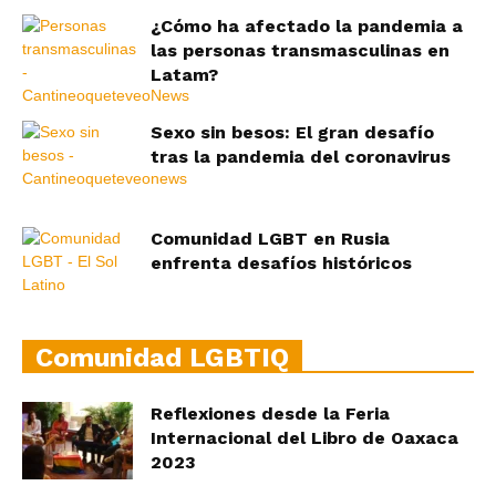
¿Cómo ha afectado la pandemia a
las personas transmasculinas en
Latam?
Sexo sin besos: El gran desafío
tras la pandemia del coronavirus
Comunidad LGBT en Rusia
enfrenta desafíos históricos
Comunidad LGBTIQ
Reflexiones desde la Feria
Internacional del Libro de Oaxaca
2023