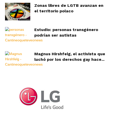
Zonas libres de LGTB avanzan en
el territorio polaco
Estudio: personas transgénero
podrían ser autistas
Magnus Hirshfelg, el activista que
luchó por los derechos gay hace...