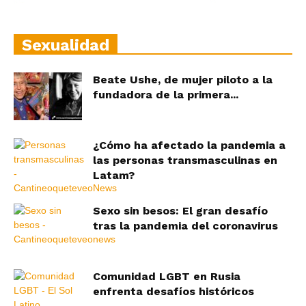
Sexualidad
Beate Ushe, de mujer piloto a la
fundadora de la primera...
¿Cómo ha afectado la pandemia a
las personas transmasculinas en
Latam?
Sexo sin besos: El gran desafío
tras la pandemia del coronavirus
Comunidad LGBT en Rusia
enfrenta desafíos históricos