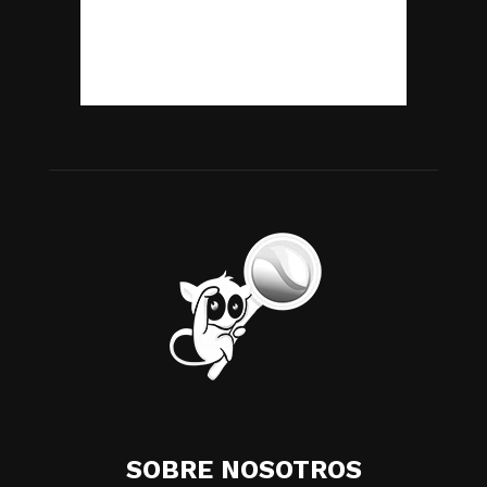
SOBRE NOSOTROS