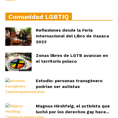
Comunidad LGBTIQ
Reflexiones desde la Feria
Internacional del Libro de Oaxaca
2023
Zonas libres de LGTB avanzan en
el territorio polaco
Estudio: personas transgénero
podrían ser autistas
Magnus Hirshfelg, el activista que
luchó por los derechos gay hace...