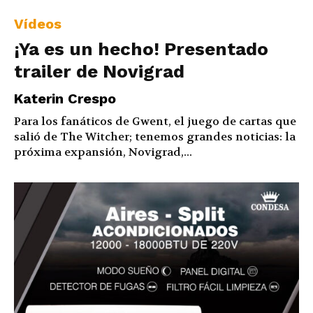
Vídeos
¡Ya es un hecho! Presentado
trailer de Novigrad
Katerin Crespo
Para los fanáticos de Gwent, el juego de cartas que
salió de The Witcher; tenemos grandes noticias: la
próxima expansión, Novigrad,...