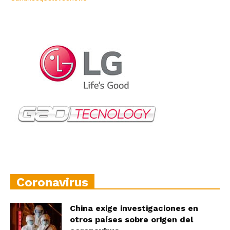
Coronavirus
China exige investigaciones en
otros países sobre origen del