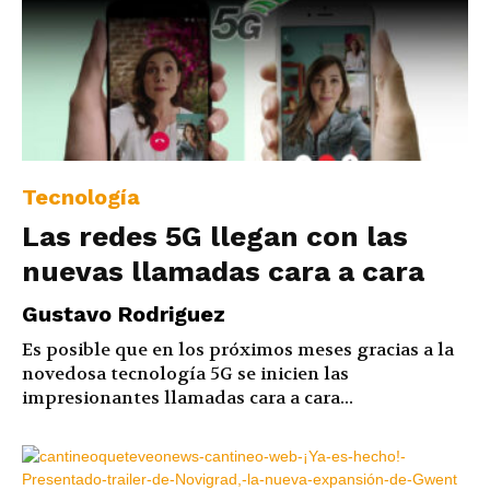
Tecnología
Las redes 5G llegan con las
nuevas llamadas cara a cara
Gustavo Rodriguez
Es posible que en los próximos meses gracias a la
novedosa tecnología 5G se inicien las
impresionantes llamadas cara a cara...