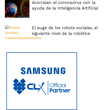
Acorralan al coronavirus con la
ayuda de la Inteligencia Artificial
El auge de los robots sociales, el
siguiente nivel de la robótica