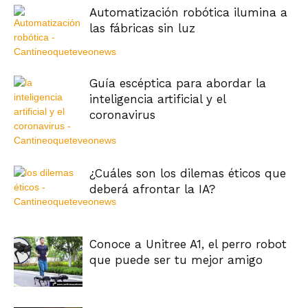
Automatización robótica ilumina a
las fábricas sin luz
Guía escéptica para abordar la
inteligencia artificial y el
coronavirus
¿Cuáles son los dilemas éticos que
deberá afrontar la IA?
Conoce a Unitree A1, el perro robot
que puede ser tu mejor amigo