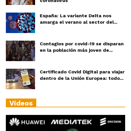
coronavirus
España: La variante Delta nos
amarga el verano al sector del...
Contagios por covid-19 se disparan
en la población más joven de...
Certificado Covid Digital para viajar
dentro de la Unión Europea: todo...
Vídeos