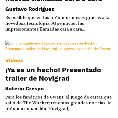
Gustavo Rodriguez
Es posible que en los próximos meses gracias a la
novedosa tecnología 5G se inicien las
impresionantes llamadas cara a cara...
Vídeos
¡Ya es un hecho! Presentado
trailer de Novigrad
Katerin Crespo
Para los fanáticos de Gwent, el juego de cartas que
salió de The Witcher; tenemos grandes noticias: la
próxima expansión, Novigrad,...