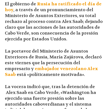
El gobierno de
Rusia ha ratificado el día de
hoy
, a través de un pronunciamiento del
Ministerio de Asuntos Exteriores, su total
rechazo al proceso contra Alex Saab; dejando
claro que las acciones de las autoridades de
Cabo Verde, son consecuencia de la presión
ejercida por Estados Unidos.
La portavoz del Ministerio de Asuntos
Exteriores de Rusia, María Zajárova, declaró
este viernes que la persecución del
empresario y
embajador venezolano Alex
Saab
está «políticamente motivada».
La vocera indicó que, tras la detención de
Alex Saab en Cabo Verde, «Washington ha
ejercido una fuerte presión sobre las
autoridades caboverdianas y el sistema