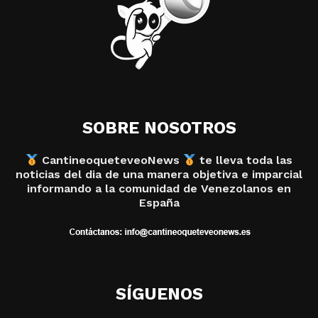
SOBRE NOSOTROS
CantineoqueteveoNews
te lleva toda las
noticias del dia de una manera objetiva e imparcial
informando a la comunidad de Venezolanos en
España
SÍGUENOS