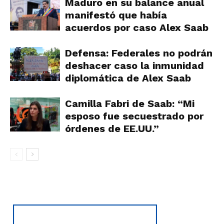
Maduro en su balance anual
manifestó que había
acuerdos por caso Alex Saab
Defensa: Federales no podrán
deshacer caso la inmunidad
diplomática de Alex Saab
Camilla Fabri de Saab: “Mi
esposo fue secuestrado por
órdenes de EE.UU.”