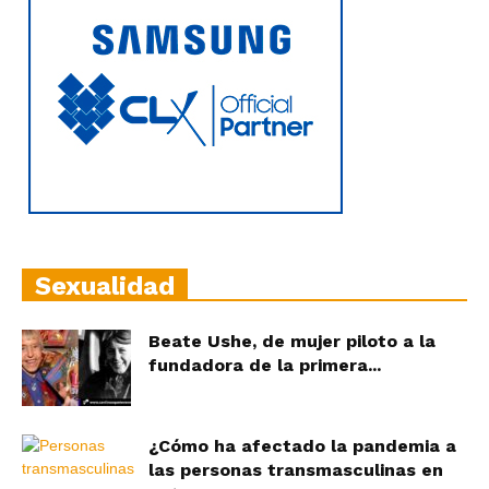
Sexualidad
Beate Ushe, de mujer piloto a la
fundadora de la primera...
¿Cómo ha afectado la pandemia a
las personas transmasculinas en