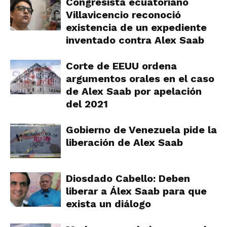
Congresista ecuatoriano
Villavicencio reconoció
existencia de un expediente
inventado contra Alex Saab
Corte de EEUU ordena
argumentos orales en el caso
de Alex Saab por apelación
del 2021
Gobierno de Venezuela pide la
liberación de Alex Saab
Diosdado Cabello: Deben
liberar a Álex Saab para que
exista un diálogo