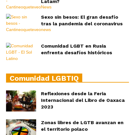
Latam?
Sexo sin besos: El gran desafío
tras la pandemia del coronavirus
Comunidad LGBT en Rusia
enfrenta desafíos históricos
Comunidad LGBTIQ
Reflexiones desde la Feria
Internacional del Libro de Oaxaca
2023
Zonas libres de LGTB avanzan en
el territorio polaco