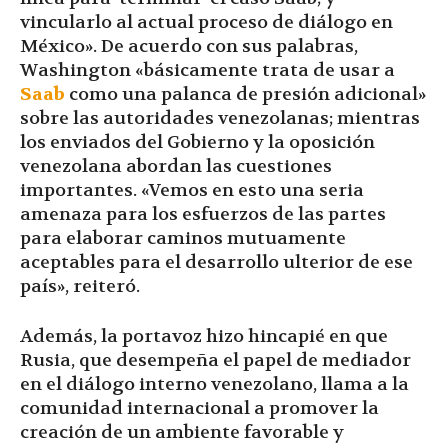
vincularlo al actual proceso de diálogo en
México». De acuerdo con sus palabras,
Washington «básicamente trata de usar a
Saab
como una palanca de presión adicional»
sobre las autoridades venezolanas; mientras
los enviados del Gobierno y la oposición
venezolana abordan las cuestiones
importantes. «Vemos en esto una seria
amenaza para los esfuerzos de las partes
para elaborar caminos mutuamente
aceptables para el desarrollo ulterior de ese
país», reiteró.
Además, la portavoz hizo hincapié en que
Rusia, que desempeña el papel de mediador
en el diálogo interno venezolano, llama a la
comunidad internacional a promover la
creación de un ambiente favorable y