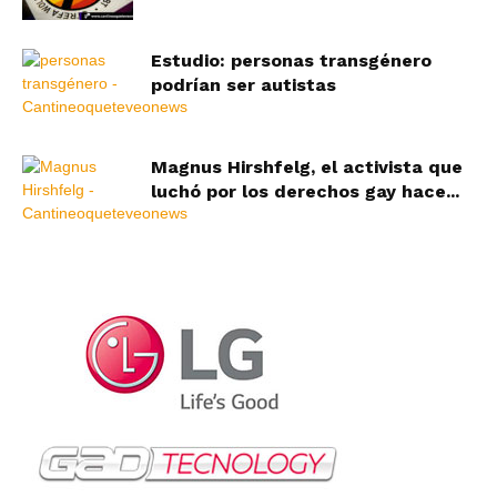
Estudio: personas transgénero
podrían ser autistas
Magnus Hirshfelg, el activista que
luchó por los derechos gay hace...