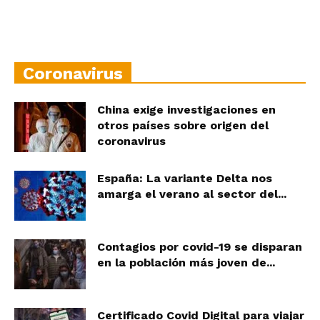
Coronavirus
China exige investigaciones en
otros países sobre origen del
coronavirus
España: La variante Delta nos
amarga el verano al sector del...
Contagios por covid-19 se disparan
en la población más joven de...
Certificado Covid Digital para viajar