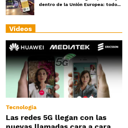
dentro de la Unión Europea: todo...
Vídeos
Tecnología
Las redes 5G llegan con las
nuevas llamadas cara a cara