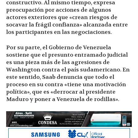
constructivo. Al mismo tiempo, expresa
preocupación por acciones de algunos
actores exteriores que «crean riesgos de
socavar la frágil confianza» alcanzada entre
los participantes en las negociaciones.
Por su parte, el Gobierno de Venezuela
sostiene que el presunto entramado judicial
es una pieza más de las agresiones de
Washington contra el país sudamericano. En
este sentido, Saab denuncia que todo el
proceso en su contra «tiene una motivación
política», que es «derrocar al presidente
Maduro y poner a Venezuela de rodillas».