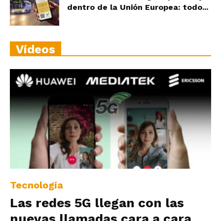
dentro de la Unión Europea: todo...
Vídeos
Tecnología
Las redes 5G llegan con las
nuevas llamadas cara a cara