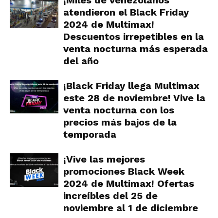
¡Miles de venezolanos
atendieron el Black Friday
2024 de Multimax!
Descuentos irrepetibles en la
venta nocturna más esperada
del año
¡Black Friday llega Multimax
este 28 de noviembre! Vive la
venta nocturna con los
precios más bajos de la
temporada
¡Vive las mejores
promociones Black Week
2024 de Multimax! Ofertas
increíbles del 25 de
noviembre al 1 de diciembre