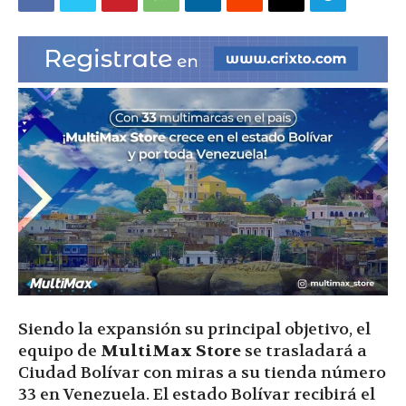
|
Ultima
Hora
|
Siendo la expansión su principal objetivo, el
equipo de
MultiMax Store
se trasladará a
Ciudad Bolívar con miras a su tienda número
33 en Venezuela. El estado Bolívar recibirá el