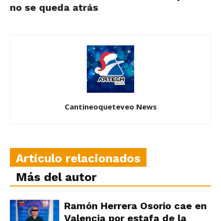
no se queda atrás
Cantineoqueteveo News
Artículo relacionados
Más del autor
Ramón Herrera Osorio cae en
Valencia por estafa de la