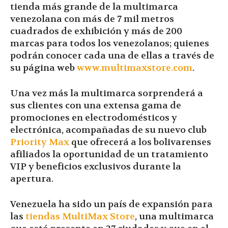
tienda más grande de la multimarca
venezolana con más de 7 mil metros
cuadrados de exhibición y más de 200
marcas para todos los venezolanos; quienes
podrán conocer cada una de ellas a través de
su página web
www.multimaxstore.com
.
Una vez más la multimarca sorprenderá a
sus clientes con una extensa gama de
promociones en electrodomésticos y
electrónica, acompañadas de su nuevo club
Priority Max
que ofrecerá a los bolivarenses
afiliados la oportunidad de un tratamiento
VIP y beneficios exclusivos durante la
apertura.
Venezuela ha sido un país de expansión para
las
tiendas MultiMax Store
, una multimarca