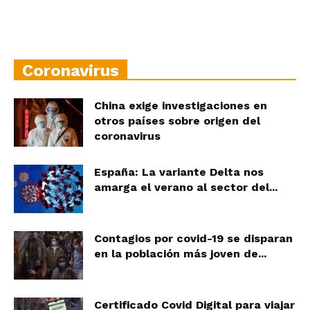
Coronavirus
China exige investigaciones en
otros países sobre origen del
coronavirus
España: La variante Delta nos
amarga el verano al sector del...
Contagios por covid-19 se disparan
en la población más joven de...
Certificado Covid Digital para viajar