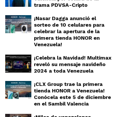
trama PDVSA-Cripto
¡Nasar Dagga anunció el
sorteo de 10 celulares para
celebrar la apertura de la
primera tienda HONOR en
Venezuela!
¡Celebra la Navidad! Multimax
reveló su mensaje navideño
2024 a toda Venezuela
¡CLX Group trae la primera
tienda HONOR a Venezuela!
Conócela este 5 de diciembre
en el Sambil Valencia