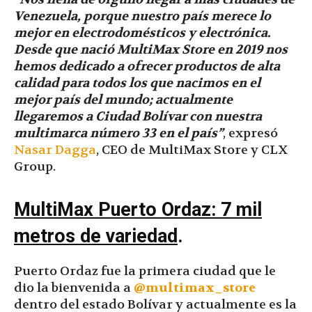
Venezuela, porque nuestro país merece lo
mejor en electrodomésticos y electrónica.
Desde que nació MultiMax Store en 2019 nos
hemos dedicado a ofrecer productos de alta
calidad para todos los que nacimos en el
mejor país del mundo; actualmente
llegaremos a Ciudad Bolívar con nuestra
multimarca número 33 en el país”
, expresó
Nasar Dagga
, CEO de MultiMax Store y CLX
Group.
MultiMax Puerto Ordaz: 7 mil
metros de variedad
.
Puerto Ordaz fue la primera ciudad que le
dio la bienvenida a
@multimax_store
dentro del estado Bolívar y actualmente es la