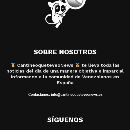
SOBRE NOSOTROS
CantineoqueteveoNews
te lleva toda las
noticias del dia de una manera objetiva e imparcial
informando a la comunidad de Venezolanos en
España
SÍGUENOS