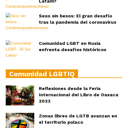
Latam?
Sexo sin besos: El gran desafío
tras la pandemia del coronavirus
Comunidad LGBT en Rusia
enfrenta desafíos históricos
Comunidad LGBTIQ
Reflexiones desde la Feria
Internacional del Libro de Oaxaca
2023
Zonas libres de LGTB avanzan en
el territorio polaco