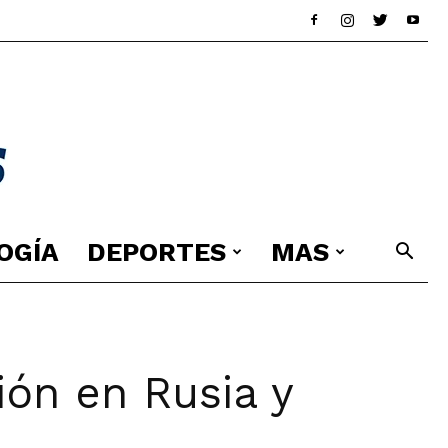
OGÍA
DEPORTES
MAS
ón en Rusia y