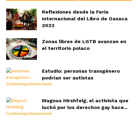
Reflexiones desde la Feria
Internacional del Libro de Oaxaca
2023
Zonas libres de LGTB avanzan en
el territorio polaco
Estudio: personas transgénero
podrían ser autistas
Magnus Hirshfelg, el activista que
luchó por los derechos gay hace...