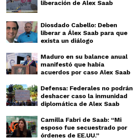
liberación de Alex Saab
Diosdado Cabello: Deben
liberar a Álex Saab para que
exista un diálogo
Maduro en su balance anual
manifestó que había
acuerdos por caso Alex Saab
Defensa: Federales no podrán
deshacer caso la inmunidad
diplomática de Alex Saab
Camilla Fabri de Saab: “Mi
esposo fue secuestrado por
órdenes de EE.UU.”