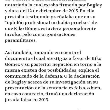
notariada la cual estaba firmada por Bagley
y data del 12 de diciembre de 2015. En ella
prestaba testimonio y señalaba que en su
“opinión profesional no había pruebas” de
que Kiko Gómez estuviera personalmente
involucrado con organizaciones
paramilitares.
Así también, tomando en cuenta el
documento el cual atestigua a favor de Kiko
Gómez y su posterior negación en torno a la
misma existen dos posibilidades, explica el
comunicado de la defensa: O la declaración
de Bagley acerca de su investigación en su
presentación de la sentencia es falsa, o bien,
en caso contrario, firmó una declaración
jurada falsa en 2015.