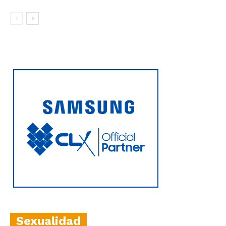
Sexualidad