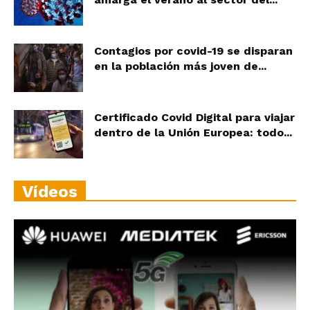
Contagios por covid-19 se disparan
en la población más joven de...
Certificado Covid Digital para viajar
dentro de la Unión Europea: todo...
Vídeos