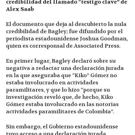
credibilidad del llamado “testigo clave” de
Alex Saab
El documento que deja al descubierto la nula
credibilidad de Bagley; fue difundido por el
periodista estadounidense Joshua Goodman,
quien es corresponsal de Associated Press.
En primer lugar, Bagley declaró sobre su
negativa a redactar una declaración jurada
en la que aseguraba que “Kiko” Gómez no
estaba involucrado en actividades
paramilitares, y que lo hizo “porque su
investigación reveló que, de hecho, Kiko
Gómez estaba involucrado en las notorias
actividades paramilitares de Colombia”.
Sin embargo, el Gobierno estadounidense
tuvo acceso a una declaración jurada