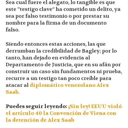
Sea cual fuere el alegato, lo tangible es que
este “testigo clave” ha cometido un delito, ya
sea por falso testimonio o por prestar su
nombre para la firma de un documento
falso.
Siendo entonces estas acciones, las que
derrumban la credibilidad de Bagley; por lo
tanto, han dejado en evidencia al
Departamento de Justicia, que en su afán por
construir un caso sin fundamentos ni prueba,
recurre a un testigo tan poco creíble para
atacar al
diplomático venezolano Alex
Saab.
Puedes seguir leyendo:
¡Sin ley! EEUU violó
el artículo 40 la Convención de Viena con
la detención de Alex Saab