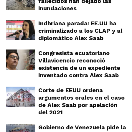
fallecidos han dejado las
inundaciones
Indhriana parada: EE.UU ha
criminalizado a los CLAP y al
diplomático Alex Saab
Congresista ecuatoriano
Villavicencio reconoció
existencia de un expediente
inventado contra Alex Saab
Corte de EEUU ordena
argumentos orales en el caso
de Alex Saab por apelación
del 2021
Gobierno de Venezuela pide la