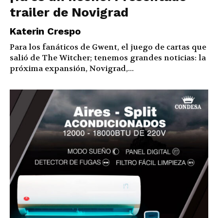
trailer de Novigrad
Katerin Crespo
Para los fanáticos de Gwent, el juego de cartas que
salió de The Witcher; tenemos grandes noticias: la
próxima expansión, Novigrad,...