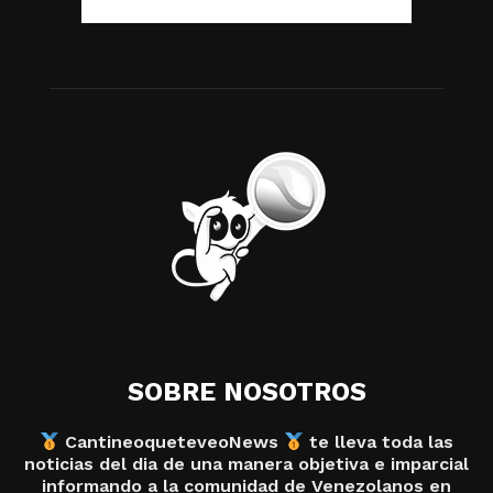
SOBRE NOSOTROS
CantineoqueteveoNews
te lleva toda las
noticias del dia de una manera objetiva e imparcial
informando a la comunidad de Venezolanos en