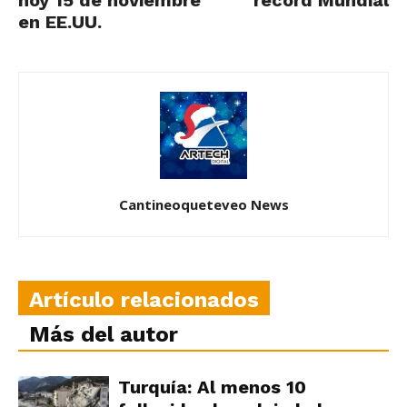
en EE.UU.
Cantineoqueteveo News
Artículo relacionados
Más del autor
Turquía: Al menos 10