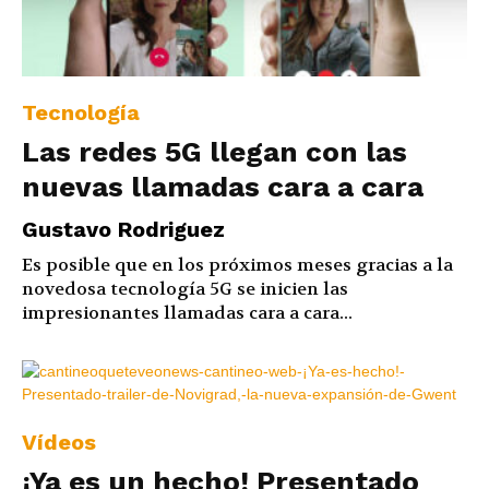
Tecnología
Las redes 5G llegan con las
nuevas llamadas cara a cara
Gustavo Rodriguez
Es posible que en los próximos meses gracias a la
novedosa tecnología 5G se inicien las
impresionantes llamadas cara a cara...
Vídeos
¡Ya es un hecho! Presentado