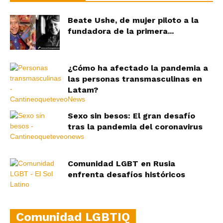
Beate Ushe, de mujer piloto a la
fundadora de la primera...
¿Cómo ha afectado la pandemia a
las personas transmasculinas en
Latam?
Sexo sin besos: El gran desafío
tras la pandemia del coronavirus
Comunidad LGBT en Rusia
enfrenta desafíos históricos
Comunidad LGBTIQ