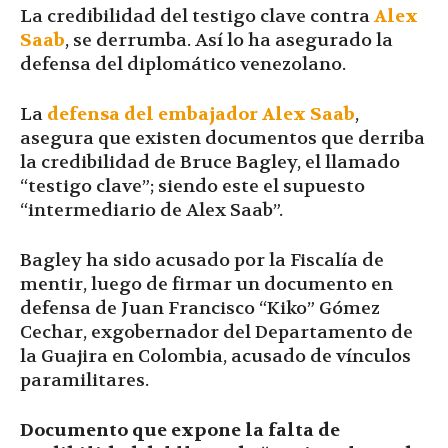
La credibilidad del testigo clave contra
Alex
Saab
, se derrumba. Así lo ha asegurado la
defensa del diplomático venezolano.
La
defensa del embajador Alex Saab
,
asegura que existen documentos que derriba
la credibilidad de Bruce Bagley, el llamado
“testigo clave”; siendo este el supuesto
“intermediario de Alex Saab”.
Bagley ha sido acusado por la Fiscalía de
mentir, luego de firmar un documento en
defensa de Juan Francisco “Kiko” Gómez
Cechar, exgobernador del Departamento de
la Guajira en Colombia, acusado de vínculos
paramilitares.
Documento que expone la falta de