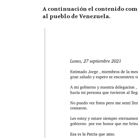
A continuación el contenido comp
al pueblo de Venezuela.