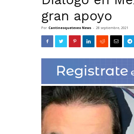
gran apoyo
Por
Cantineoqueteveo News
-
28 septiembre, 2021