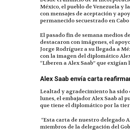
México, el pueblo de Venezuela y 
con mensajes de aceptación y apo
permanecido secuestrado en Cabo 
El pasado fin de semana medios d
destacaron con imágenes, el apoyo
Jorge Rodríguez a su llegada a Mé
con la imagen del diplomático Alex
“Liberen a Alex Saab” que exigían l
Alex Saab envía carta reafirma
Lealtad y agradecimiento ha sido e
lunes, el embajador Alex Saab al 
que tiene el diplomático por la tier
“Esta carta de nuestro delegado A
miembros de la delegación del Gob