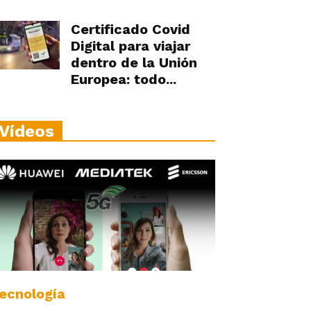
Certificado Covid
Digital para viajar
dentro de la Unión
Europea: todo...
Vídeos
ecnología