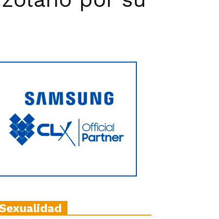
Sexualidad