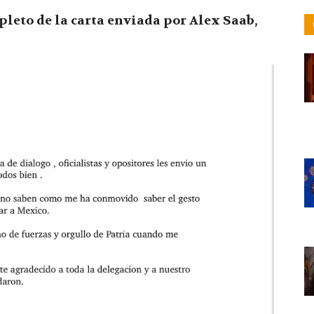
leto de la carta enviada por Alex Saab,