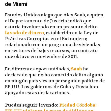
de Miami
Estados Unidos alega que Alex Saab, a quien
el Departamento de Justicia indicó que
estaría involucrado en un presunto delito
lavado de dinero
, establecido en la Ley de
Prácticas Corruptas en el Extranjero;
relacionado con un programa de viviendas
en sectores de bajos recursos, un contrato
que obtuvo en noviembre de 2011.
En diferentes oportunidades,
Saab
ha
declarado que no ha cometido delito alguno
en ningún país y es un perseguido político de
EE.UU. Los gobiernos de Cuba y Rusia han
apoyado estas declaraciones.
Puedes seguir leyendo:
Piedad Córdoba: