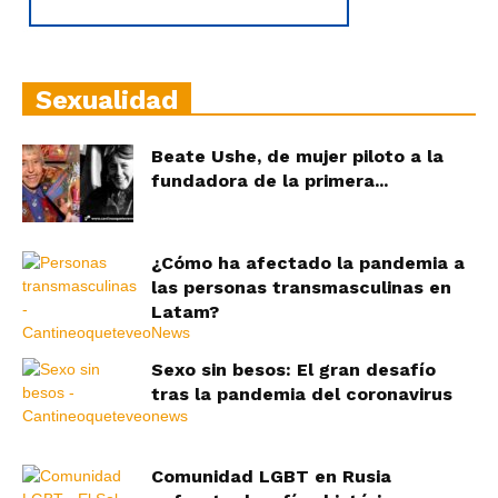
Sexualidad
Beate Ushe, de mujer piloto a la
fundadora de la primera...
¿Cómo ha afectado la pandemia a
las personas transmasculinas en
Latam?
Sexo sin besos: El gran desafío
tras la pandemia del coronavirus
Comunidad LGBT en Rusia