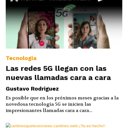
Tecnología
Las redes 5G llegan con las
nuevas llamadas cara a cara
Gustavo Rodriguez
Es posible que en los próximos meses gracias a la
novedosa tecnología 5G se inicien las
impresionantes llamadas cara a cara...