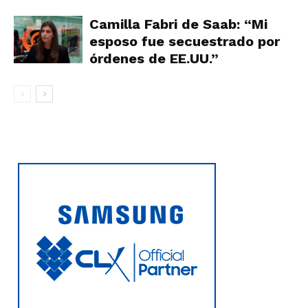
Camilla Fabri de Saab: “Mi
esposo fue secuestrado por
órdenes de EE.UU.”