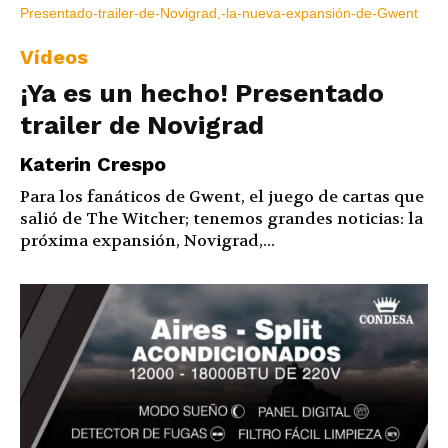
Vídeos
¡Ya es un hecho! Presentado
trailer de Novigrad
Katerin Crespo
Para los fanáticos de Gwent, el juego de cartas que
salió de The Witcher; tenemos grandes noticias: la
próxima expansión, Novigrad,...