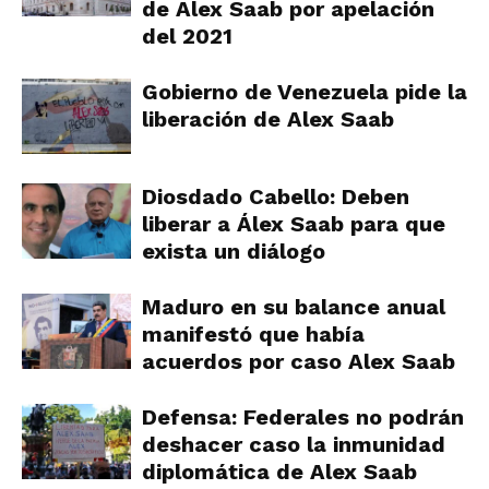
de Alex Saab por apelación
del 2021
Gobierno de Venezuela pide la
liberación de Alex Saab
Diosdado Cabello: Deben
liberar a Álex Saab para que
exista un diálogo
Maduro en su balance anual
manifestó que había
acuerdos por caso Alex Saab
Defensa: Federales no podrán
deshacer caso la inmunidad
diplomática de Alex Saab