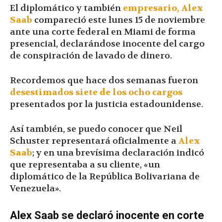
El diplomático y también
empresario, Alex
Saab
compareció este lunes 15 de noviembre
ante una corte federal en Miami de forma
presencial, declarándose inocente del cargo
de conspiración de lavado de dinero.
Recordemos que hace dos semanas fueron
desestimados siete de los ocho cargos
presentados por la justicia estadounidense.
Así también, se puedo conocer que Neil
Schuster representará oficialmente a
Alex
Saab
; y en una brevísima declaración indicó
que representaba a su cliente, «un
diplomático de la República Bolivariana de
Venezuela».
Alex Saab se declaró inocente en corte