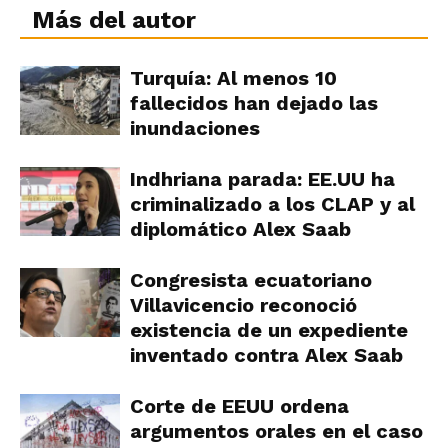
Más del autor
Turquía: Al menos 10
fallecidos han dejado las
inundaciones
Indhriana parada: EE.UU ha
criminalizado a los CLAP y al
diplomático Alex Saab
Congresista ecuatoriano
Villavicencio reconoció
existencia de un expediente
inventado contra Alex Saab
Corte de EEUU ordena
argumentos orales en el caso