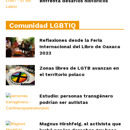
enfrenta desafíos históricos
Comunidad LGBTIQ
Reflexiones desde la Feria
Internacional del Libro de Oaxaca
2023
Zonas libres de LGTB avanzan en
el territorio polaco
Estudio: personas transgénero
podrían ser autistas
Magnus Hirshfelg, el activista que