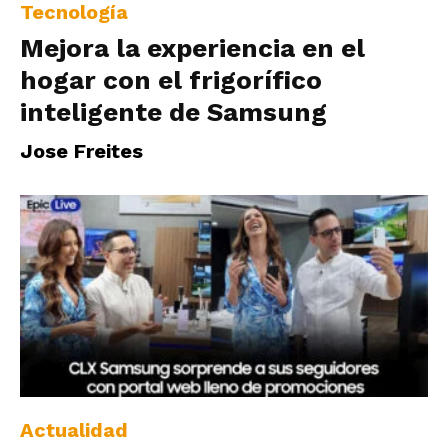
Tecnología
Mejora la experiencia en el
hogar con el frigorífico
inteligente de Samsung
Jose Freites
Actualidad