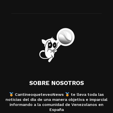
SOBRE NOSOTROS
CantineoqueteveoNews
te lleva toda las
noticias del dia de una manera objetiva e imparcial
informando a la comunidad de Venezolanos en
España