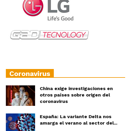
Coronavirus
China exige investigaciones en
otros países sobre origen del
coronavirus
España: La variante Delta nos
amarga el verano al sector del...