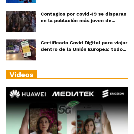
Contagios por covid-19 se disparan
en la población más joven de...
Certificado Covid Digital para viajar
dentro de la Unión Europea: todo...
Vídeos