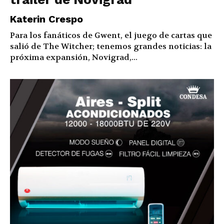
Katerin Crespo
Para los fanáticos de Gwent, el juego de cartas que
salió de The Witcher; tenemos grandes noticias: la
próxima expansión, Novigrad,...