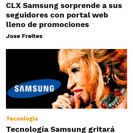
CLX Samsung sorprende a sus
seguidores con portal web
lleno de promociones
Jose Freites
Tecnología
Tecnología Samsung gritará