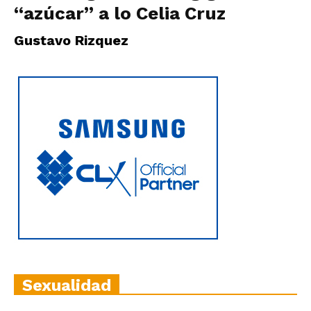
“azúcar” a lo Celia Cruz
Gustavo Rizquez
Sexualidad