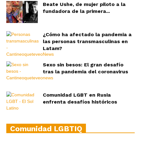
Beate Ushe, de mujer piloto a la
fundadora de la primera...
¿Cómo ha afectado la pandemia a
las personas transmasculinas en
Latam?
Sexo sin besos: El gran desafío
tras la pandemia del coronavirus
Comunidad LGBT en Rusia
enfrenta desafíos históricos
Comunidad LGBTIQ