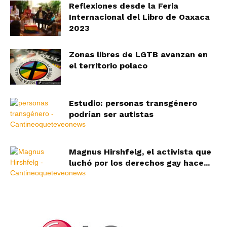
Reflexiones desde la Feria
Internacional del Libro de Oaxaca
2023
Zonas libres de LGTB avanzan en
el territorio polaco
Estudio: personas transgénero
podrían ser autistas
Magnus Hirshfelg, el activista que
luchó por los derechos gay hace...