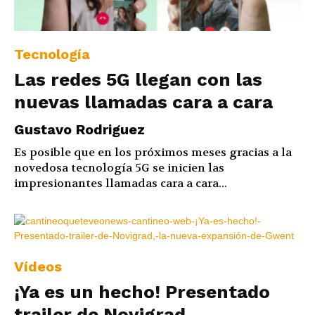
Tecnología
Las redes 5G llegan con las
nuevas llamadas cara a cara
Gustavo Rodriguez
Es posible que en los próximos meses gracias a la
novedosa tecnología 5G se inicien las
impresionantes llamadas cara a cara...
Vídeos
¡Ya es un hecho! Presentado
trailer de Novigrad