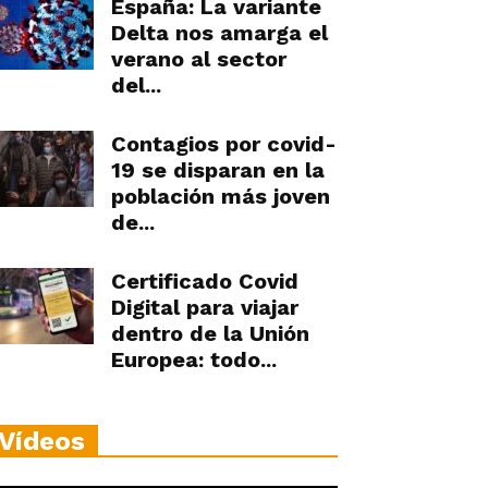
España: La variante
Delta nos amarga el
verano al sector
del...
Contagios por covid-
19 se disparan en la
población más joven
de...
Certificado Covid
Digital para viajar
dentro de la Unión
Europea: todo...
Vídeos