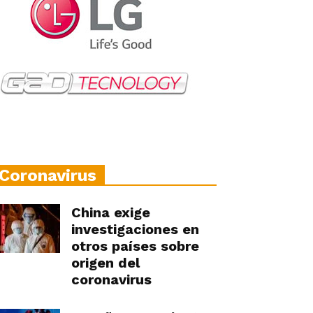
Coronavirus
China exige
investigaciones en
otros países sobre
origen del
coronavirus