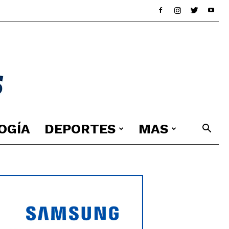
OGÍA
DEPORTES
MAS