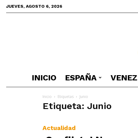
JUEVES, AGOSTO 6, 2026
INICIO
ESPAÑA
VENEZ
Inicio
Etiquetas
Junio
Etiqueta: Junio
Actualidad