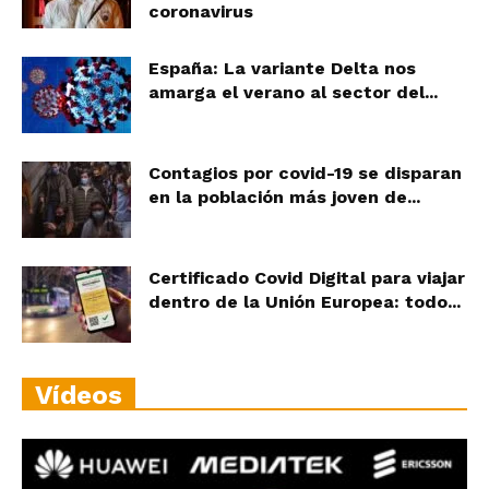
coronavirus
España: La variante Delta nos
amarga el verano al sector del...
Contagios por covid-19 se disparan
en la población más joven de...
Certificado Covid Digital para viajar
dentro de la Unión Europea: todo...
Vídeos