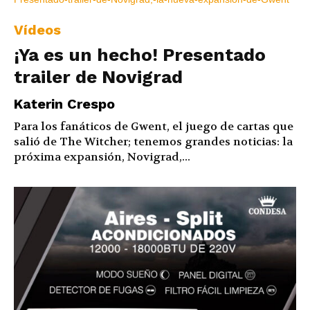
Vídeos
¡Ya es un hecho! Presentado
trailer de Novigrad
Katerin Crespo
Para los fanáticos de Gwent, el juego de cartas que
salió de The Witcher; tenemos grandes noticias: la
próxima expansión, Novigrad,...