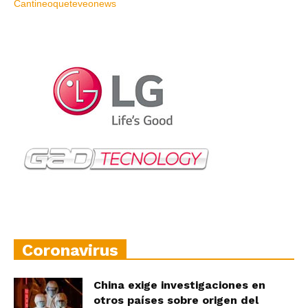
Coronavirus
China exige investigaciones en
otros países sobre origen del