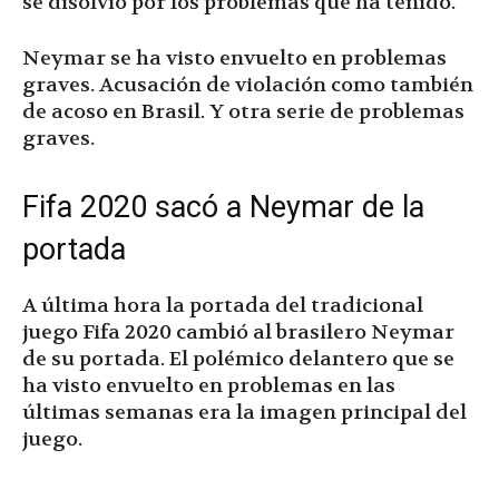
se disolvió por los problemas que ha tenido.
Neymar se ha visto envuelto en problemas
graves. Acusación de violación como también
de acoso en Brasil. Y otra serie de problemas
graves.
Fifa 2020 sacó a Neymar de la
portada
A última hora la portada del tradicional
juego Fifa 2020 cambió al brasilero Neymar
de su portada. El polémico delantero que se
ha visto envuelto en problemas en las
últimas semanas era la imagen principal del
juego.