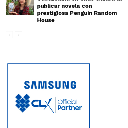
publicar novela con
prestigiosa Penguin Random
House