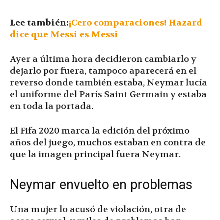
Lee también:
¡Cero comparaciones! Hazard
dice que Messi es Messi
Ayer a última hora decidieron cambiarlo y
dejarlo por fuera, tampoco aparecerá en el
reverso donde también estaba, Neymar lucía
el uniforme del París Saint Germain y estaba
en toda la portada.
El Fifa 2020 marca la edición del próximo
años del juego, muchos estaban en contra de
que la imagen principal fuera Neymar.
Neymar envuelto en problemas
Una mujer lo acusó de violación, otra de