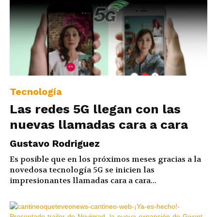
Tecnología
Las redes 5G llegan con las
nuevas llamadas cara a cara
Gustavo Rodriguez
Es posible que en los próximos meses gracias a la
novedosa tecnología 5G se inicien las
impresionantes llamadas cara a cara...