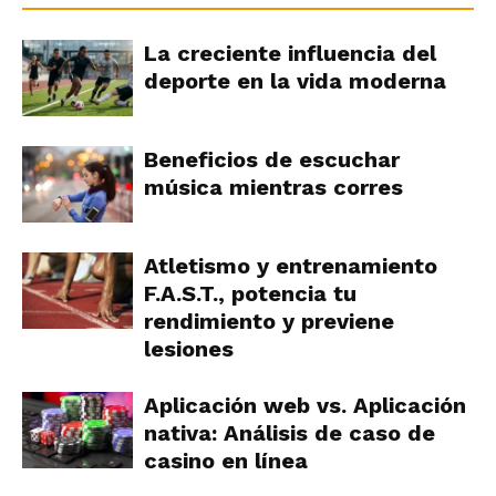
La creciente influencia del
deporte en la vida moderna
Beneficios de escuchar
música mientras corres
Atletismo y entrenamiento
F.A.S.T., potencia tu
rendimiento y previene
lesiones
Aplicación web vs. Aplicación
nativa: Análisis de caso de
casino en línea