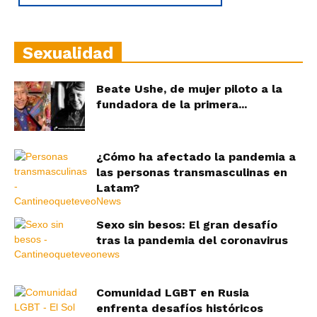
Sexualidad
Beate Ushe, de mujer piloto a la
fundadora de la primera...
¿Cómo ha afectado la pandemia a
las personas transmasculinas en
Latam?
Sexo sin besos: El gran desafío
tras la pandemia del coronavirus
Comunidad LGBT en Rusia
enfrenta desafíos históricos