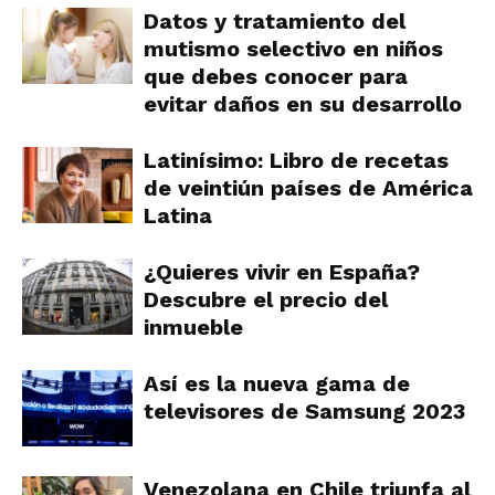
Datos y tratamiento del
mutismo selectivo en niños
que debes conocer para
evitar daños en su desarrollo
Latinísimo: Libro de recetas
de veintiún países de América
Latina
¿Quieres vivir en España?
Descubre el precio del
inmueble
Así es la nueva gama de
televisores de Samsung 2023
Venezolana en Chile triunfa al