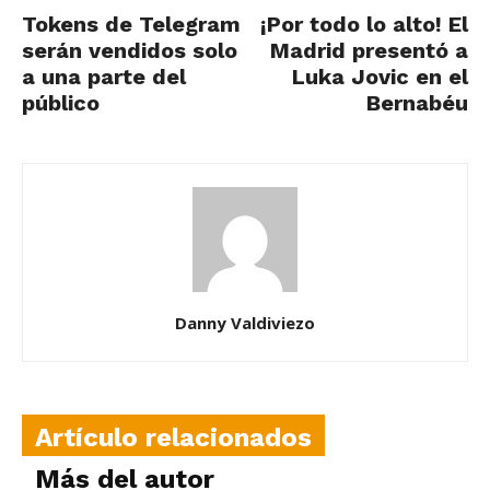
Tokens de Telegram
¡Por todo lo alto! El
serán vendidos solo
Madrid presentó a
a una parte del
Luka Jovic en el
público
Bernabéu
Danny Valdiviezo
Artículo relacionados
Más del autor