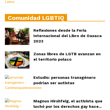
Comunidad LGBTIQ
Reflexiones desde la Feria
Internacional del Libro de Oaxaca
2023
Zonas libres de LGTB avanzan en
el territorio polaco
Estudio: personas transgénero
podrían ser autistas
Magnus Hirshfelg, el activista que
luchó por los derechos gay hace...