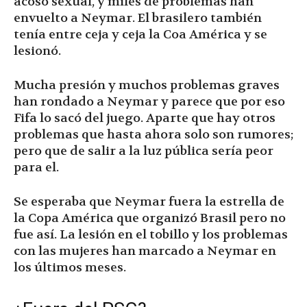
acoso sexual, y miles de problemas han
envuelto a Neymar. El brasilero también
tenía entre ceja y ceja la Coa América y se
lesionó.
Mucha presión y muchos problemas graves
han rondado a Neymar y parece que por eso
Fifa lo sacó del juego. Aparte que hay otros
problemas que hasta ahora solo son rumores;
pero que de salir a la luz pública sería peor
para el.
Se esperaba que Neymar fuera la estrella de
la Copa América que organizó Brasil pero no
fue así. La lesión en el tobillo y los problemas
con las mujeres han marcado a Neymar en
los últimos meses.