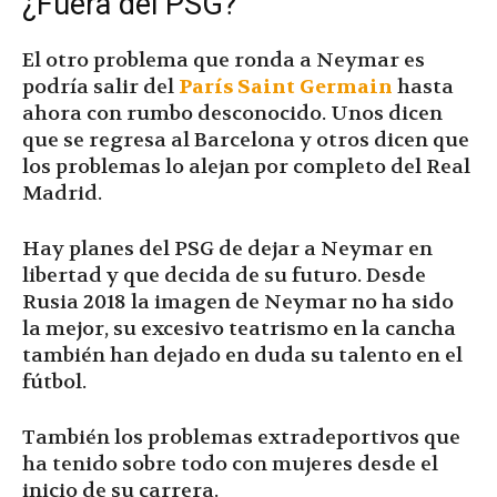
¿Fuera del PSG?
El otro problema que ronda a Neymar es
podría salir del
París Saint Germain
hasta
ahora con rumbo desconocido. Unos dicen
que se regresa al Barcelona y otros dicen que
los problemas lo alejan por completo del Real
Madrid.
Hay planes del PSG de dejar a Neymar en
libertad y que decida de su futuro. Desde
Rusia 2018 la imagen de Neymar no ha sido
la mejor, su excesivo teatrismo en la cancha
también han dejado en duda su talento en el
fútbol.
También los problemas extradeportivos que
ha tenido sobre todo con mujeres desde el
inicio de su carrera.