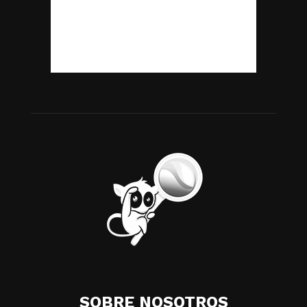
SOBRE NOSOTROS