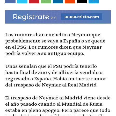
|
Ultima
Los rumores han envuelto a Neymar que
probablemente se vaya a España o se quede
en el PSG. Los rumores dicen que Neymar
Hora
podría volver a su antiguo equipo.
Unos señalan que el PSG podría tenerlo
hasta final de año y de allí sería vendido o
|
regresado a España. Había un fuerte rumor
del traspaso de Neymar al Real Madrid.
El traspaso de Neymar al Madrid viene desde
el año pasado cuando el Mundial de Rusia
estaba en pleno apogeo. Pero parece que todo