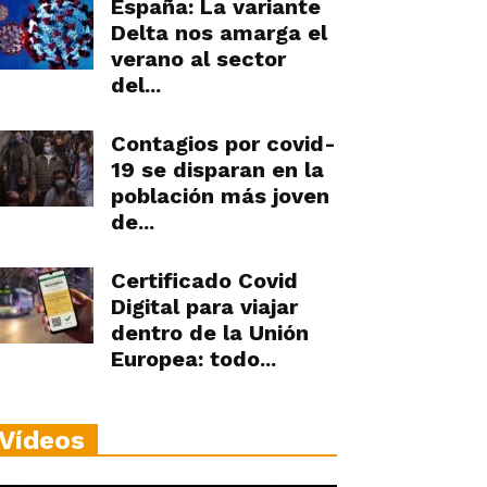
España: La variante
Delta nos amarga el
verano al sector
del...
Contagios por covid-
19 se disparan en la
población más joven
de...
Certificado Covid
Digital para viajar
dentro de la Unión
Europea: todo...
Vídeos