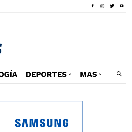
OGÍA
DEPORTES
MAS