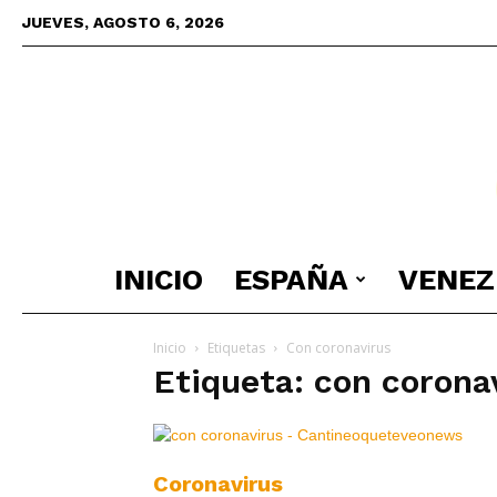
JUEVES, AGOSTO 6, 2026
INICIO
ESPAÑA
VENEZ
Inicio
Etiquetas
Con coronavirus
Etiqueta: con corona
Coronavirus