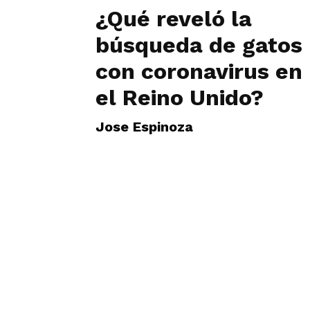
¿Qué reveló la
búsqueda de gatos
con coronavirus en
el Reino Unido?
Jose Espinoza