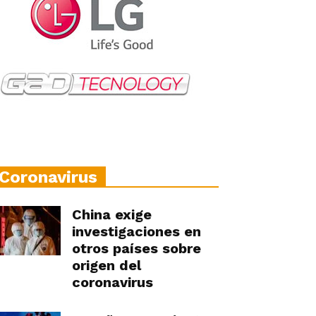
Coronavirus
China exige
investigaciones en
otros países sobre
origen del
coronavirus