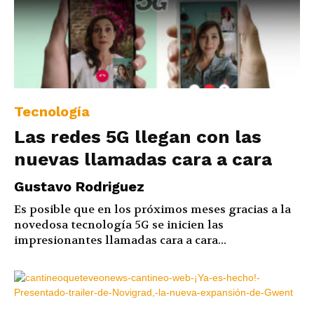
Tecnología
Las redes 5G llegan con las
nuevas llamadas cara a cara
Gustavo Rodriguez
Es posible que en los próximos meses gracias a la
novedosa tecnología 5G se inicien las
impresionantes llamadas cara a cara...