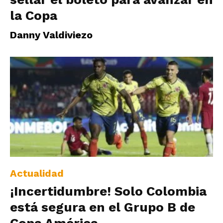
la Copa
Danny Valdiviezo
Actualidad
¡Incertidumbre! Solo Colombia
está segura en el Grupo B de