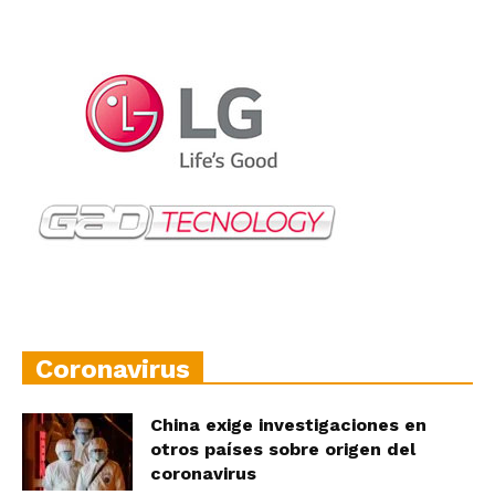
Coronavirus
China exige investigaciones en
otros países sobre origen del
coronavirus