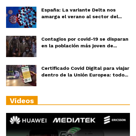
España: La variante Delta nos
amarga el verano al sector del...
Contagios por covid-19 se disparan
en la población más joven de...
Certificado Covid Digital para viajar
dentro de la Unión Europea: todo...
Vídeos