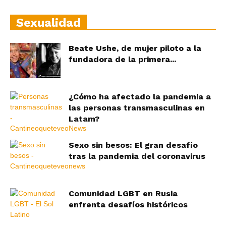
Sexualidad
Beate Ushe, de mujer piloto a la
fundadora de la primera...
¿Cómo ha afectado la pandemia a
las personas transmasculinas en
Latam?
Sexo sin besos: El gran desafío
tras la pandemia del coronavirus
Comunidad LGBT en Rusia
enfrenta desafíos históricos