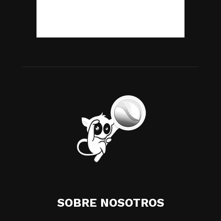
SOBRE NOSOTROS