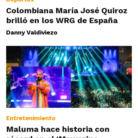
Colombiana María José Quiroz
brilló en los WRG de España
Danny Valdiviezo
Entretenimiento
Maluma hace historia con