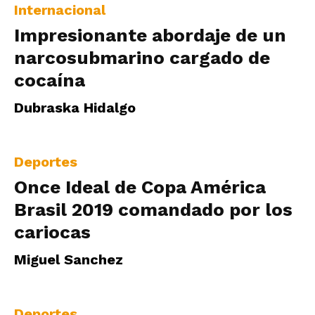
Internacional
Impresionante abordaje de un
narcosubmarino cargado de
cocaína
Dubraska Hidalgo
Deportes
Once Ideal de Copa América
Brasil 2019 comandado por los
cariocas
Miguel Sanchez
Deportes