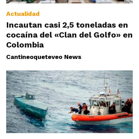
Actualidad
Incautan casi 2,5 toneladas en
cocaína del «Clan del Golfo» en
Colombia
Cantineoqueteveo News