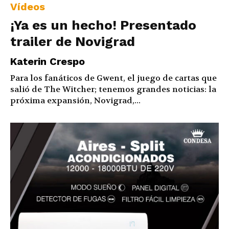
Vídeos
¡Ya es un hecho! Presentado
trailer de Novigrad
Katerin Crespo
Para los fanáticos de Gwent, el juego de cartas que
salió de The Witcher; tenemos grandes noticias: la
próxima expansión, Novigrad,...