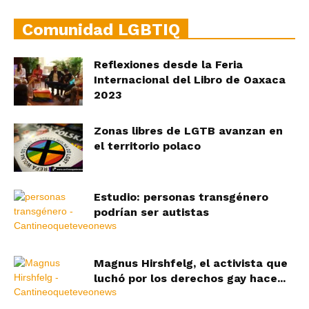
Comunidad LGBTIQ
Reflexiones desde la Feria
Internacional del Libro de Oaxaca
2023
Zonas libres de LGTB avanzan en
el territorio polaco
Estudio: personas transgénero
podrían ser autistas
Magnus Hirshfelg, el activista que
luchó por los derechos gay hace...