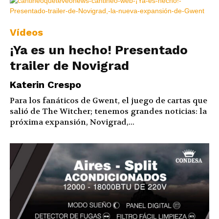
Vídeos
¡Ya es un hecho! Presentado
trailer de Novigrad
Katerin Crespo
Para los fanáticos de Gwent, el juego de cartas que
salió de The Witcher; tenemos grandes noticias: la
próxima expansión, Novigrad,...