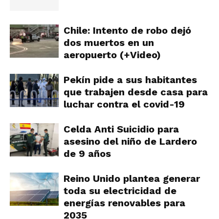
Chile: Intento de robo dejó
dos muertos en un
aeropuerto (+Video)
Pekín pide a sus habitantes
que trabajen desde casa para
luchar contra el covid-19
Celda Anti Suicidio para
asesino del niño de Lardero
de 9 años
Reino Unido plantea generar
toda su electricidad de
energías renovables para
2035