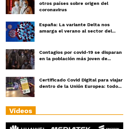
otros países sobre origen del
coronavirus
España: La variante Delta nos
amarga el verano al sector del...
Contagios por covid-19 se disparan
en la población más joven de...
Certificado Covid Digital para viajar
dentro de la Unión Europea: todo...
Vídeos