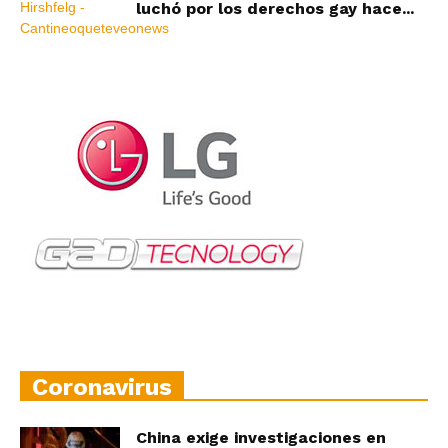
luchó por los derechos gay hace...
Coronavirus
China exige investigaciones en