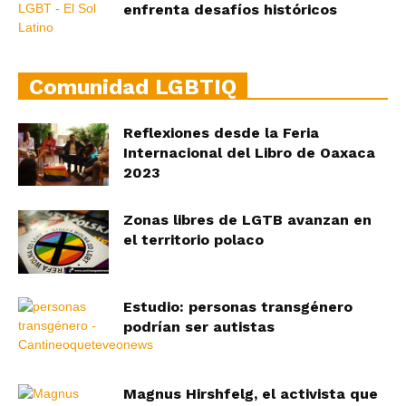
enfrenta desafíos históricos
Comunidad LGBTIQ
Reflexiones desde la Feria
Internacional del Libro de Oaxaca
2023
Zonas libres de LGTB avanzan en
el territorio polaco
Estudio: personas transgénero
podrían ser autistas
Magnus Hirshfelg, el activista que