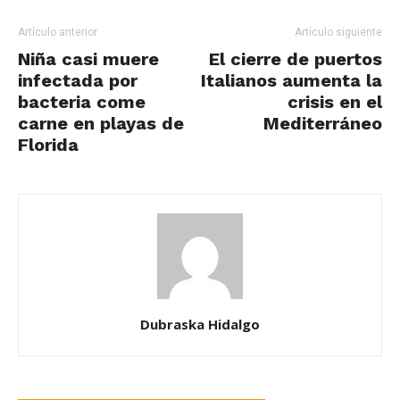
Artículo anterior
Artículo siguiente
Niña casi muere
El cierre de puertos
infectada por
Italianos aumenta la
bacteria come
crisis en el
carne en playas de
Mediterráneo
Florida
Dubraska Hidalgo