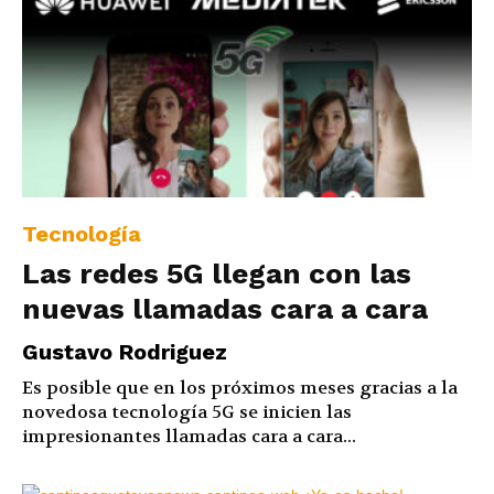
Tecnología
Las redes 5G llegan con las
nuevas llamadas cara a cara
Gustavo Rodriguez
Es posible que en los próximos meses gracias a la
novedosa tecnología 5G se inicien las
impresionantes llamadas cara a cara...