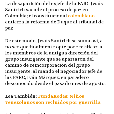
La desaparición del exjefe de la FARC Jesús
Santrich sacude el proceso de paz en
Colombia; el constitucional
colombiano
entierra la reforma de Duque al tribunal de
paz
De este modo, Jesús Santrich se suma así, a
no ser que finalmente opte por rectificar, a
los miembros de la antigua dirección del
grupo insurgente que se apartaron del
camino de reincorporación del grupo
insurgente; al mando el negociador jefe de
las FARC, Iván Márquez, en paradero
desconocido desde el pasado mes de agosto.
Lea También:
FundaRedes: Niños
venezolanos son recluidos por guerrilla