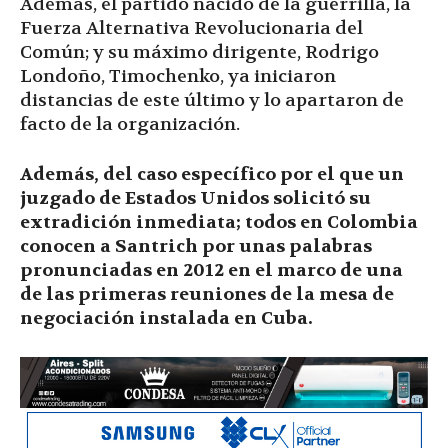
Ademas, el partido nacido de la guerrilla, la
Fuerza Alternativa Revolucionaria del
Común; y su máximo dirigente, Rodrigo
Londoño, Timochenko, ya iniciaron
distancias de este último y lo apartaron de
facto de la organización.
Además, del caso específico por el que un
juzgado de Estados Unidos solicitó su
extradición inmediata; todos en Colombia
conocen a Santrich por unas palabras
pronunciadas en 2012 en el marco de una
de las primeras reuniones de la mesa de
negociación instalada en Cuba.