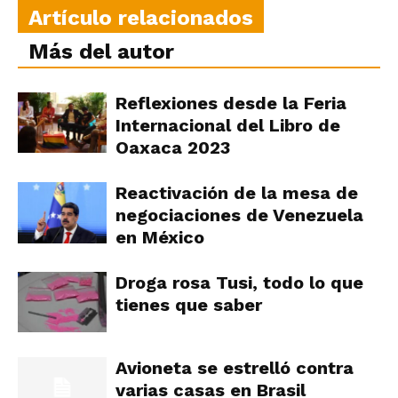
Artículo relacionados
Más del autor
Reflexiones desde la Feria
Internacional del Libro de
Oaxaca 2023
Reactivación de la mesa de
negociaciones de Venezuela
en México
Droga rosa Tusi, todo lo que
tienes que saber
Avioneta se estrelló contra
varias casas en Brasil