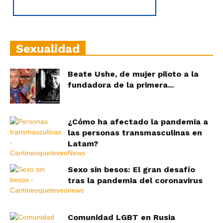
Sexualidad
Beate Ushe, de mujer piloto a la
fundadora de la primera...
¿Cómo ha afectado la pandemia a
las personas transmasculinas en
Latam?
Sexo sin besos: El gran desafío
tras la pandemia del coronavirus
Comunidad LGBT en Rusia