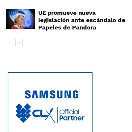
UE promueve nueva
legislación ante escándalo de
Papeles de Pandora