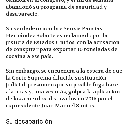
tensión en el congreso, y el fin de semana
abandonó su programa de seguridad y
desapareció.
Su verdadero nombre Seuxis Paucias
Hernández Solarte es reclamado por la
justicia de Estados Unidos; con la acusación
de conspirar para exportar 10 toneladas de
cocaína a ese país.
Sin embargo, se encuentra a la espera de que
la Corte Suprema dilucide su situación
judicial; presumen que su posible fuga hace
alarmas y, una vez más, golpea la aplicación
de los acuerdos alcanzados en 2016 por el
expresidente Juan Manuel Santos.
Su desaparición