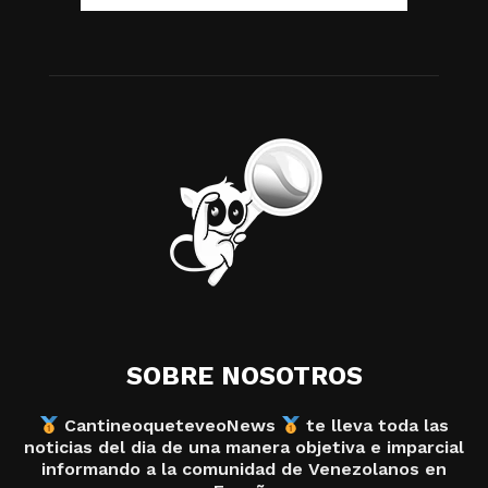
SOBRE NOSOTROS
CantineoqueteveoNews
te lleva toda las
noticias del dia de una manera objetiva e imparcial
informando a la comunidad de Venezolanos en