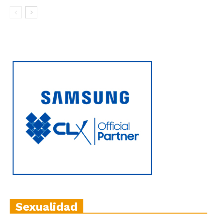
Sexualidad