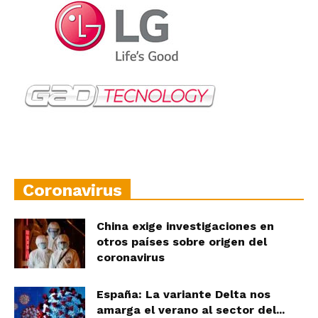
Coronavirus
China exige investigaciones en
otros países sobre origen del
coronavirus
España: La variante Delta nos
amarga el verano al sector del...