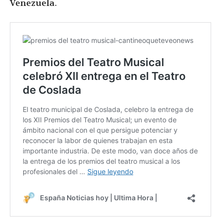
Venezuela.