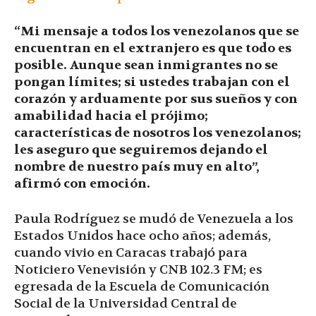
“Mi mensaje a todos los venezolanos que se
encuentran en el extranjero es que todo es
posible. Aunque sean inmigrantes no se
pongan límites; si ustedes trabajan con el
corazón y arduamente por sus sueños y con
amabilidad hacia el prójimo;
características de nosotros los venezolanos;
les aseguro que seguiremos dejando el
nombre de nuestro país muy en alto”,
afirmó con emoción.
Paula Rodríguez se mudó de Venezuela a los
Estados Unidos hace ocho años; además,
cuando vivio en Caracas trabajó para
Noticiero Venevisión y CNB 102.3 FM; es
egresada de la Escuela de Comunicación
Social de la Universidad Central de