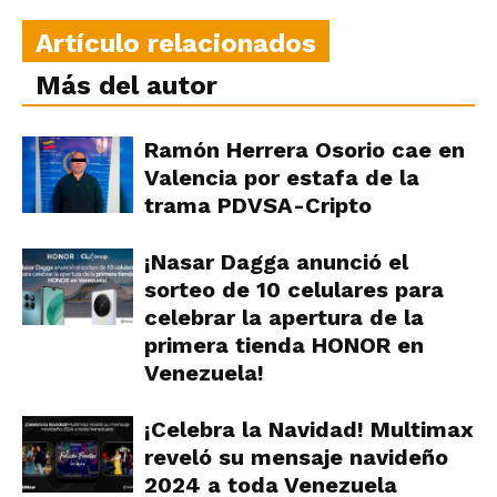
Artículo relacionados
Más del autor
Ramón Herrera Osorio cae en
Valencia por estafa de la
trama PDVSA-Cripto
¡Nasar Dagga anunció el
sorteo de 10 celulares para
celebrar la apertura de la
primera tienda HONOR en
Venezuela!
¡Celebra la Navidad! Multimax
reveló su mensaje navideño
2024 a toda Venezuela