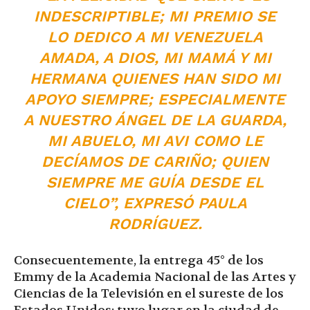
INDESCRIPTIBLE; MI PREMIO SE
LO DEDICO A MI VENEZUELA
AMADA, A DIOS, MI MAMÁ Y MI
HERMANA QUIENES HAN SIDO MI
APOYO SIEMPRE; ESPECIALMENTE
A NUESTRO ÁNGEL DE LA GUARDA,
MI ABUELO, MI AVI COMO LE
DECÍAMOS DE CARIÑO; QUIEN
SIEMPRE ME GUÍA DESDE EL
CIELO”, EXPRESÓ PAULA
RODRÍGUEZ.
Consecuentemente, la entrega 45° de los
Emmy de la Academia Nacional de las Artes y
Ciencias de la Televisión en el sureste de los