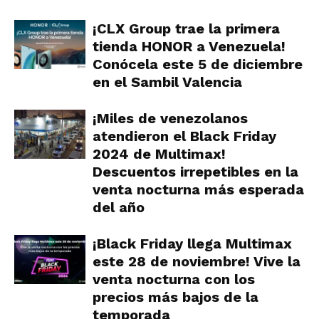
¡CLX Group trae la primera
tienda HONOR a Venezuela!
Conócela este 5 de diciembre
en el Sambil Valencia
¡Miles de venezolanos
atendieron el Black Friday
2024 de Multimax!
Descuentos irrepetibles en la
venta nocturna más esperada
del año
¡Black Friday llega Multimax
este 28 de noviembre! Vive la
venta nocturna con los
precios más bajos de la
temporada