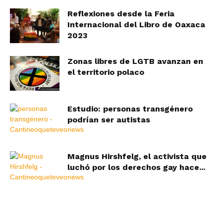
Reflexiones desde la Feria
Internacional del Libro de Oaxaca
2023
Zonas libres de LGTB avanzan en
el territorio polaco
Estudio: personas transgénero
podrían ser autistas
Magnus Hirshfelg, el activista que
luchó por los derechos gay hace...