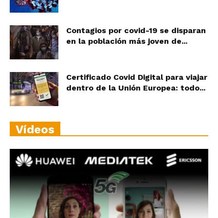
Contagios por covid-19 se disparan
en la población más joven de...
Certificado Covid Digital para viajar
dentro de la Unión Europea: todo...
Vídeos