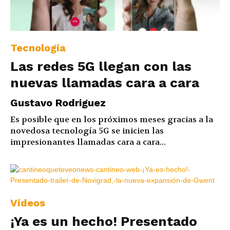
Tecnología
Las redes 5G llegan con las
nuevas llamadas cara a cara
Gustavo Rodriguez
Es posible que en los próximos meses gracias a la
novedosa tecnología 5G se inicien las
impresionantes llamadas cara a cara...
Vídeos
¡Ya es un hecho! Presentado