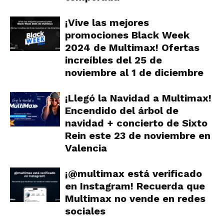
¡Vive las mejores
promociones Black Week
2024 de Multimax! Ofertas
increíbles del 25 de
noviembre al 1 de diciembre
¡Llegó la Navidad a Multimax!
Encendido del árbol de
navidad + concierto de Sixto
Rein este 23 de noviembre en
Valencia
¡@multimax está verificado
en Instagram! Recuerda que
Multimax no vende en redes
sociales