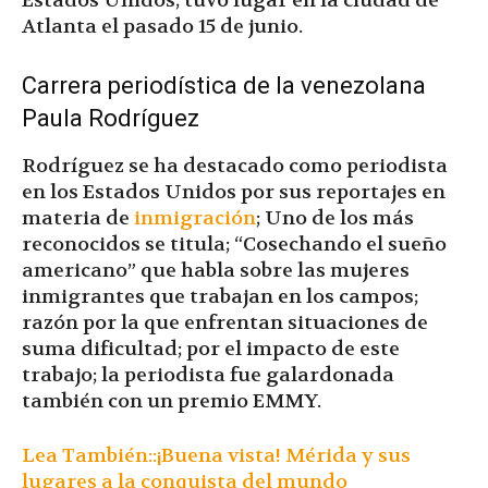
Estados Unidos; tuvo lugar en la ciudad de
Atlanta el pasado 15 de junio.
Carrera periodística de la venezolana
Paula Rodríguez
Rodríguez se ha destacado como periodista
en los Estados Unidos por sus reportajes en
materia de
inmigración
; Uno de los más
reconocidos se titula; “Cosechando el sueño
americano” que habla sobre las mujeres
inmigrantes que trabajan en los campos;
razón por la que enfrentan situaciones de
suma dificultad; por el impacto de este
trabajo; la periodista fue galardonada
también con un premio EMMY.
Lea También::¡Buena vista! Mérida y sus
lugares a la conquista del mundo