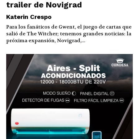
trailer de Novigrad
Katerin Crespo
Para los fanáticos de Gwent, el juego de cartas que
salió de The Witcher; tenemos grandes noticias: la
próxima expansión, Novigrad,...