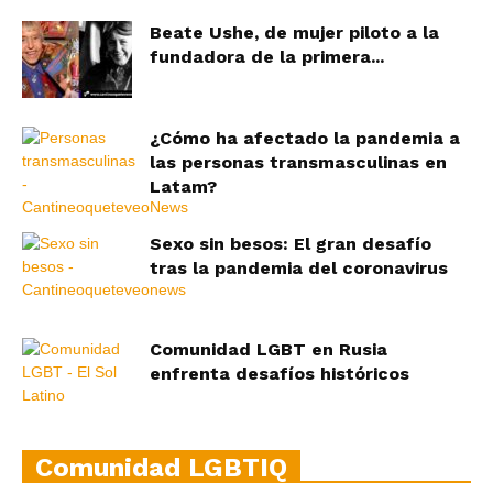
Beate Ushe, de mujer piloto a la
fundadora de la primera...
¿Cómo ha afectado la pandemia a
las personas transmasculinas en
Latam?
Sexo sin besos: El gran desafío
tras la pandemia del coronavirus
Comunidad LGBT en Rusia
enfrenta desafíos históricos
Comunidad LGBTIQ