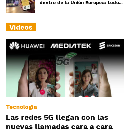
dentro de la Unión Europea: todo...
Vídeos
Tecnología
Las redes 5G llegan con las
nuevas llamadas cara a cara