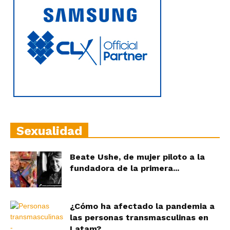
Sexualidad
Beate Ushe, de mujer piloto a la
fundadora de la primera...
¿Cómo ha afectado la pandemia a
las personas transmasculinas en
Latam?