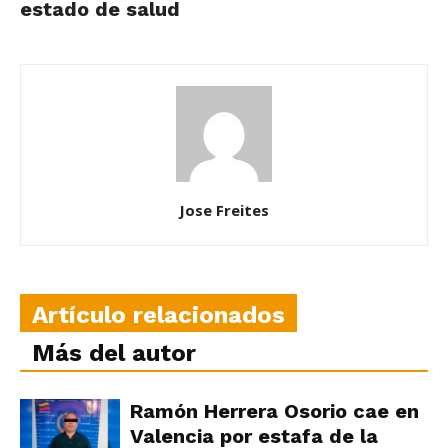
estado de salud
Jose Freites
Artículo relacionados
Más del autor
Ramón Herrera Osorio cae en
Valencia por estafa de la