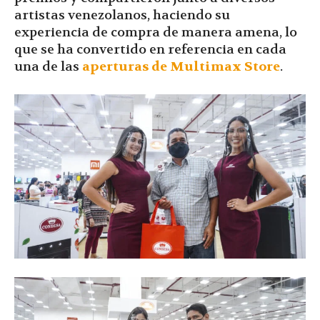
artistas venezolanos, haciendo su
experiencia de compra de manera amena, lo
que se ha convertido en referencia en cada
una de las
aperturas de Multimax Store
.