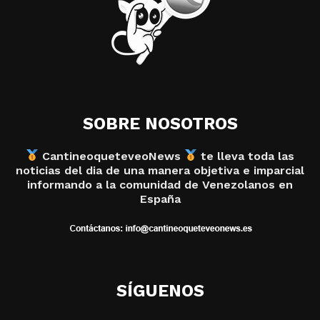
SOBRE NOSOTROS
CantineoqueteveoNews
te lleva toda las
noticias del dia de una manera objetiva e imparcial
informando a la comunidad de Venezolanos en
España
SÍGUENOS