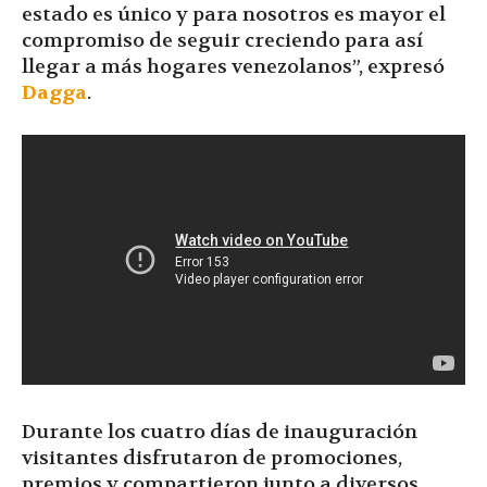
estado es único y para nosotros es mayor el
compromiso de seguir creciendo para así
llegar a más hogares venezolanos”, expresó
Dagga
.
Durante los cuatro días de inauguración
visitantes disfrutaron de promociones,
premios y compartieron junto a diversos