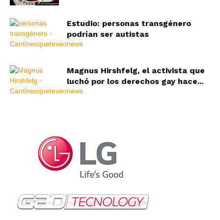
Estudio: personas transgénero
podrían ser autistas
Magnus Hirshfelg, el activista que
luchó por los derechos gay hace...