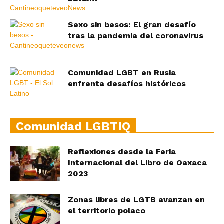
Sexo sin besos: El gran desafío
tras la pandemia del coronavirus
Comunidad LGBT en Rusia
enfrenta desafíos históricos
Comunidad LGBTIQ
Reflexiones desde la Feria
Internacional del Libro de Oaxaca
2023
Zonas libres de LGTB avanzan en
el territorio polaco