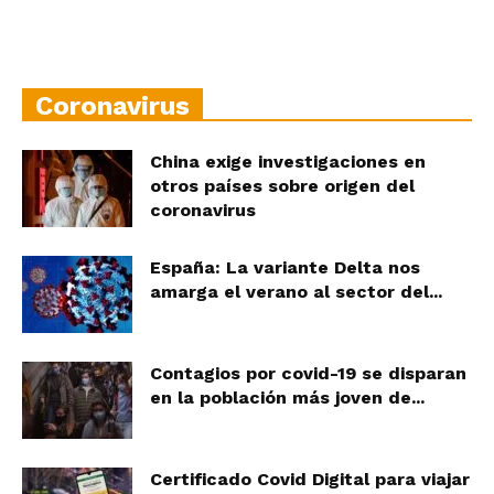
Coronavirus
China exige investigaciones en
otros países sobre origen del
coronavirus
España: La variante Delta nos
amarga el verano al sector del...
Contagios por covid-19 se disparan
en la población más joven de...
Certificado Covid Digital para viajar