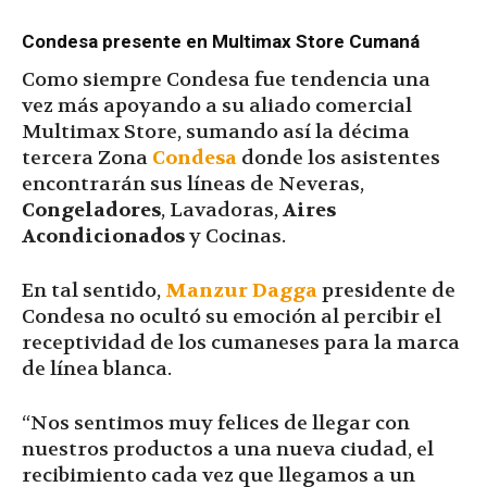
Condesa presente en Multimax Store Cumaná
Como siempre Condesa fue tendencia una
vez más apoyando a su aliado comercial
Multimax Store, sumando así la décima
tercera Zona
Condesa
donde los asistentes
encontrarán sus líneas de Neveras,
Congeladores
, Lavadoras,
Aires
Acondicionados
y Cocinas.
En tal sentido,
Manzur Dagga
presidente de
Condesa no ocultó su emoción al percibir el
receptividad de los cumaneses para la marca
de línea blanca.
“Nos sentimos muy felices de llegar con
nuestros productos a una nueva ciudad, el
recibimiento cada vez que llegamos a un