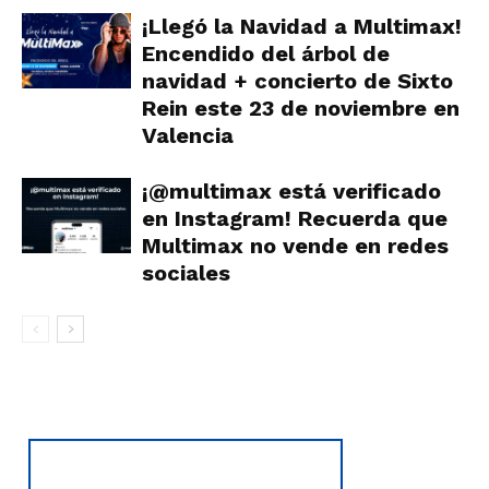
¡Llegó la Navidad a Multimax!
Encendido del árbol de
navidad + concierto de Sixto
Rein este 23 de noviembre en
Valencia
¡@multimax está verificado
en Instagram! Recuerda que
Multimax no vende en redes
sociales