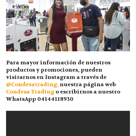
Para mayor información de nuestros
productos y promociones, pueden
visitarnos en Instagram a través de
@Condesatrading,
nuestra página web
Condesa Trading
o escribirnos a nuestro
WhatsApp 04144118930