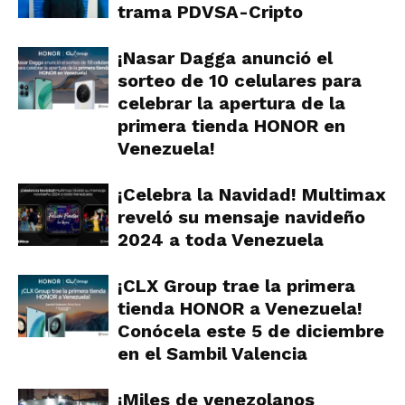
trama PDVSA-Cripto
¡Nasar Dagga anunció el
sorteo de 10 celulares para
celebrar la apertura de la
primera tienda HONOR en
Venezuela!
¡Celebra la Navidad! Multimax
reveló su mensaje navideño
2024 a toda Venezuela
¡CLX Group trae la primera
tienda HONOR a Venezuela!
Conócela este 5 de diciembre
en el Sambil Valencia
¡Miles de venezolanos