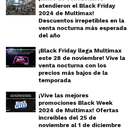
atendieron el Black Friday
2024 de Multimax!
Descuentos irrepetibles en la
venta nocturna más esperada
del año
¡Black Friday llega Multimax
este 28 de noviembre! Vive la
venta nocturna con los
precios más bajos de la
temporada
¡Vive las mejores
promociones Black Week
2024 de Multimax! Ofertas
increíbles del 25 de
noviembre al 1 de diciembre