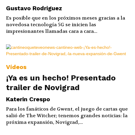
Gustavo Rodriguez
Es posible que en los próximos meses gracias a la
novedosa tecnología 5G se inicien las
impresionantes llamadas cara a cara...
Vídeos
¡Ya es un hecho! Presentado
trailer de Novigrad
Katerin Crespo
Para los fanáticos de Gwent, el juego de cartas que
salió de The Witcher; tenemos grandes noticias: la
próxima expansión, Novigrad,...