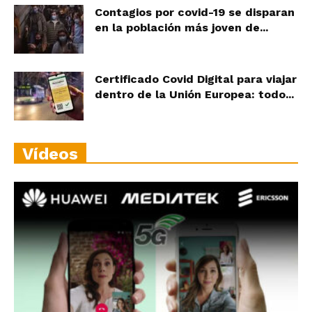
Contagios por covid-19 se disparan
en la población más joven de...
Certificado Covid Digital para viajar
dentro de la Unión Europea: todo...
Vídeos