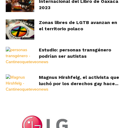
Internacional del Libro de Oaxaca
2023
Zonas libres de LGTB avanzan en
el territorio polaco
Estudio: personas transgénero
podrían ser autistas
Magnus Hirshfelg, el activista que
luchó por los derechos gay hace...