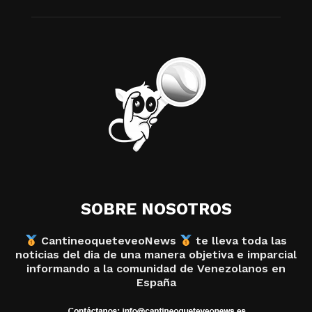
SOBRE NOSOTROS
CantineoqueteveoNews
te lleva toda las
noticias del dia de una manera objetiva e imparcial
informando a la comunidad de Venezolanos en
España