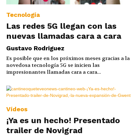
Tecnología
Las redes 5G llegan con las
nuevas llamadas cara a cara
Gustavo Rodriguez
Es posible que en los próximos meses gracias a la
novedosa tecnología 5G se inicien las
impresionantes llamadas cara a cara...
Vídeos
¡Ya es un hecho! Presentado
trailer de Novigrad