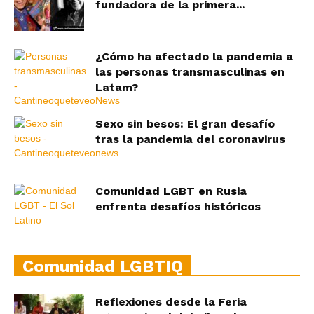
fundadora de la primera...
¿Cómo ha afectado la pandemia a
las personas transmasculinas en
Latam?
Sexo sin besos: El gran desafío
tras la pandemia del coronavirus
Comunidad LGBT en Rusia
enfrenta desafíos históricos
Comunidad LGBTIQ
Reflexiones desde la Feria