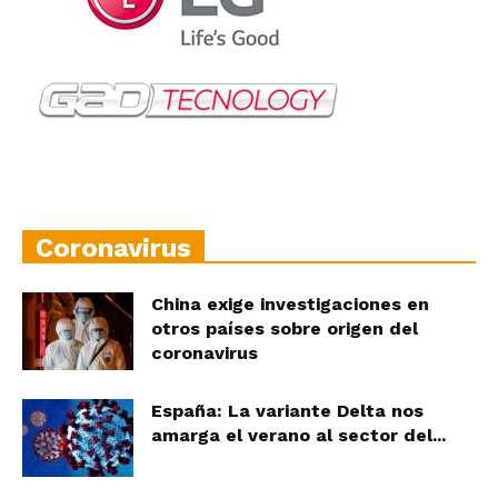
Coronavirus
China exige investigaciones en
otros países sobre origen del
coronavirus
España: La variante Delta nos
amarga el verano al sector del...