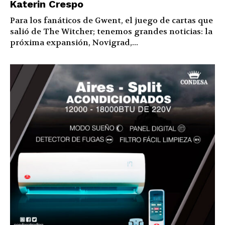
Katerin Crespo
Para los fanáticos de Gwent, el juego de cartas que
salió de The Witcher; tenemos grandes noticias: la
próxima expansión, Novigrad,...