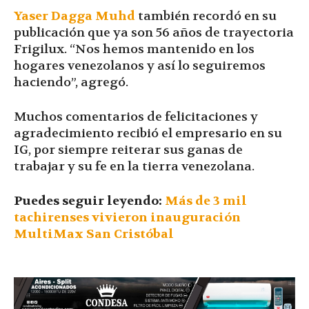
Yaser Dagga Muhd
también recordó en su
publicación que ya son 56 años de trayectoria
Frigilux. “Nos hemos mantenido en los
hogares venezolanos y así lo seguiremos
haciendo”, agregó.
Muchos comentarios de felicitaciones y
agradecimiento recibió el empresario en su
IG, por siempre reiterar sus ganas de
trabajar y su fe en la tierra venezolana.
Puedes seguir leyendo:
Más de 3 mil
tachirenses vivieron inauguración
MultiMax San Cristóbal