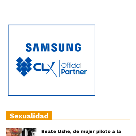
Sexualidad
Beate Ushe, de mujer piloto a la