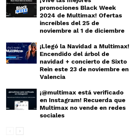
promociones Black Week
2024 de Multimax! Ofertas
increíbles del 25 de
noviembre al 1 de diciembre
¡Llegó la Navidad a Multimax!
Encendido del árbol de
navidad + concierto de Sixto
Rein este 23 de noviembre en
Valencia
¡@multimax está verificado
en Instagram! Recuerda que
Multimax no vende en redes
sociales