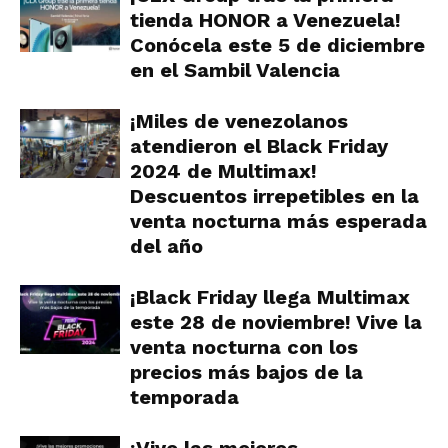
tienda HONOR a Venezuela!
Conócela este 5 de diciembre
en el Sambil Valencia
¡Miles de venezolanos
atendieron el Black Friday
2024 de Multimax!
Descuentos irrepetibles en la
venta nocturna más esperada
del año
¡Black Friday llega Multimax
este 28 de noviembre! Vive la
venta nocturna con los
precios más bajos de la
temporada
¡Vive las mejores