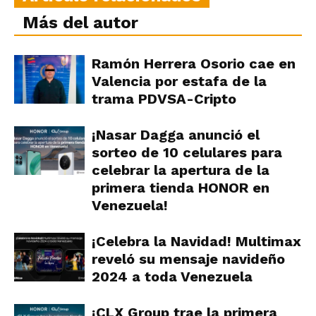
Más del autor
Ramón Herrera Osorio cae en
Valencia por estafa de la
trama PDVSA-Cripto
¡Nasar Dagga anunció el
sorteo de 10 celulares para
celebrar la apertura de la
primera tienda HONOR en
Venezuela!
¡Celebra la Navidad! Multimax
reveló su mensaje navideño
2024 a toda Venezuela
¡CLX Group trae la primera