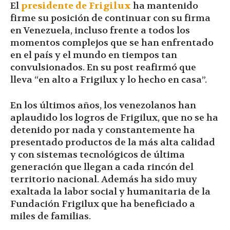
El
presidente de Frigilux
ha mantenido
firme su posición de continuar con su firma
en Venezuela, incluso frente a todos los
momentos complejos que se han enfrentado
en el país y el mundo en tiempos tan
convulsionados. En su post reafirmó que
lleva “en alto a Frigilux y lo hecho en casa”.
En los últimos años, los venezolanos han
aplaudido los logros de Frigilux, que no se ha
detenido por nada y constantemente ha
presentado productos de la más alta calidad
y con sistemas tecnológicos de última
generación que llegan a cada rincón del
territorio nacional. Además ha sido muy
exaltada la labor social y humanitaria de la
Fundación Frigilux que ha beneficiado a
miles de familias.