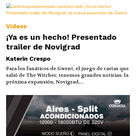
Vídeos
¡Ya es un hecho! Presentado
trailer de Novigrad
Katerin Crespo
Para los fanáticos de Gwent, el juego de cartas que
salió de The Witcher; tenemos grandes noticias: la
próxima expansión, Novigrad,...