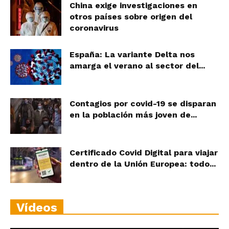
China exige investigaciones en
otros países sobre origen del
coronavirus
España: La variante Delta nos
amarga el verano al sector del...
Contagios por covid-19 se disparan
en la población más joven de...
Certificado Covid Digital para viajar
dentro de la Unión Europea: todo...
Vídeos