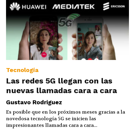
Tecnología
Las redes 5G llegan con las
nuevas llamadas cara a cara
Gustavo Rodriguez
Es posible que en los próximos meses gracias a la
novedosa tecnología 5G se inicien las
impresionantes llamadas cara a cara...