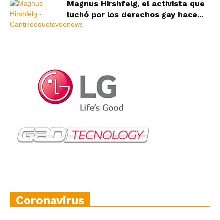
Magnus Hirshfelg, el activista que
luchó por los derechos gay hace...
Coronavirus