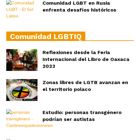
Comunidad LGBT en Rusia
enfrenta desafíos históricos
Comunidad LGBTIQ
Reflexiones desde la Feria
Internacional del Libro de Oaxaca
2023
Zonas libres de LGTB avanzan en
el territorio polaco
Estudio: personas transgénero
podrían ser autistas