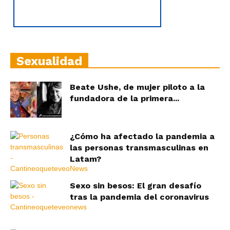
Sexualidad
Beate Ushe, de mujer piloto a la
fundadora de la primera...
¿Cómo ha afectado la pandemia a
las personas transmasculinas en
Latam?
Sexo sin besos: El gran desafío
tras la pandemia del coronavirus