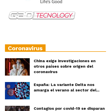
Coronavirus
China exige investigaciones en
otros países sobre origen del
coronavirus
España: La variante Delta nos
amarga el verano al sector del...
Contagios por covid-19 se disparan