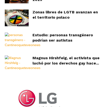
Zonas libres de LGTB avanzan en
el territorio polaco
Estudio: personas transgénero
podrían ser autistas
Magnus Hirshfelg, el activista que
luchó por los derechos gay hace...