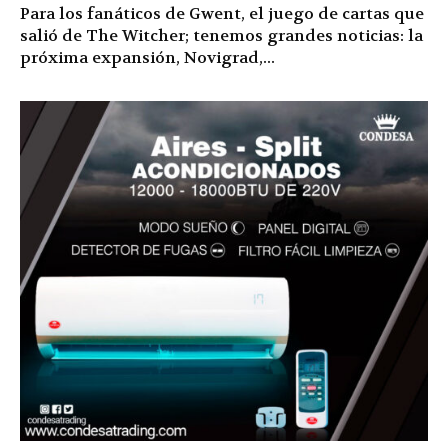
Para los fanáticos de Gwent, el juego de cartas que
salió de The Witcher; tenemos grandes noticias: la
próxima expansión, Novigrad,...