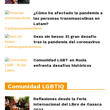
¿Cómo ha afectado la pandemia a
las personas transmasculinas en
Latam?
Sexo sin besos: El gran desafío
tras la pandemia del coronavirus
Comunidad LGBT en Rusia
enfrenta desafíos históricos
Comunidad LGBTIQ
Reflexiones desde la Feria
Internacional del Libro de Oaxaca
2023