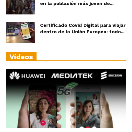
en la población más joven de...
Certificado Covid Digital para viajar
dentro de la Unión Europea: todo...
Vídeos