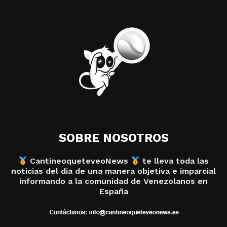
SOBRE NOSOTROS
CantineoqueteveoNews
te lleva toda las
noticias del dia de una manera objetiva e imparcial
informando a la comunidad de Venezolanos en
España