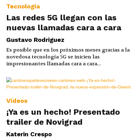
Tecnología
Las redes 5G llegan con las
nuevas llamadas cara a cara
Gustavo Rodriguez
Es posible que en los próximos meses gracias a la
novedosa tecnología 5G se inicien las
impresionantes llamadas cara a cara...
Vídeos
¡Ya es un hecho! Presentado
trailer de Novigrad
Katerin Crespo