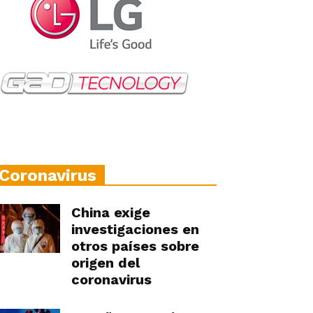
Coronavirus
China exige
investigaciones en
otros países sobre
origen del
coronavirus