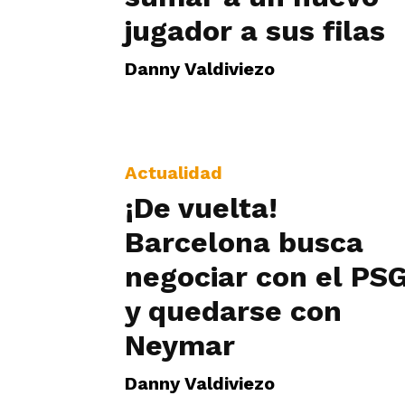
jugador a sus filas
Danny Valdiviezo
Actualidad
¡De vuelta!
Barcelona busca
negociar con el PS
y quedarse con
Neymar
Danny Valdiviezo