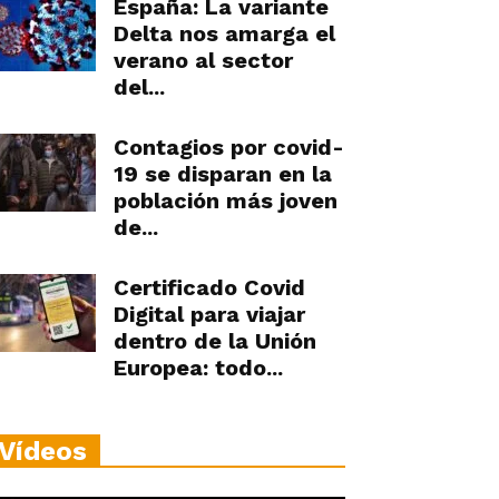
España: La variante
Delta nos amarga el
verano al sector
del...
Contagios por covid-
19 se disparan en la
población más joven
de...
Certificado Covid
Digital para viajar
dentro de la Unión
Europea: todo...
Vídeos