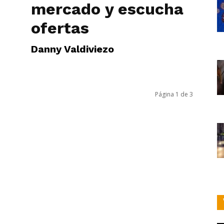
mercado y escucha
ofertas
Danny Valdiviezo
Página 1 de 3