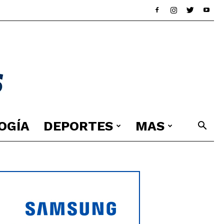
OGÍA
DEPORTES
MAS