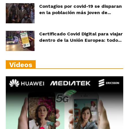
Contagios por covid-19 se disparan
en la población más joven de...
Certificado Covid Digital para viajar
dentro de la Unión Europea: todo...
Vídeos