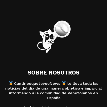
SOBRE NOSOTROS
CantineoqueteveoNews
te lleva toda las
noticias del dia de una manera objetiva e imparcial
informando a la comunidad de Venezolanos en
España