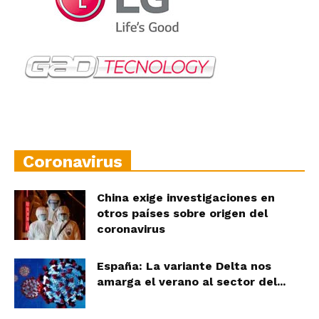
Coronavirus
China exige investigaciones en
otros países sobre origen del
coronavirus
España: La variante Delta nos
amarga el verano al sector del...