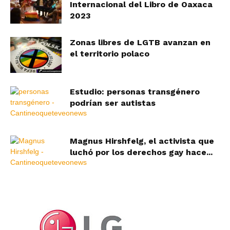
Internacional del Libro de Oaxaca
2023
Zonas libres de LGTB avanzan en
el territorio polaco
Estudio: personas transgénero
podrían ser autistas
Magnus Hirshfelg, el activista que
luchó por los derechos gay hace...