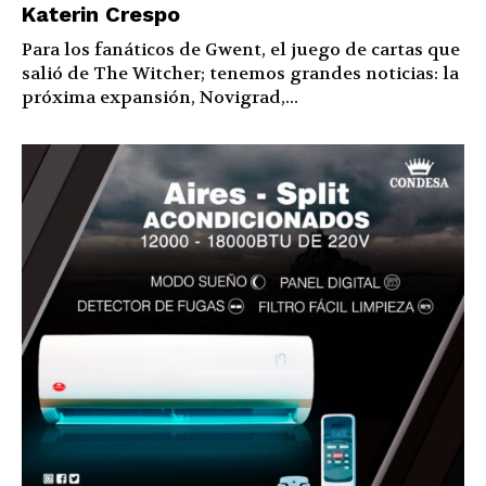
Katerin Crespo
Para los fanáticos de Gwent, el juego de cartas que
salió de The Witcher; tenemos grandes noticias: la
próxima expansión, Novigrad,...