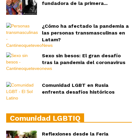
fundadora de la primera...
¿Cómo ha afectado la pandemia a
las personas transmasculinas en
Latam?
Sexo sin besos: El gran desafío
tras la pandemia del coronavirus
Comunidad LGBT en Rusia
enfrenta desafíos históricos
Comunidad LGBTIQ
Reflexiones desde la Feria