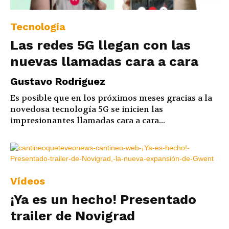
Tecnología
Las redes 5G llegan con las
nuevas llamadas cara a cara
Gustavo Rodriguez
Es posible que en los próximos meses gracias a la
novedosa tecnología 5G se inicien las
impresionantes llamadas cara a cara...
Vídeos
¡Ya es un hecho! Presentado
trailer de Novigrad