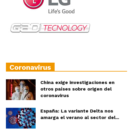
Coronavirus
China exige investigaciones en
otros países sobre origen del
coronavirus
España: La variante Delta nos
amarga el verano al sector del...