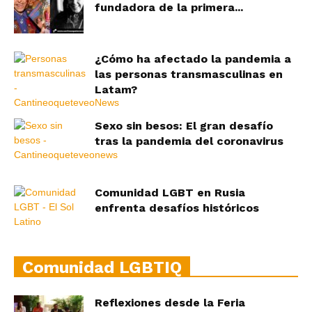
fundadora de la primera...
¿Cómo ha afectado la pandemia a
las personas transmasculinas en
Latam?
Sexo sin besos: El gran desafío
tras la pandemia del coronavirus
Comunidad LGBT en Rusia
enfrenta desafíos históricos
Comunidad LGBTIQ
Reflexiones desde la Feria