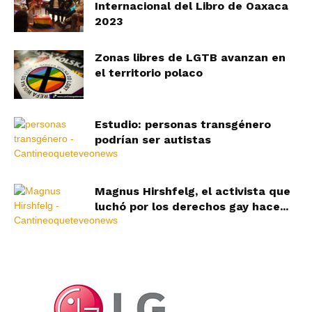
Internacional del Libro de Oaxaca
2023
Zonas libres de LGTB avanzan en
el territorio polaco
Estudio: personas transgénero
podrían ser autistas
Magnus Hirshfelg, el activista que
luchó por los derechos gay hace...