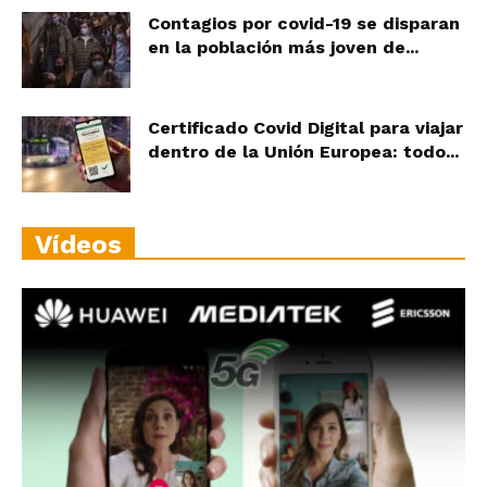
Contagios por covid-19 se disparan
en la población más joven de...
Certificado Covid Digital para viajar
dentro de la Unión Europea: todo...
Vídeos