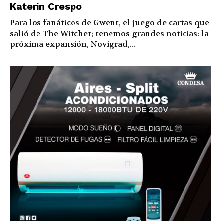
Katerin Crespo
Para los fanáticos de Gwent, el juego de cartas que
salió de The Witcher; tenemos grandes noticias: la
próxima expansión, Novigrad,...