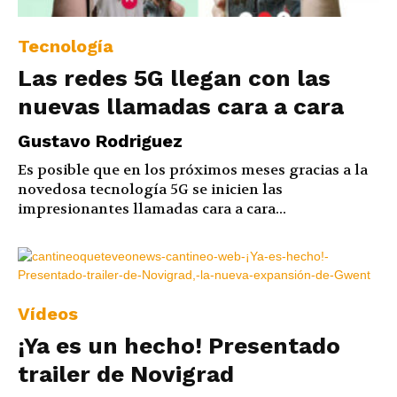
Tecnología
Las redes 5G llegan con las
nuevas llamadas cara a cara
Gustavo Rodriguez
Es posible que en los próximos meses gracias a la
novedosa tecnología 5G se inicien las
impresionantes llamadas cara a cara...
Vídeos
¡Ya es un hecho! Presentado
trailer de Novigrad