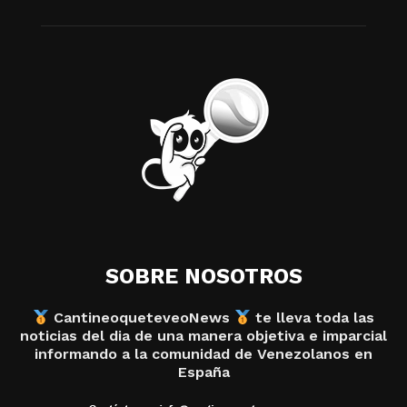
SOBRE NOSOTROS
CantineoqueteveoNews
te lleva toda las
noticias del dia de una manera objetiva e imparcial
informando a la comunidad de Venezolanos en
España