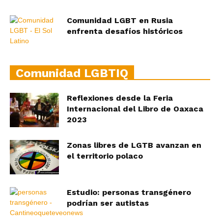
Comunidad LGBT en Rusia
enfrenta desafíos históricos
Comunidad LGBTIQ
Reflexiones desde la Feria
Internacional del Libro de Oaxaca
2023
Zonas libres de LGTB avanzan en
el territorio polaco
Estudio: personas transgénero
podrían ser autistas