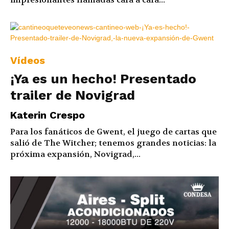
Vídeos
¡Ya es un hecho! Presentado
trailer de Novigrad
Katerin Crespo
Para los fanáticos de Gwent, el juego de cartas que
salió de The Witcher; tenemos grandes noticias: la
próxima expansión, Novigrad,...