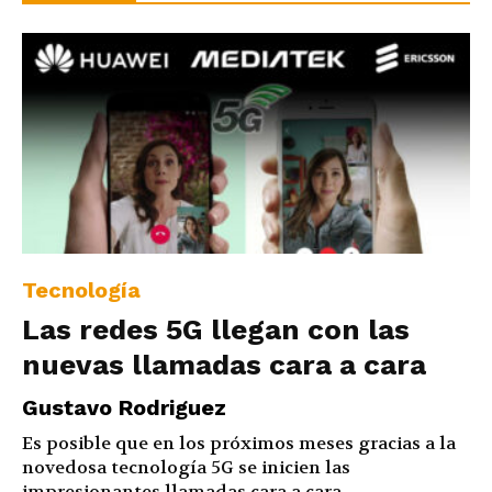
Tecnología
Las redes 5G llegan con las
nuevas llamadas cara a cara
Gustavo Rodriguez
Es posible que en los próximos meses gracias a la
novedosa tecnología 5G se inicien las
impresionantes llamadas cara a cara...