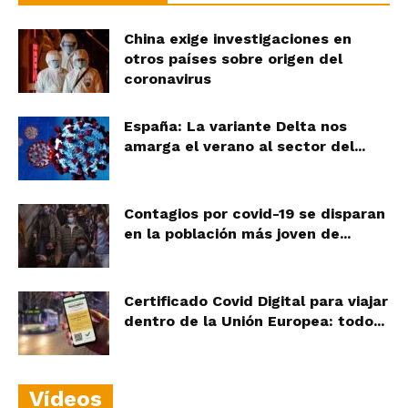
China exige investigaciones en
otros países sobre origen del
coronavirus
España: La variante Delta nos
amarga el verano al sector del...
Contagios por covid-19 se disparan
en la población más joven de...
Certificado Covid Digital para viajar
dentro de la Unión Europea: todo...
Vídeos