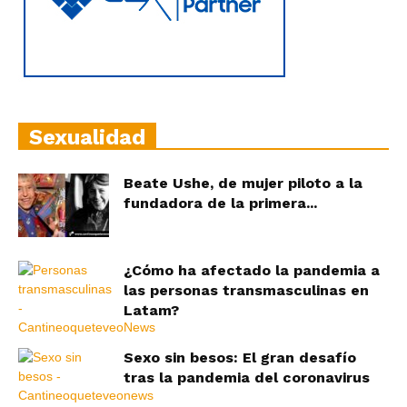
Sexualidad
Beate Ushe, de mujer piloto a la
fundadora de la primera...
¿Cómo ha afectado la pandemia a
las personas transmasculinas en
Latam?
Sexo sin besos: El gran desafío
tras la pandemia del coronavirus