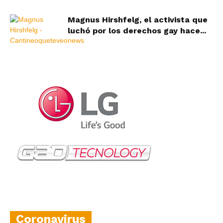
Magnus Hirshfelg, el activista que
luchó por los derechos gay hace...
Coronavirus