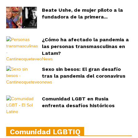
Beate Ushe, de mujer piloto a la
fundadora de la primera...
¿Cómo ha afectado la pandemia a
las personas transmasculinas en
Latam?
Sexo sin besos: El gran desafío
tras la pandemia del coronavirus
Comunidad LGBT en Rusia
enfrenta desafíos históricos
Comunidad LGBTIQ