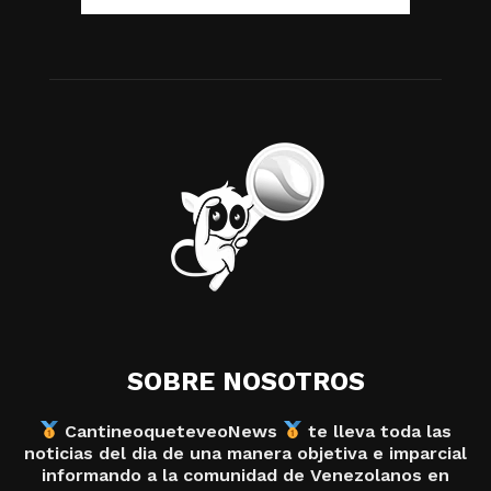
SOBRE NOSOTROS
CantineoqueteveoNews
te lleva toda las
noticias del dia de una manera objetiva e imparcial
informando a la comunidad de Venezolanos en