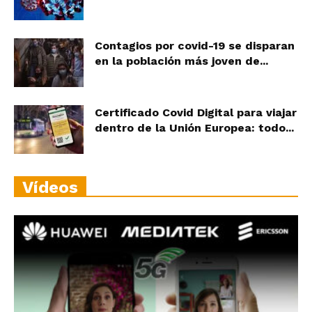
Contagios por covid-19 se disparan
en la población más joven de...
Certificado Covid Digital para viajar
dentro de la Unión Europea: todo...
Vídeos