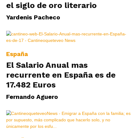
el siglo de oro literario
Yardenis Pacheco
España
El Salario Anual mas
recurrente en España es de
17.482 Euros
Fernando Aguero