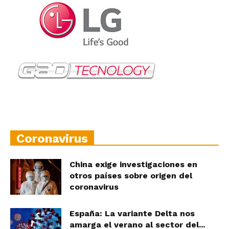
Coronavirus
China exige investigaciones en
otros países sobre origen del
coronavirus
España: La variante Delta nos
amarga el verano al sector del...