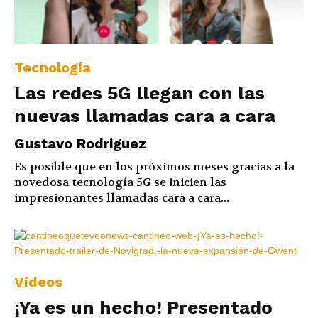
Tecnología
Las redes 5G llegan con las
nuevas llamadas cara a cara
Gustavo Rodriguez
Es posible que en los próximos meses gracias a la
novedosa tecnología 5G se inicien las
impresionantes llamadas cara a cara...
Vídeos
¡Ya es un hecho! Presentado