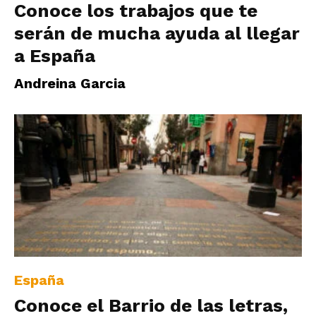
Conoce los trabajos que te
serán de mucha ayuda al llegar
a España
Andreina Garcia
España
Conoce el Barrio de las letras,