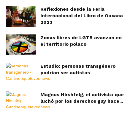
Reflexiones desde la Feria
Internacional del Libro de Oaxaca
2023
Zonas libres de LGTB avanzan en
el territorio polaco
Estudio: personas transgénero
podrían ser autistas
Magnus Hirshfelg, el activista que
luchó por los derechos gay hace...