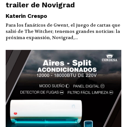
trailer de Novigrad
Katerin Crespo
Para los fanáticos de Gwent, el juego de cartas que
salió de The Witcher; tenemos grandes noticias: la
próxima expansión, Novigrad,...