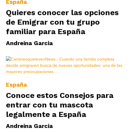
España
Quieres conocer las opciones
de Emigrar con tu grupo
familiar para España
Andreina Garcia
España
Conoce estos Consejos para
entrar con tu mascota
legalmente a España
Andreina Garcia